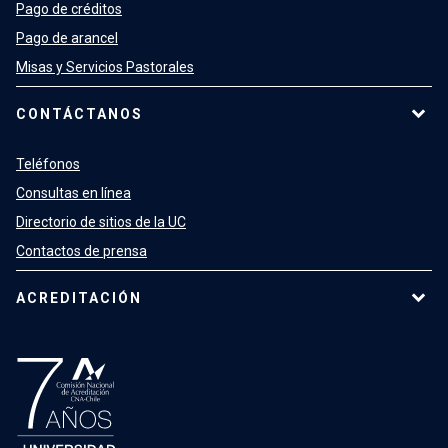
Pago de créditos
Pago de arancel
Misas y Servicios Pastorales
CONTÁCTANOS
Teléfonos
Consultas en línea
Directorio de sitios de la UC
Contactos de prensa
ACREDITACIÓN