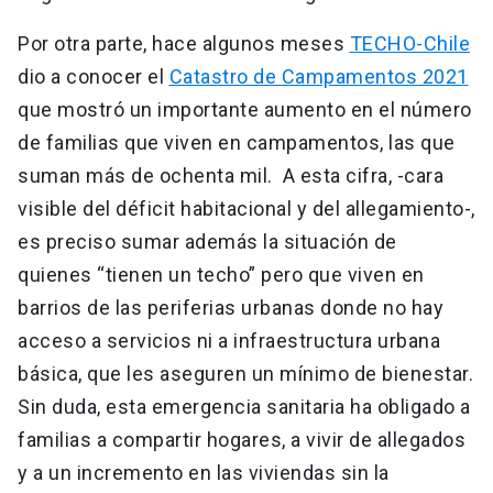
Por otra parte, hace algunos meses
TECHO-Chile
dio a conocer el
Catastro de Campamentos 2021
que mostró un importante aumento en el número
de familias que viven en campamentos, las que
suman más de ochenta mil. A esta cifra, -cara
visible del déficit habitacional y del allegamiento-,
es preciso sumar además la situación de
quienes “tienen un techo” pero que viven en
barrios de las periferias urbanas donde no hay
acceso a servicios ni a infraestructura urbana
básica, que les aseguren un mínimo de bienestar.
Sin duda, esta emergencia sanitaria ha obligado a
familias a compartir hogares, a vivir de allegados
y a un incremento en las viviendas sin la