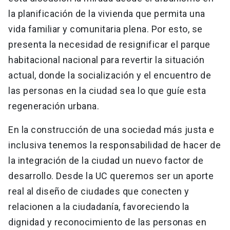
la planificación de la vivienda que permita una
vida familiar y comunitaria plena. Por esto, se
presenta la necesidad de resignificar el parque
habitacional nacional para revertir la situación
actual, donde la socialización y el encuentro de
las personas en la ciudad sea lo que guíe esta
regeneración urbana.
En la construcción de una sociedad más justa e
inclusiva tenemos la responsabilidad de hacer de
la integración de la ciudad un nuevo factor de
desarrollo. Desde la UC queremos ser un aporte
real al diseño de ciudades que conecten y
relacionen a la ciudadanía, favoreciendo la
dignidad y reconocimiento de las personas en