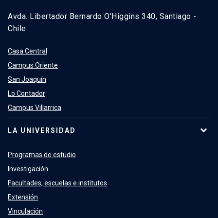
Avda. Libertador Bernardo O’Higgins 340, Santiago -
Chile
Casa Central
Campus Oriente
San Joaquín
Lo Contador
Campus Villarrica
LA UNIVERSIDAD
Programas de estudio
Investigación
Facultades, escuelas e institutos
Extensión
Vinculación