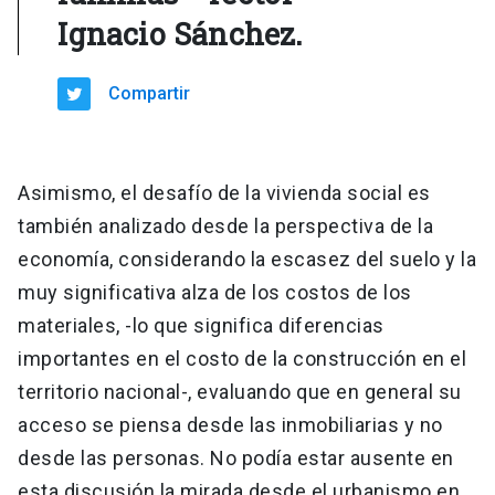
Ignacio Sánchez.
Compartir
Asimismo, el desafío de la vivienda social es
también analizado desde la perspectiva de la
economía, considerando la escasez del suelo y la
muy significativa alza de los costos de los
materiales, -lo que significa diferencias
importantes en el costo de la construcción en el
territorio nacional-, evaluando que en general su
acceso se piensa desde las inmobiliarias y no
desde las personas. No podía estar ausente en
esta discusión la mirada desde el urbanismo en