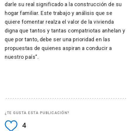
darle su real significado a la construcción de su
hogar familiar. Este trabajo y análisis que se
quiere fomentar realza el valor de la vivienda
digna que tantos y tantas compatriotas anhelan y
que por tanto, debe ser una prioridad en las
propuestas de quienes aspiran a conducir a
nuestro país”.
¿TE GUSTA ESTA PUBLICACIÓN?
4