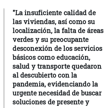
"La insuficiente calidad de
las viviendas, así como su
localización, la falta de áreas
verdes y su preocupante
desconexión de los servicios
básicos como educación,
salud y transporte quedaron
al descubierto con la
pandemia, evidenciando la
urgente necesidad de buscar
soluciones de presente y