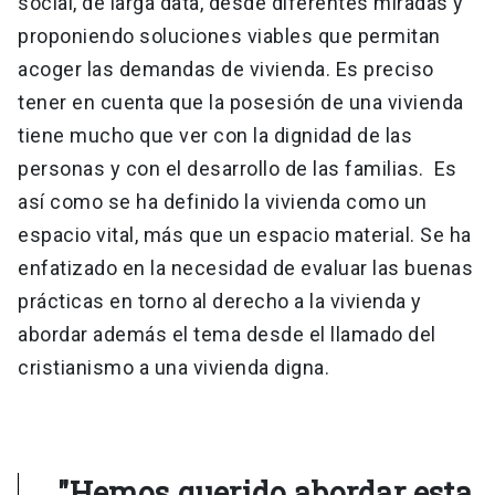
social, de larga data, desde diferentes miradas y
proponiendo soluciones viables que permitan
acoger las demandas de vivienda. Es preciso
tener en cuenta que la posesión de una vivienda
tiene mucho que ver con la dignidad de las
personas y con el desarrollo de las familias. Es
así como se ha definido la vivienda como un
espacio vital, más que un espacio material. Se ha
enfatizado en la necesidad de evaluar las buenas
prácticas en torno al derecho a la vivienda y
abordar además el tema desde el llamado del
cristianismo a una vivienda digna.
"Hemos querido abordar esta