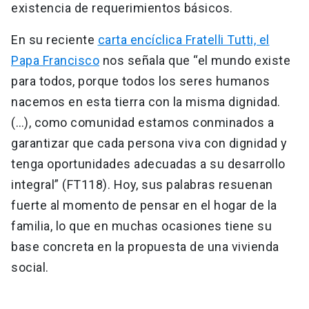
existencia de requerimientos básicos.
En su reciente
carta encíclica Fratelli Tutti, el
Papa Francisco
nos señala que “el mundo existe
para todos, porque todos los seres humanos
nacemos en esta tierra con la misma dignidad.
(…), como comunidad estamos conminados a
garantizar que cada persona viva con dignidad y
tenga oportunidades adecuadas a su desarrollo
integral” (FT118). Hoy, sus palabras resuenan
fuerte al momento de pensar en el hogar de la
familia, lo que en muchas ocasiones tiene su
base concreta en la propuesta de una vivienda
social.