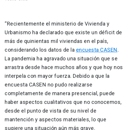
“Recientemente el ministerio de Vivienda y
Urbanismo ha declarado que existe un déficit de
más de quinientas mil viviendas en el país,
considerando los datos de la
encuesta CASEN
.
La pandemia ha agravado una situación que se
arrastra desde hace muchos años y que hoy nos
interpela con mayor fuerza. Debido a que la
encuesta CASEN no pudo realizarse
completamente de manera presencial, puede
haber aspectos cualitativos que no conocemos,
desde el punto de vista de su nivel de
mantención y aspectos materiales, lo que
sugiere una situación aún más grave.