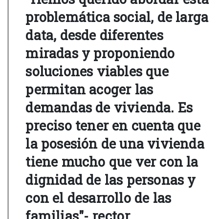
problemática social, de larga
data, desde diferentes
miradas y proponiendo
soluciones viables que
permitan acoger las
demandas de vivienda. Es
preciso tener en cuenta que
la posesión de una vivienda
tiene mucho que ver con la
dignidad de las personas y
con el desarrollo de las
familias"- rector