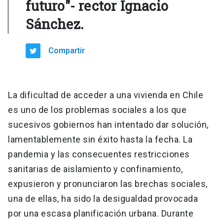
futuro"- rector Ignacio
Sánchez.
Compartir
La dificultad de acceder a una vivienda en Chile
es uno de los problemas sociales a los que
sucesivos gobiernos han intentado dar solución,
lamentablemente sin éxito hasta la fecha. La
pandemia y las consecuentes restricciones
sanitarias de aislamiento y confinamiento,
expusieron y pronunciaron las brechas sociales,
una de ellas, ha sido la desigualdad provocada
por una escasa planificación urbana. Durante