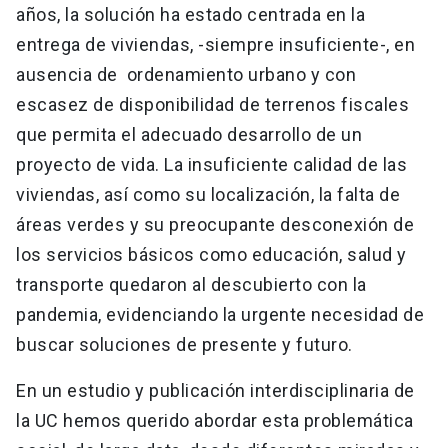
años, la solución ha estado centrada en la
entrega de viviendas, -siempre insuficiente-, en
ausencia de ordenamiento urbano y con
escasez de disponibilidad de terrenos fiscales
que permita el adecuado desarrollo de un
proyecto de vida. La insuficiente calidad de las
viviendas, así como su localización, la falta de
áreas verdes y su preocupante desconexión de
los servicios básicos como educación, salud y
transporte quedaron al descubierto con la
pandemia, evidenciando la urgente necesidad de
buscar soluciones de presente y futuro.
En un estudio y publicación interdisciplinaria de
la UC hemos querido abordar esta problemática