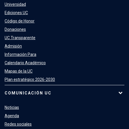
Universidad
Ediciones UC
Código de Honor
Donaciones
UC Transparente
Admisión
Información Para
Calendario Académico
Mapas de la UC
Plan estratégico 2026-2030
COMUNICACIÓN UC
Noticias
Agenda
Redes sociales