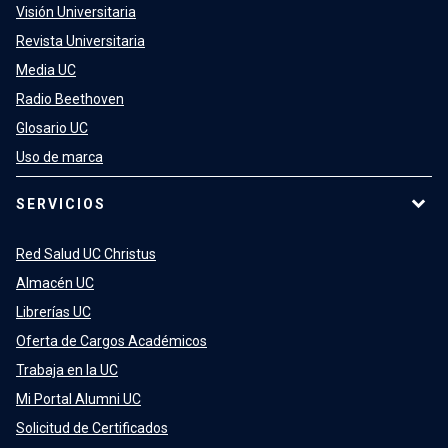
Visión Universitaria
Revista Universitaria
Media UC
Radio Beethoven
Glosario UC
Uso de marca
SERVICIOS
Red Salud UC Christus
Almacén UC
Librerías UC
Oferta de Cargos Académicos
Trabaja en la UC
Mi Portal Alumni UC
Solicitud de Certificados