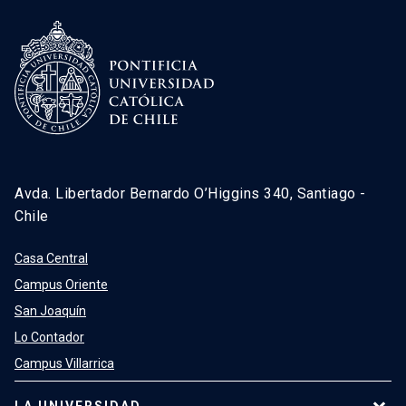
Avda. Libertador Bernardo O’Higgins 340, Santiago -
Chile
Casa Central
Campus Oriente
San Joaquín
Lo Contador
Campus Villarrica