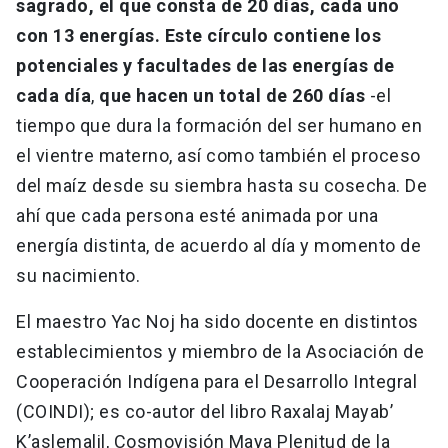
sagrado, el que consta de 20 días, cada uno
con 13 energías. Este círculo contiene los
potenciales y facultades de las energías de
cada día
,
que hacen un total de 260 días
-el
tiempo que dura la formación del ser humano en
el vientre materno, así como también el proceso
del maíz desde su siembra hasta su cosecha. De
ahí que cada persona esté animada por una
energía distinta, de acuerdo al día y momento de
su nacimiento.
El maestro Yac Noj ha sido docente en distintos
establecimientos y miembro de la Asociación de
Cooperación Indígena para el Desarrollo Integral
(COINDI); es co-autor del libro Raxalaj Mayab’
K’aslemalil, Cosmovisión Maya Plenitud de la