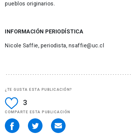
pueblos originarios.
INFORMACIÓN PERIODÍSTICA
Nicole Saffie, periodista, nsaffie@uc.cl
¿TE GUSTA ESTA PUBLICACIÓN?
3
COMPARTE ESTA PUBLICACIÓN