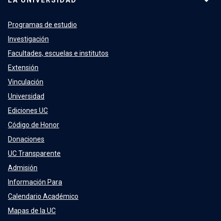
LA UNIVERSIDAD
Programas de estudio
Investigación
Facultades, escuelas e institutos
Extensión
Vinculación
Universidad
Ediciones UC
Código de Honor
Donaciones
UC Transparente
Admisión
Información Para
Calendario Académico
Mapas de la UC