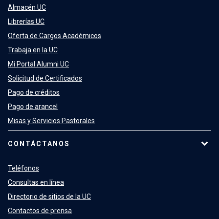
Almacén UC
Librerías UC
Oferta de Cargos Académicos
Trabaja en la UC
Mi Portal Alumni UC
Solicitud de Certificados
Pago de créditos
Pago de arancel
Misas y Servicios Pastorales
CONTÁCTANOS
Teléfonos
Consultas en línea
Directorio de sitios de la UC
Contactos de prensa