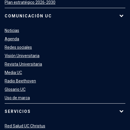
Plan estratégico 2026-2030
COMUNICACIÓN UC
Noticias
Agenda
Redes sociales
Visión Universitaria
Revista Universitaria
Media UC
Radio Beethoven
Glosario UC
Uso de marca
SERVICIOS
Red Salud UC Christus