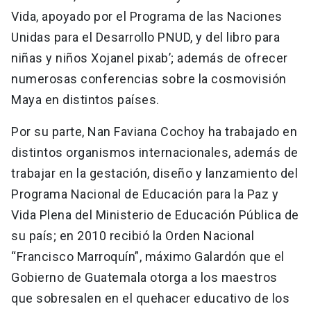
Vida, apoyado por el Programa de las Naciones
Unidas para el Desarrollo PNUD, y del libro para
niñas y niños Xojanel pixab’; además de ofrecer
numerosas conferencias sobre la cosmovisión
Maya en distintos países.
Por su parte, Nan Faviana Cochoy ha trabajado en
distintos organismos internacionales, además de
trabajar en la gestación, diseño y lanzamiento del
Programa Nacional de Educación para la Paz y
Vida Plena del Ministerio de Educación Pública de
su país; en 2010 recibió la Orden Nacional
“Francisco Marroquín”, máximo Galardón que el
Gobierno de Guatemala otorga a los maestros
que sobresalen en el quehacer educativo de los