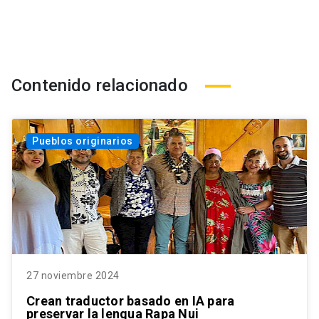
Contenido relacionado
Pueblos originarios
27 noviembre 2024
Crean traductor basado en IA para
preservar la lengua Rapa Nui