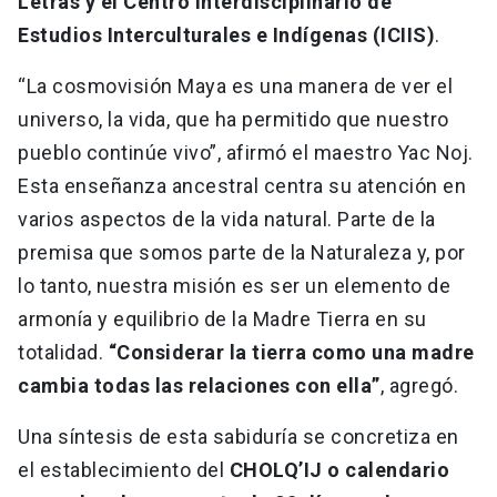
Letras y el Centro Interdisciplinario de
Estudios Interculturales e Indígenas (ICIIS)
.
“La cosmovisión Maya es una manera de ver el
universo, la vida, que ha permitido que nuestro
pueblo continúe vivo”, afirmó el maestro Yac Noj.
Esta enseñanza ancestral centra su atención en
varios aspectos de la vida natural. Parte de la
premisa que somos parte de la Naturaleza y, por
lo tanto, nuestra misión es ser un elemento de
armonía y equilibrio de la Madre Tierra en su
totalidad.
“Considerar la tierra como una madre
cambia todas las relaciones con ella”
, agregó.
Una síntesis de esta sabiduría se concretiza en
el establecimiento del
CHOLQ’IJ o calendario