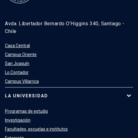
Avda. Libertador Bernardo O’Higgins 340, Santiago -
Chile
Casa Central
Campus Oriente
San Joaquín
Lo Contador
Campus Villarrica
LA UNIVERSIDAD
Programas de estudio
Investigación
Facultades, escuelas e institutos