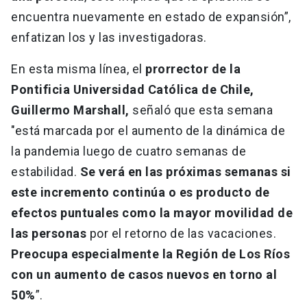
encuentra nuevamente en estado de expansión”,
enfatizan los y las investigadoras.
En esta misma línea, el
prorrector de la
Pontificia Universidad Católica de Chile,
Guillermo Marshall,
señaló que esta semana
"está marcada por el aumento de la dinámica de
la pandemia luego de cuatro semanas de
estabilidad.
Se verá en las próximas semanas si
este incremento continúa o es producto de
efectos puntuales como la mayor movilidad de
las personas
por el retorno de las vacaciones.
Preocupa especialmente la Región de Los Ríos
con un aumento de casos nuevos en torno al
50%
”.