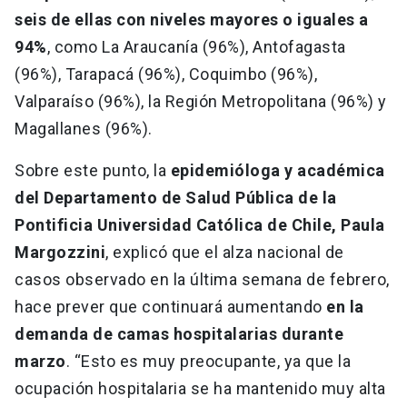
seis de ellas con niveles mayores o iguales a
94%
, como La Araucanía (96%), Antofagasta
(96%), Tarapacá (96%), Coquimbo (96%),
Valparaíso (96%), la Región Metropolitana (96%) y
Magallanes (96%).
Sobre este punto, la
epidemióloga y académica
del Departamento de Salud Pública de la
Pontificia Universidad Católica de Chile, Paula
Margozzini​
, explicó que el alza nacional de
casos observado en la última semana de febrero,
hace prever que continuará aumentando
en la
demanda de camas hospitalarias durante
marzo
. “Esto es muy preocupante, ya que la
ocupación hospitalaria se ha mantenido muy alta