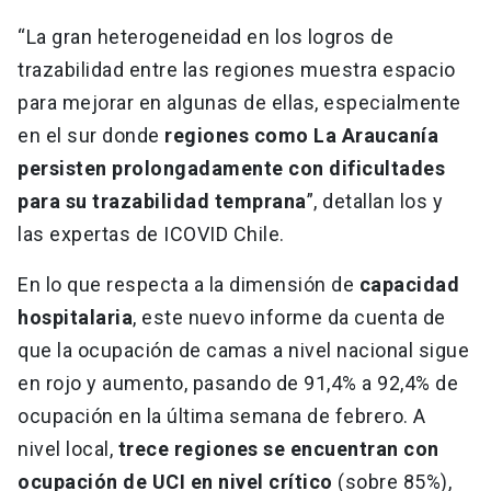
“La gran heterogeneidad en los logros de
trazabilidad entre las regiones muestra espacio
para mejorar en algunas de ellas, especialmente
en el sur donde
regiones como La Araucanía
persisten prolongadamente con dificultades
para su trazabilidad temprana
”, detallan los y
las expertas de ICOVID Chile.
En lo que respecta a la dimensión de
capacidad
hospitalaria
, este nuevo informe da cuenta de
que la ocupación de camas a nivel nacional sigue
en rojo y aumento, pasando de 91,4% a 92,4% de
ocupación en la última semana de febrero. A
nivel local,
trece regiones se encuentran con
ocupación de UCI en nivel crítico
(sobre 85%),