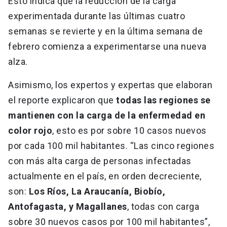
Esto indica que la reducción de la carga
experimentada durante las últimas cuatro
semanas se revierte y en la última semana de
febrero comienza a experimentarse una nueva
alza.
Asimismo, los expertos y expertas que elaboran
el reporte explicaron que
todas las regiones se
mantienen con la carga de la enfermedad en
color rojo
, esto es por sobre 10 casos nuevos
por cada 100 mil habitantes. “Las cinco regiones
con más alta carga de personas infectadas
actualmente en el país, en orden decreciente,
son:
Los Ríos, La Araucanía, Biobío,
Antofagasta, y Magallanes
, todas con carga
sobre 30 nuevos casos por 100 mil habitantes”,