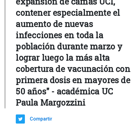
expansión de camas UCI,
contener especialmente el
aumento de nuevas
infecciones en toda la
población durante marzo y
lograr luego la más alta
cobertura de vacunación con
primera dosis en mayores de
50 años" - académica UC
Paula Margozzini
Compartir