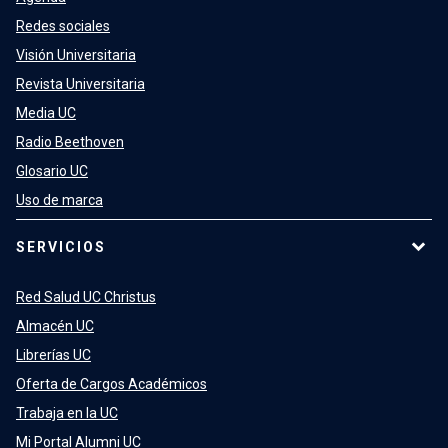
Redes sociales
Visión Universitaria
Revista Universitaria
Media UC
Radio Beethoven
Glosario UC
Uso de marca
SERVICIOS
Red Salud UC Christus
Almacén UC
Librerías UC
Oferta de Cargos Académicos
Trabaja en la UC
Mi Portal Alumni UC