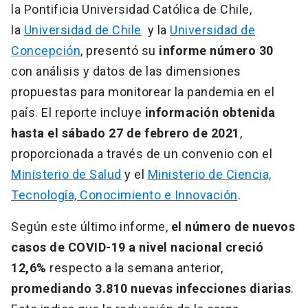
la Pontificia Universidad Católica de Chile,
la
Universidad de Chile
y la
Universidad de
Concepción
, presentó su
informe número 30
con análisis y datos de las dimensiones
propuestas para monitorear la pandemia en el
país. El reporte incluye
información obtenida
hasta el sábado 27 de febrero de 2021
,
proporcionada a través de un convenio con el
Ministerio de Salud
y el
Ministerio de Ciencia,
Tecnología, Conocimiento e Innovación
.
Según este último informe,
el número de nuevos
casos de COVID-19 a nivel nacional creció
12,6%
respecto a la semana anterior,
promediando 3.810 nuevas infecciones diarias
.