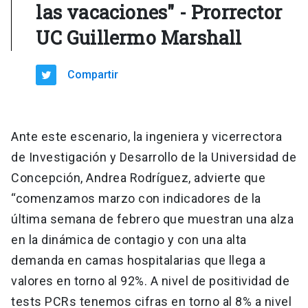
las vacaciones" - Prorrector
UC Guillermo Marshall
Compartir
Ante este escenario, la ingeniera y vicerrectora
de Investigación y Desarrollo de la Universidad de
Concepción, Andrea Rodríguez​, advierte que
“comenzamos marzo con indicadores de la
última semana de febrero que muestran una alza
en la dinámica de contagio y con una alta
demanda en camas hospitalarias que llega a
valores en torno al 92%. A nivel de positividad de
tests PCRs tenemos cifras en torno al 8% a nivel