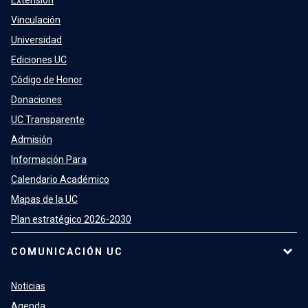
Extensión
Vinculación
Universidad
Ediciones UC
Código de Honor
Donaciones
UC Transparente
Admisión
Información Para
Calendario Académico
Mapas de la UC
Plan estratégico 2026-2030
COMUNICACIÓN UC
Noticias
Agenda