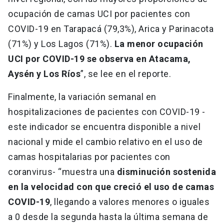
ocupación de camas UCI por pacientes con
COVID-19 en Tarapacá (79,3%), Arica y Parinacota
(71%) y Los Lagos (71%).
La menor ocupación
UCI por COVID-19 se observa en Atacama,
Aysén y Los Ríos
”, se lee en el reporte.
Finalmente, la variación semanal en
hospitalizaciones de pacientes con COVID-19 -
este indicador se encuentra disponible a nivel
nacional y mide el cambio relativo en el uso de
camas hospitalarias por pacientes con
coranvirus- “muestra una
disminución sostenida
en la velocidad con que creció el uso de camas
COVID-19
, llegando a valores menores o iguales
a 0 desde la segunda hasta la última semana de