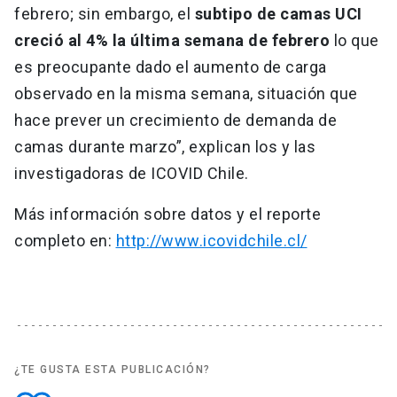
febrero; sin embargo, el
subtipo de camas UCI
creció al 4% la última semana de febrero
lo que
es preocupante dado el aumento de carga
observado en la misma semana, situación que
hace prever un crecimiento de demanda de
camas durante marzo”, explican los y las
investigadoras de ICOVID Chile.
Más información sobre datos y el reporte
completo en:
http://www.icovidchile.cl/
¿TE GUSTA ESTA PUBLICACIÓN?