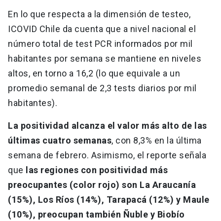
En lo que respecta a la dimensión de testeo,
ICOVID Chile da cuenta que a nivel nacional el
número total de test PCR informados por mil
habitantes por semana se mantiene en niveles
altos, en torno a 16,2 (lo que equivale a un
promedio semanal de 2,3 tests diarios por mil
habitantes).
La positividad alcanza el valor más alto de las
últimas cuatro semanas
, con 8,3% en la última
semana de febrero.
Asimismo, el reporte señala
que
las regiones con positividad más
preocupantes (color rojo) son La Araucanía
(15%), Los Ríos (14%), Tarapacá (12%) y Maule
(10%), preocupan también Ñuble y Biobío