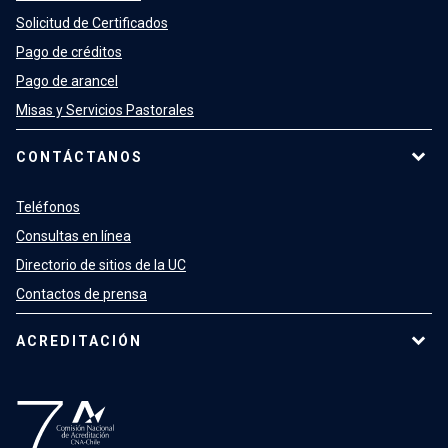
Solicitud de Certificados
Pago de créditos
Pago de arancel
Misas y Servicios Pastorales
CONTÁCTANOS
Teléfonos
Consultas en línea
Directorio de sitios de la UC
Contactos de prensa
ACREDITACIÓN