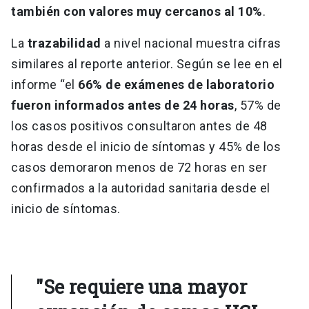
también con valores muy cercanos al 10%
.
La
trazabilidad
a nivel nacional muestra cifras
similares al reporte anterior. Según se lee en el
informe “el
66% de exámenes de laboratorio
fueron informados antes de 24 horas
, 57% de
los casos positivos consultaron antes de 48
horas desde el inicio de síntomas y 45% de los
casos demoraron menos de 72 horas en ser
confirmados a la autoridad sanitaria desde el
inicio de síntomas.
"Se requiere una mayor