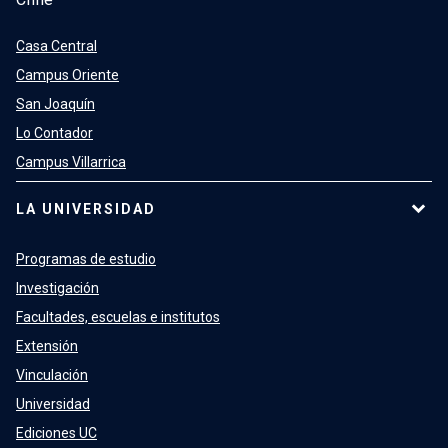
Casa Central
Campus Oriente
San Joaquín
Lo Contador
Campus Villarrica
LA UNIVERSIDAD
Programas de estudio
Investigación
Facultades, escuelas e institutos
Extensión
Vinculación
Universidad
Ediciones UC