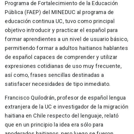
Programa de Fortalecimiento de la Educación
Pública (FAEP) del MINEDUC al programa de
educación continua UC, tuvo como principal
objetivo introducir y practicar el español para
formar aprendientes a un nivel de usuario básico,
permitiendo formar a adultos haitianos hablantes
de español capaces de comprender y utilizar
expresiones cotidianas de uso muy frecuente,
así como, frases sencillas destinadas a
satisfacer necesidades de tipo inmediato.
Francisco Quilodrán, profesor de español lengua
extranjera de la UC e investigador de la migración
haitiana en Chile respecto del lenguaje, relató
que en un principio la idea era sólo para
apoderados haitianos, pero luego se fueron