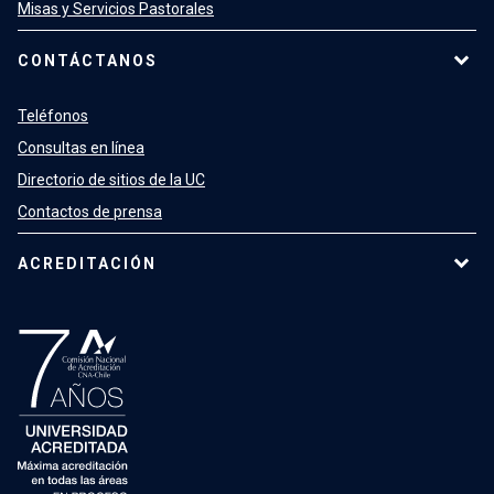
Misas y Servicios Pastorales
CONTÁCTANOS
Teléfonos
Consultas en línea
Directorio de sitios de la UC
Contactos de prensa
ACREDITACIÓN