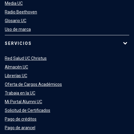
Media UC
Radio Beethoven
Glosario UC
Uso de marca
SERVICIOS
Red Salud UC Christus
Almacén UC
Librerías UC
Oferta de Cargos Académicos
Trabaja en la UC
Mi Portal Alumni UC
Solicitud de Certificados
Pago de créditos
Pago de arancel