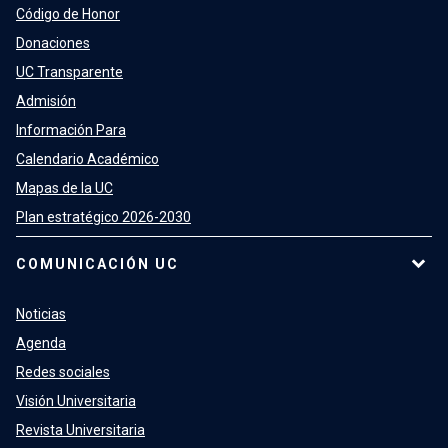
Código de Honor
Donaciones
UC Transparente
Admisión
Información Para
Calendario Académico
Mapas de la UC
Plan estratégico 2026-2030
COMUNICACIÓN UC
Noticias
Agenda
Redes sociales
Visión Universitaria
Revista Universitaria