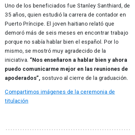
Uno de los beneficiados fue Stanley Santhiard, de
35 años, quien estudió la carrera de contador en
Puerto Príncipe. El joven haitiano relató que
demoró más de seis meses en encontrar trabajo
porque no sabía hablar bien el español. Por lo
mismo, se mostró muy agradecido de la
iniciativa.
“Nos enseñaron a hablar bien y ahora
puedo comunicarme mejor en las reuniones de
apoderados”,
sostuvo al cierre de la graduación.
Compartimos imágenes de la ceremonia de
titulación