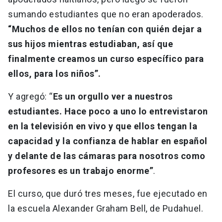
sumando estudiantes que no eran apoderados.
“Muchos de ellos no tenían con quién dejar a
sus hijos mientras estudiaban, así que
finalmente creamos un curso específico para
ellos, para los niños”.
Y agregó: “
Es un orgullo ver a nuestros
estudiantes. Hace poco a uno lo entrevistaron
en la televisión en vivo y que ellos tengan la
capacidad y la confianza de hablar en español
y delante de las cámaras para nosotros como
profesores es un trabajo enorme”
.
El curso, que duró tres meses, fue ejecutado en
la escuela Alexander Graham Bell, de Pudahuel.