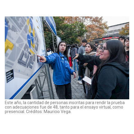
Este año, la cantidad de personas inscritas para rendir la prueba
con adecuaciones fue de 48, tanto para el ensayo virtual, como
presencial. Créditos: Mauricio Vega.