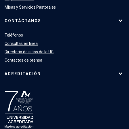
Misas y Servicios Pastorales
CONTÁCTANOS
Teléfonos
Consultas en línea
Directorio de sitios de la UC
Contactos de prensa
ACREDITACIÓN