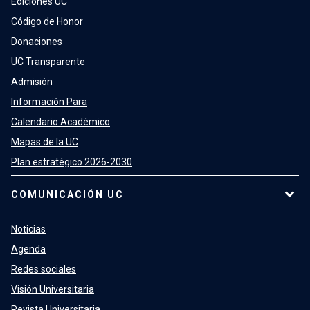
Ediciones UC
Código de Honor
Donaciones
UC Transparente
Admisión
Información Para
Calendario Académico
Mapas de la UC
Plan estratégico 2026-2030
COMUNICACIÓN UC
Noticias
Agenda
Redes sociales
Visión Universitaria
Revista Universitaria