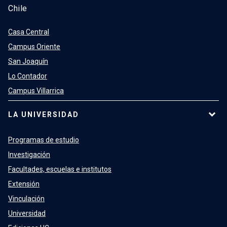
Chile
Casa Central
Campus Oriente
San Joaquín
Lo Contador
Campus Villarrica
LA UNIVERSIDAD
Programas de estudio
Investigación
Facultades, escuelas e institutos
Extensión
Vinculación
Universidad