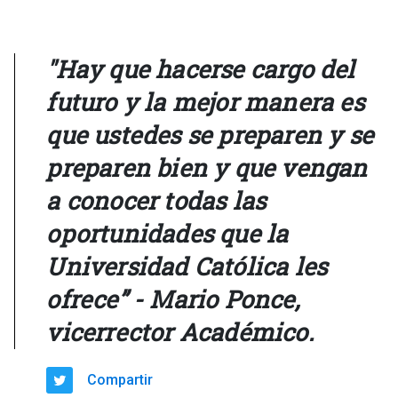
"Hay que hacerse cargo del
futuro y la mejor manera es
que ustedes se preparen y se
preparen bien y que vengan
a conocer todas las
oportunidades que la
Universidad Católica les
ofrece
” - Mario Ponce,
vicerrector Académico.
Compartir