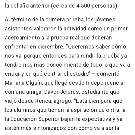
la del año anterior (cerca de 4.500 personas).
Al término de la primera prueba, los jóvenes
asistentes valoraron la actividad como un primer
acercamiento a la prueba real que deberán
enfrentar en diciembre. “Queremos saber cómo
nos va, porque entonces para rendir la prueba ya
tendremos más conocimiento de todo lo que va a
entrar y en qué centrar el estudio” – comentó
Mariana Olguín, que llegó desde Independencia
con una amiga. Davor Jeldres, estudiante que
viajó desde Renca, agregó: “Está bien para que
los alumnos que tienen la aspiración de entrar a
la Educación Superior bajen la expectativa y ya
estén más sintonizados con cómo va a ser la