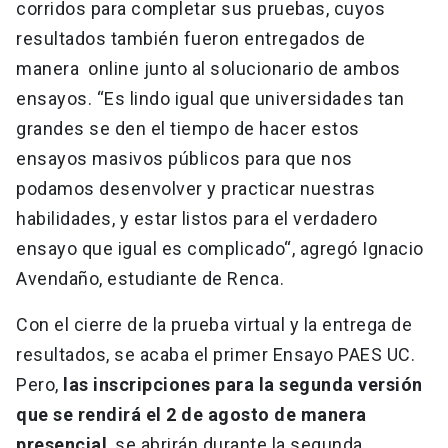
corridos para completar sus pruebas, cuyos
resultados también fueron entregados de
manera online junto al solucionario de ambos
ensayos. “Es lindo igual que universidades tan
grandes se den el tiempo de hacer estos
ensayos masivos públicos para que nos
podamos desenvolver y practicar nuestras
habilidades, y estar listos para el verdadero
ensayo que igual es complicado“, agregó Ignacio
Avendaño, estudiante de Renca.
Con el cierre de la prueba virtual y la entrega de
resultados, se acaba el primer Ensayo PAES UC.
Pero,
las inscripciones para la segunda versión
que se rendirá el 2 de agosto de manera
presencial
, se abrirán durante la segunda