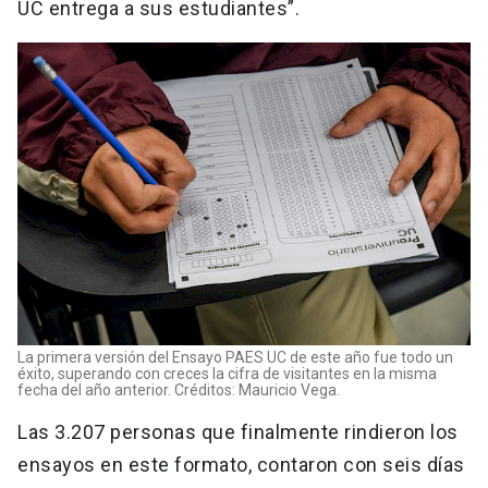
UC entrega a sus estudiantes”.
La primera versión del Ensayo PAES UC de este año fue todo un
éxito, superando con creces la cifra de visitantes en la misma
fecha del año anterior. Créditos: Mauricio Vega.
Las 3.207 personas que finalmente rindieron los
ensayos en este formato, contaron con seis días