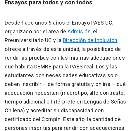
Ensayos para todos y con todos
Desde hace unos 6 años el Ensayo PAES UC,
organizado por el área de
Admisión
, el
Preuniversitario UC y la
Dirección de Inclusión
,
ofrece a través de esta unidad, la posibilidad de
rendir las pruebas con las mismas adecuaciones
que habilita DEMRE para la PAES real. Los y las
estudiantes con necesidades educativas sólo
deben inscribir – de forma gratuita y online – qué
adecuación necesitan (macrotipo, alto contraste,
tiempo adicional o Intérprete en Lengua de Señas
Chilena) y acreditar su discapacidad con
certificado del Compin. Este año, la cantidad de
personas inscritas para rendir con adecuaciones