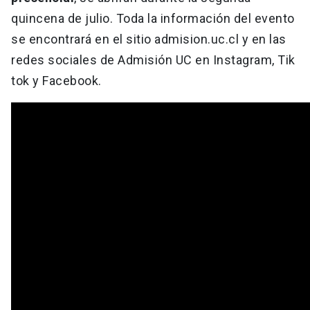
quincena de julio. Toda la información del evento
se encontrará en el sitio admision.uc.cl y en las
redes sociales de Admisión UC en Instagram, Tik
tok y Facebook.