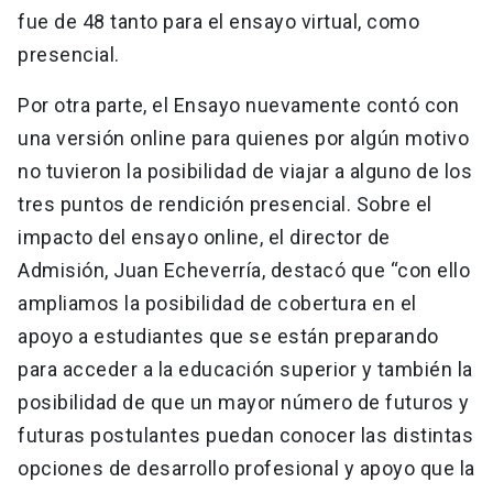
fue de 48 tanto para el ensayo virtual, como
presencial.
Por otra parte, el Ensayo nuevamente contó con
una versión online para quienes por algún motivo
no tuvieron la posibilidad de viajar a alguno de los
tres puntos de rendición presencial. Sobre el
impacto del ensayo online, el director de
Admisión, Juan Echeverría, destacó que “con ello
ampliamos la posibilidad de cobertura en el
apoyo a estudiantes que se están preparando
para acceder a la educación superior y también la
posibilidad de que un mayor número de futuros y
futuras postulantes puedan conocer las distintas
opciones de desarrollo profesional y apoyo que la