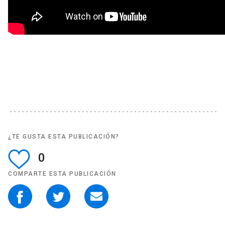
¿TE GUSTA ESTA PUBLICACIÓN?
0
COMPARTE ESTA PUBLICACIÓN