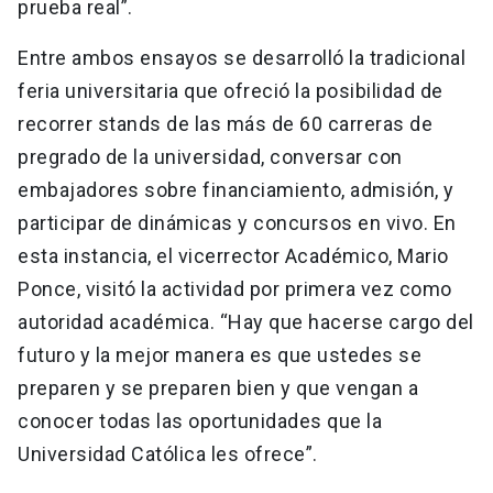
prueba real”.
Entre ambos ensayos se desarrolló la tradicional
feria universitaria que ofreció la posibilidad de
recorrer stands de las más de 60 carreras de
pregrado de la universidad, conversar con
embajadores sobre financiamiento, admisión, y
participar de dinámicas y concursos en vivo. En
esta instancia, el vicerrector Académico, Mario
Ponce, visitó la actividad por primera vez como
autoridad académica. “Hay que hacerse cargo del
futuro y la mejor manera es que ustedes se
preparen y se preparen bien y que vengan a
conocer todas las oportunidades que la
Universidad Católica les ofrece”.