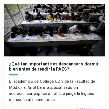
¿Qué tan importante es descansar y dormir
bien antes de rendir la PAES?
El académico de College UC y de la Facultad de
Medicina, Ariel Lara, especializado en
neurociencia, explica el rol que juega la higiene
del sueño al momento de…