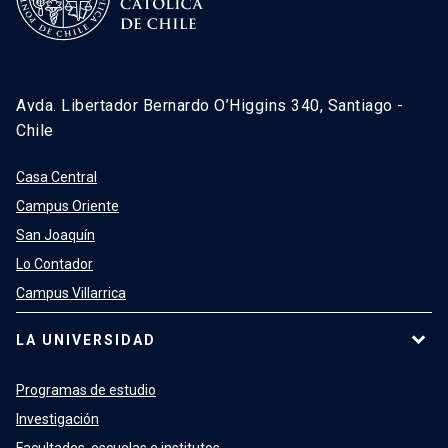
Avda. Libertador Bernardo O’Higgins 340, Santiago -
Chile
Casa Central
Campus Oriente
San Joaquín
Lo Contador
Campus Villarrica
LA UNIVERSIDAD
Programas de estudio
Investigación