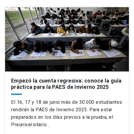
Empezó la cuenta regresiva: conoce la guía
práctica para la PAES de Invierno 2025
El 16, 17 y 18 de junio más de 30.000 estudiantes
rendirán la PAES de Invierno 2025. Para estar
preparados en los días previos a la prueba, el
Preuniversitario…