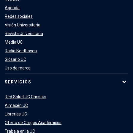
Agenda
Redes sociales
Visión Universitaria
Revista Universitaria
Media UC
Radio Beethoven
Glosario UC
Uso de marca
SERVICIOS
Red Salud UC Christus
Almacén UC
Librerías UC
Oferta de Cargos Académicos
Trabaja en la UC