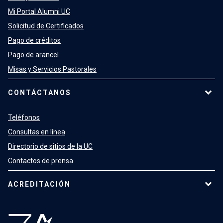
Mi Portal Alumni UC
Solicitud de Certificados
Pago de créditos
Pago de arancel
Misas y Servicios Pastorales
CONTÁCTANOS
Teléfonos
Consultas en línea
Directorio de sitios de la UC
Contactos de prensa
ACREDITACIÓN