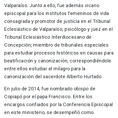
Valparaíso. Junto a ello, fue además vicario
episcopal para los institutos femeninos de vida
consagrada y promotor de justicia en el Tribunal
Eclesiástico de Valparaíso; psicólogo y juez en el
Tribunal Eclesiástico Interdiocesano de
Concepción; miembro de tribunales especiales
para estudiar procesos históricos en causas para
beatificación y canonización, correspondiéndole
entre ellos estudiar el milagro para la
canonización del sacerdote Alberto Hurtado.
En julio de 2014, fue nombrado obispo de
Copiapó por el papa Francisco. Entre los
encargos confiados por la Conferencia Episcopal
en este ministerio, se desempeñó como