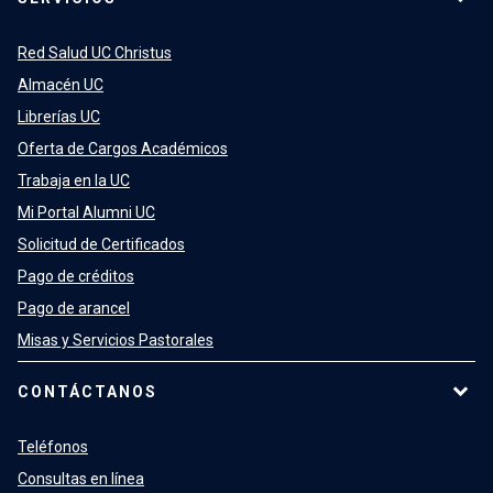
Red Salud UC Christus
Almacén UC
Librerías UC
Oferta de Cargos Académicos
Trabaja en la UC
Mi Portal Alumni UC
Solicitud de Certificados
Pago de créditos
Pago de arancel
Misas y Servicios Pastorales
CONTÁCTANOS
Teléfonos
Consultas en línea