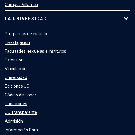
Campus Villarrica
LA UNIVERSIDAD
Programas de estudio
Investigación
Facultades, escuelas e institutos
Extensión
Vinculación
Universidad
Ediciones UC
Código de Honor
Donaciones
UC Transparente
Admisión
Información Para