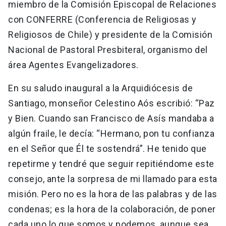
miembro de la Comisión Episcopal de Relaciones
con CONFERRE (Conferencia de Religiosas y
Religiosos de Chile) y presidente de la Comisión
Nacional de Pastoral Presbiteral, organismo del
área Agentes Evangelizadores.
En su saludo inaugural a la Arquidiócesis de
Santiago, monseñor Celestino Aós escribió: “Paz
y Bien. Cuando san Francisco de Asís mandaba a
algún fraile, le decía: “Hermano, pon tu confianza
en el Señor que Él te sostendrá”. He tenido que
repetirme y tendré que seguir repitiéndome este
consejo, ante la sorpresa de mi llamado para esta
misión. Pero no es la hora de las palabras y de las
condenas; es la hora de la colaboración, de poner
cada uno lo que somos y podemos, aunque sea