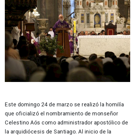
Este domingo 24 de marzo se realizó la homilía
que oficializó el nombramiento de monseñor
Celestino Aós como administrador apostólico de
la arquidiócesis de Santiago. Al inicio de la