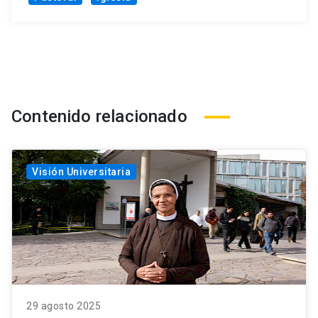
Contenido relacionado
Visión Universitaria
29 agosto 2025