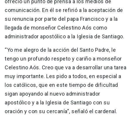
ofreció un punto de prensa a los medios de
comunicación. En él se refirió a la aceptación de
su renuncia por parte del papa Francisco y a la
llegada de monseñor Celestino Aós como
administrador apostólico a la Iglesia de Santiago.
“Yo me alegro de la acción del Santo Padre, le
tengo un profundo respeto y cariño a monseñor
Celestino Aós. Creo que va a desarrollar una tarea
muy importante. Les pido a todos, en especial a
los católicos, que en este tiempo de dificultad
sigan apoyando al nuevo administrador
apostólico y a la Iglesia de Santiago con su
oración y con su cercanía”, señaló el cardenal.