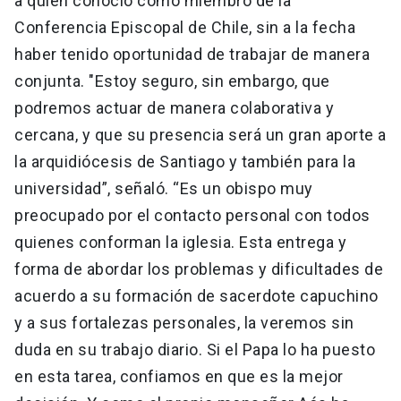
a quien conoció como miembro de la
Conferencia Episcopal de Chile, sin a la fecha
haber tenido oportunidad de trabajar de manera
conjunta. "Estoy seguro, sin embargo, que
podremos actuar de manera colaborativa y
cercana, y que su presencia será un gran aporte a
la arquidiócesis de Santiago y también para la
universidad”, señaló. “Es un obispo muy
preocupado por el contacto personal con todos
quienes conforman la iglesia. Esta entrega y
forma de abordar los problemas y dificultades de
acuerdo a su formación de sacerdote capuchino
y a sus fortalezas personales, la veremos sin
duda en su trabajo diario. Si el Papa lo ha puesto
en esta tarea, confiamos en que es la mejor