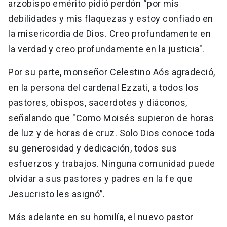
arzobispo emérito pidió perdón “por mis
debilidades y mis flaquezas y estoy confiado en
la misericordia de Dios. Creo profundamente en
la verdad y creo profundamente en la justicia".
Por su parte, monseñor Celestino Aós agradeció,
en la persona del cardenal Ezzati, a todos los
pastores, obispos, sacerdotes y diáconos,
señalando que "Como Moisés supieron de horas
de luz y de horas de cruz. Solo Dios conoce toda
su generosidad y dedicación, todos sus
esfuerzos y trabajos. Ninguna comunidad puede
olvidar a sus pastores y padres en la fe que
Jesucristo les asignó”.
Más adelante en su homilía, el nuevo pastor