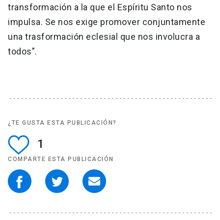
transformación a la que el Espíritu Santo nos
impulsa. Se nos exige promover conjuntamente
una trasformación eclesial que nos involucra a
todos”.
¿TE GUSTA ESTA PUBLICACIÓN?
1
COMPARTE ESTA PUBLICACIÓN