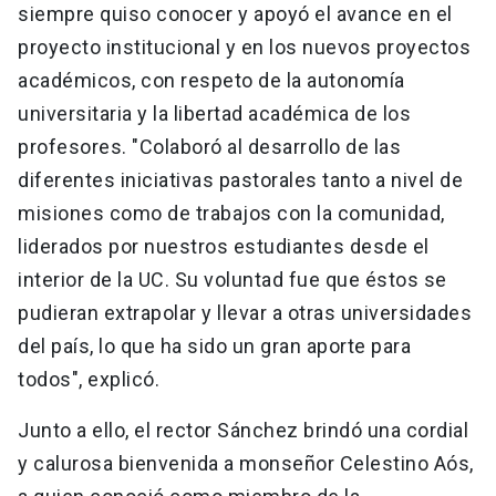
siempre quiso conocer y apoyó el avance en el
proyecto institucional y en los nuevos proyectos
académicos, con respeto de la autonomía
universitaria y la libertad académica de los
profesores. "Colaboró al desarrollo de las
diferentes iniciativas pastorales tanto a nivel de
misiones como de trabajos con la comunidad,
liderados por nuestros estudiantes desde el
interior de la UC. Su voluntad fue que éstos se
pudieran extrapolar y llevar a otras universidades
del país, lo que ha sido un gran aporte para
todos", explicó.
Junto a ello, el rector Sánchez brindó una cordial
y calurosa bienvenida a monseñor Celestino Aós,