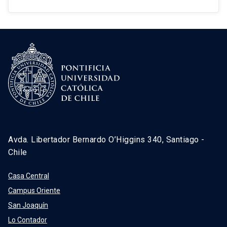
Avda. Libertador Bernardo O’Higgins 340, Santiago -
Chile
Casa Central
Campus Oriente
San Joaquín
Lo Contador