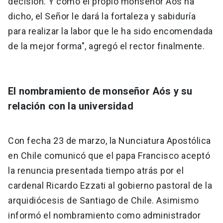
decisión. Y como el propio monseñor Aós ha
dicho, el Señor le dará la fortaleza y sabiduría
para realizar la labor que le ha sido encomendada
de la mejor forma", agregó el rector finalmente.
El nombramiento de monseñor Aós y su
relación con la universidad
Con fecha 23 de marzo, la Nunciatura Apostólica
en Chile comunicó que el papa Francisco aceptó
la renuncia presentada tiempo atrás por el
cardenal Ricardo Ezzati al gobierno pastoral de la
arquidiócesis de Santiago de Chile. Asimismo
informó el nombramiento como administrador