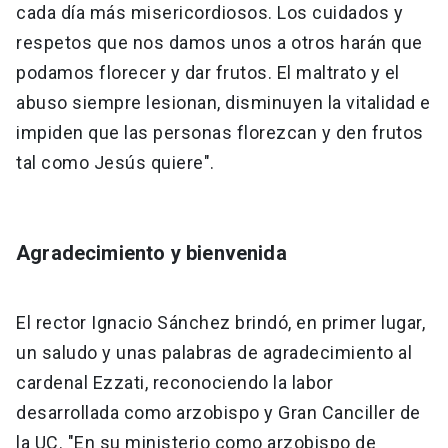
cada día más misericordiosos. Los cuidados y
respetos que nos damos unos a otros harán que
podamos florecer y dar frutos. El maltrato y el
abuso siempre lesionan, disminuyen la vitalidad e
impiden que las personas florezcan y den frutos
tal como Jesús quiere".
Agradecimiento y bienvenida
El rector Ignacio Sánchez brindó, en primer lugar,
un saludo y unas palabras de agradecimiento al
cardenal Ezzati, reconociendo la labor
desarrollada como arzobispo y Gran Canciller de
la UC. "En su ministerio como arzobispo de