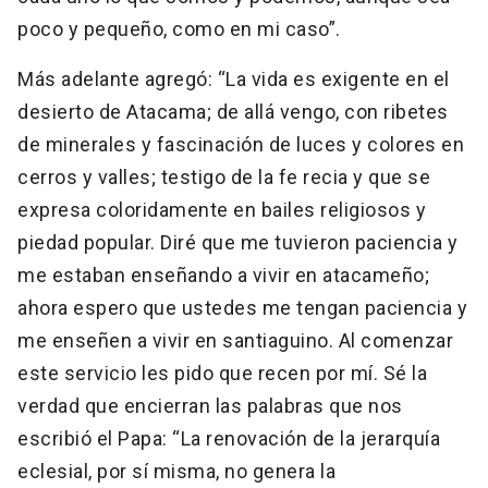
poco y pequeño, como en mi caso”.
Más adelante agregó: “La vida es exigente en el
desierto de Atacama; de allá vengo, con ribetes
de minerales y fascinación de luces y colores en
cerros y valles; testigo de la fe recia y que se
expresa coloridamente en bailes religiosos y
piedad popular. Diré que me tuvieron paciencia y
me estaban enseñando a vivir en atacameño;
ahora espero que ustedes me tengan paciencia y
me enseñen a vivir en santiaguino. Al comenzar
este servicio les pido que recen por mí. Sé la
verdad que encierran las palabras que nos
escribió el Papa: “La renovación de la jerarquía
eclesial, por sí misma, no genera la