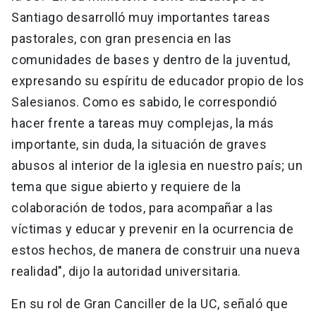
Santiago desarrolló muy importantes tareas
pastorales, con gran presencia en las
comunidades de bases y dentro de la juventud,
expresando su espíritu de educador propio de los
Salesianos. Como es sabido, le correspondió
hacer frente a tareas muy complejas, la más
importante, sin duda, la situación de graves
abusos al interior de la iglesia en nuestro país; un
tema que sigue abierto y requiere de la
colaboración de todos, para acompañar a las
víctimas y educar y prevenir en la ocurrencia de
estos hechos, de manera de construir una nueva
realidad", dijo la autoridad universitaria.
En su rol de Gran Canciller de la UC, señaló que