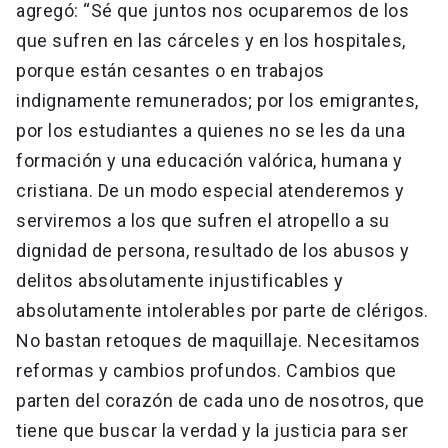
agregó: “Sé que juntos nos ocuparemos de los
que sufren en las cárceles y en los hospitales,
porque están cesantes o en trabajos
indignamente remunerados; por los emigrantes,
por los estudiantes a quienes no se les da una
formación y una educación valórica, humana y
cristiana. De un modo especial atenderemos y
serviremos a los que sufren el atropello a su
dignidad de persona, resultado de los abusos y
delitos absolutamente injustificables y
absolutamente intolerables por parte de clérigos.
No bastan retoques de maquillaje. Necesitamos
reformas y cambios profundos. Cambios que
parten del corazón de cada uno de nosotros, que
tiene que buscar la verdad y la justicia para ser