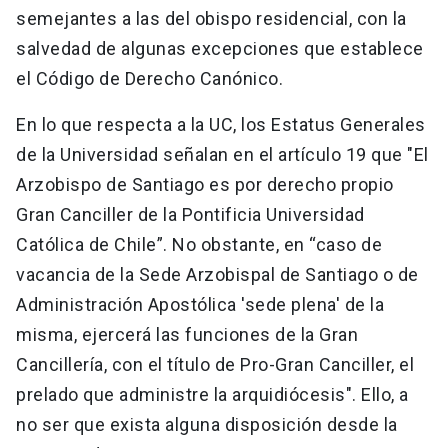
semejantes a las del obispo residencial, con la
salvedad de algunas excepciones que establece
el Código de Derecho Canónico.
En lo que respecta a la UC, los Estatus Generales
de la Universidad señalan en el artículo 19 que "El
Arzobispo de Santiago es por derecho propio
Gran Canciller de la Pontificia Universidad
Católica de Chile”. No obstante, en “caso de
vacancia de la Sede Arzobispal de Santiago o de
Administración Apostólica 'sede plena' de la
misma, ejercerá las funciones de la Gran
Cancillería, con el título de Pro-Gran Canciller, el
prelado que administre la arquidiócesis". Ello, a
no ser que exista alguna disposición desde la