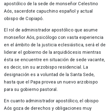
apostólico de la sede de monseñor Celestino
Aós, sacerdote capuchino español y actual
obispo de Copiapó.
El rol de administrador apostólico que asume
monseñor Aós, psicólogo con vasta experiencia
en el ámbito de la justicia eclesiástica, será el de
liderar el gobierno de la arquidiócesis mientras
ésta se encuentre en situación de sede vacante,
es decir, sin su arzobispo residencial. La
designación es a voluntad de la Santa Sede,
hasta que el Papa provea un nuevo arzobispo
para su gobierno pastoral.
En cuanto administrador apostólico, el obispo
Aós goza de derechos y obligaciones muy