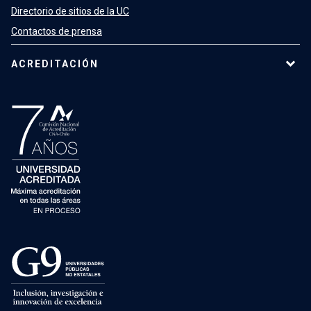
Directorio de sitios de la UC
Contactos de prensa
ACREDITACIÓN