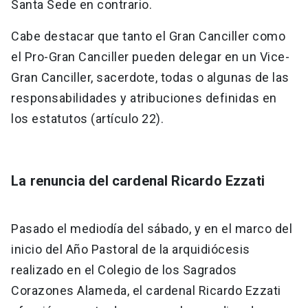
Santa Sede en contrario.
Cabe destacar que tanto el Gran Canciller como
el Pro-Gran Canciller pueden delegar en un Vice-
Gran Canciller, sacerdote, todas o algunas de las
responsabilidades y atribuciones definidas en
los estatutos (artículo 22).
La renuncia del cardenal Ricardo Ezzati
Pasado el mediodía del sábado, y en el marco del
inicio del Año Pastoral de la arquidiócesis
realizado en el Colegio de los Sagrados
Corazones Alameda, el cardenal Ricardo Ezzati