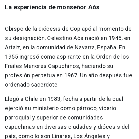
La experiencia de monseñor Aós
Obispo de la diócesis de Copiapó al momento de
su designación, Celestino Aós nació en 1945, en
Artaiz, en la comunidad de Navarra, España. En
1955 ingresó como aspirante en la Orden de los
Frailes Menores Capuchinos, haciendo su
profesión perpetua en 1967. Un año después fue
ordenado sacerdote.
Llegó a Chile en 1983, fecha a partir de la cual
ejerció su ministerio como párroco, vicario
parroquial y superior de comunidades
capuchinas en diversas ciudades y diócesis del
país, como lo son Linares, Los Ángeles y