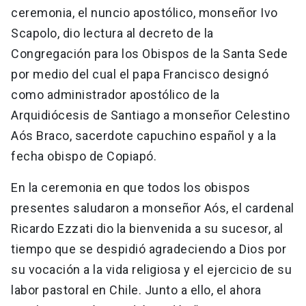
ceremonia, el nuncio apostólico, monseñor Ivo
Scapolo, dio lectura al decreto de la
Congregación para los Obispos de la Santa Sede
por medio del cual el papa Francisco designó
como administrador apostólico de la
Arquidiócesis de Santiago a monseñor Celestino
Aós Braco, sacerdote capuchino español y a la
fecha obispo de Copiapó.
En la ceremonia en que todos los obispos
presentes saludaron a monseñor Aós, el cardenal
Ricardo Ezzati dio la bienvenida a su sucesor, al
tiempo que se despidió agradeciendo a Dios por
su vocación a la vida religiosa y el ejercicio de su
labor pastoral en Chile. Junto a ello, el ahora