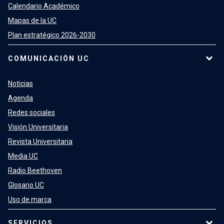
Calendario Académico
Mapas de la UC
Plan estratégico 2026-2030
COMUNICACIÓN UC
Noticias
Agenda
Redes sociales
Visión Universitaria
Revista Universitaria
Media UC
Radio Beethoven
Glosario UC
Uso de marca
SERVICIOS