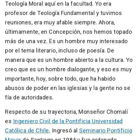
Teología Moral aquí en la facultad. Yo era
profesor de Teología Fundamental y tuvimos
reuniones, era muy afable siempre. Ahora,
últimamente, en Concepción, nos hemos topado
más de una vez. Es un hombre muy interesado
por el tema literario, incluso de poesía. De
manera que es un hombre abierto a la cultura. Yo
creo que es un hombre dialogante, y eso es muy
importante, hoy, sobre todo, que ha habido
abusos de poder en las iglesias y la gente no se
fía de autoridades.
Respecto de su trayectoria, Monseñor Chomalí
es
Ingeniero Civil de la Pontificia Universidad
Católica de Chile.
Ingresó al
Seminario Pontificio
Mayor
de Santiago en 1984 y fue ordenado