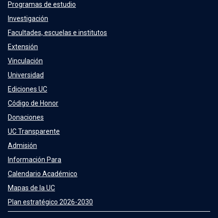
Programas de estudio
Investigación
Facultades, escuelas e institutos
Extensión
Vinculación
Universidad
Ediciones UC
Código de Honor
Donaciones
UC Transparente
Admisión
Información Para
Calendario Académico
Mapas de la UC
Plan estratégico 2026-2030