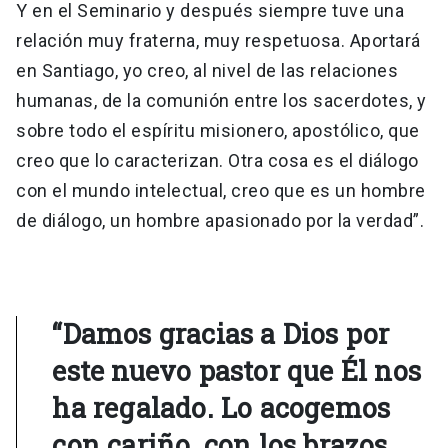
Y en el Seminario y después siempre tuve una
relación muy fraterna, muy respetuosa. Aportará
en Santiago, yo creo, al nivel de las relaciones
humanas, de la comunión entre los sacerdotes, y
sobre todo el espíritu misionero, apostólico, que
creo que lo caracterizan. Otra cosa es el diálogo
con el mundo intelectual, creo que es un hombre
de diálogo, un hombre apasionado por la verdad”.
“Damos gracias a Dios por
este nuevo pastor que Él nos
ha regalado. Lo acogemos
con cariño, con los brazos