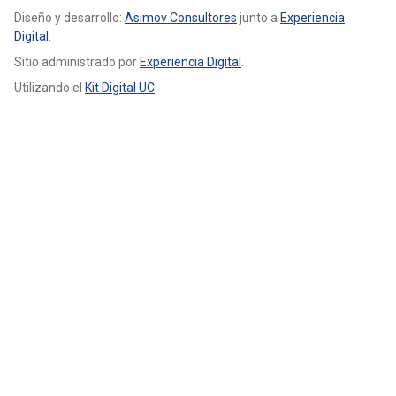
Diseño y desarrollo:
Asimov Consultores
junto a
Experiencia
Digital
.
Sitio administrado por
Experiencia Digital
.
Utilizando el
Kit Digital UC