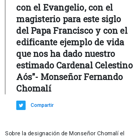
con el Evangelio, con el
magisterio para este siglo
del Papa Francisco y con el
edificante ejemplo de vida
que nos ha dado nuestro
estimado Cardenal Celestino
Aós"- Monseñor Fernando
Chomalí
Compartir
Sobre la designación de Monseñor Chomalí el