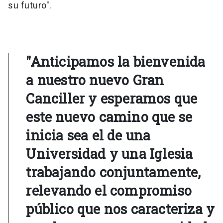
su futuro".
"Anticipamos la bienvenida
a nuestro nuevo Gran
Canciller y esperamos que
este nuevo camino que se
inicia sea el de una
Universidad y una Iglesia
trabajando conjuntamente,
relevando el compromiso
público que nos caracteriza y