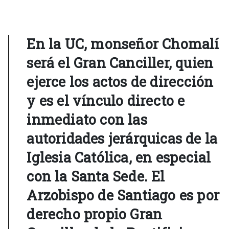
En la UC, monseñor Chomalí
será el Gran Canciller, quien
ejerce los actos de dirección
y es el vínculo directo e
inmediato con las
autoridades jerárquicas de la
Iglesia Católica, en especial
con la Santa Sede. El
Arzobispo de Santiago es por
derecho propio Gran