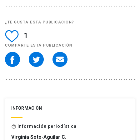
¿TE GUSTA ESTA PUBLICACIÓN?
1
COMPARTE ESTA PUBLICACIÓN
INFORMACIÓN
Información periodística
face
Virginia Soto-Aguilar C.