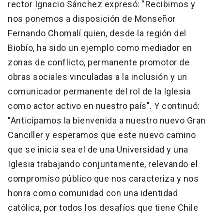
rector Ignacio Sánchez expresó: "Recibimos y
nos ponemos a disposición de Monseñor
Fernando Chomalí quien, desde la región del
Biobío, ha sido un ejemplo como mediador en
zonas de conflicto, permanente promotor de
obras sociales vinculadas a la inclusión y un
comunicador permanente del rol de la Iglesia
como actor activo en nuestro país". Y continuó:
"Anticipamos la bienvenida a nuestro nuevo Gran
Canciller y esperamos que este nuevo camino
que se inicia sea el de una Universidad y una
Iglesia trabajando conjuntamente, relevando el
compromiso público que nos caracteriza y nos
honra como comunidad con una identidad
católica, por todos los desafíos que tiene Chile