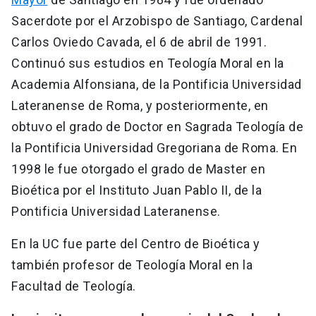
Sacerdote por el Arzobispo de Santiago, Cardenal
Carlos Oviedo Cavada, el 6 de abril de 1991.
Continuó sus estudios en Teología Moral en la
Academia Alfonsiana, de la Pontificia Universidad
Lateranense de Roma, y posteriormente, en
obtuvo el grado de Doctor en Sagrada Teología de
la Pontificia Universidad Gregoriana de Roma. En
1998 le fue otorgado el grado de Master en
Bioética por el Instituto Juan Pablo II, de la
Pontificia Universidad Lateranense.
En la UC fue parte del Centro de Bioética y
también profesor de Teología Moral en la
Facultad de Teología.