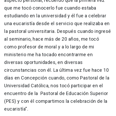
aspecto personal, recuerdo que la primera vez
que me tocó conocerlo fue cuando estaba
estudiando en la universidad y él fue a celebrar
una eucaristía desde el servicio que realizaba en
la pastoral universitaria. Después cuando ingresé
al seminario, hace más de 20 años, me tocó
como profesor de moral y a lo largo de mi
ministerio me ha tocado encontrarme en
diversas oportunidades, en diversas
circunstancias con él. La última vez fue hace 10
días en Concepción cuando, como Pastoral de la
Universidad Católica, nos tocó participar en el
encuentro de la Pastoral de Educación Superior
(PES) y con él compartimos la celebración de la
eucaristía”.