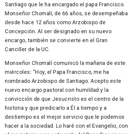
Santiago que le ha encargado el papa Francisco.
Monseñor Chomalí, de 66 años, se desempeñaba
desde hace 12 años como Arzobispo de
Concepción. Al ser designado en su nuevo
encargo, también se convierte en el Gran
Canciller de la UC.
Monseñor Chomalí comunicó la mañana de este
miércoles: “Hoy, el Papa Francisco, me ha
nombrado Arzobispo de Santiago. Acepto este
nuevo encargo pastoral con humildad y la
convicción de que Jesucristo es el centro de la
historia y que predicarlo a Él a tiempo y a
destiempo es el mejor servicio que le podemos
hacer a la sociedad. Lo haré con el Evangelio, con