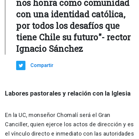
nos honra como comunidad
con una identidad católica,
por todos los desafíos que
tiene Chile su futuro"- rector
Ignacio Sánchez
Compartir
Labores pastorales y relación con la Iglesia
En la UC, monseñor Chomalí será el Gran
Canciller, quien ejerce los actos de dirección y es
el vínculo directo e inmediato con las autoridades