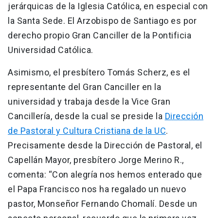
jerárquicas de la Iglesia Católica, en especial con
la Santa Sede. El Arzobispo de Santiago es por
derecho propio Gran Canciller de la Pontificia
Universidad Católica.
Asimismo, el presbítero Tomás Scherz, es el
representante del Gran Canciller en la
universidad y trabaja desde la Vice Gran
Cancillería, desde la cual se preside la
Dirección
de Pastoral y Cultura Cristiana de la UC
.
Precisamente desde la Dirección de Pastoral, el
Capellán Mayor, presbítero Jorge Merino R.,
comenta: “Con alegría nos hemos enterado que
el Papa Francisco nos ha regalado un nuevo
pastor, Monseñor Fernando Chomalí. Desde un