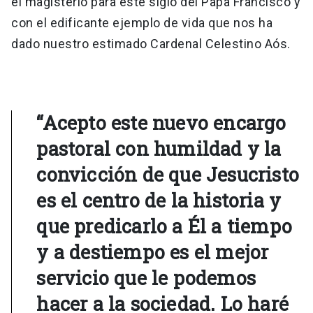
el magisterio para este siglo del Papa Francisco y
con el edificante ejemplo de vida que nos ha
dado nuestro estimado Cardenal Celestino Aós.
“Acepto este nuevo encargo
pastoral con humildad y la
convicción de que Jesucristo
es el centro de la historia y
que predicarlo a Él a tiempo
y a destiempo es el mejor
servicio que le podemos
hacer a la sociedad. Lo haré