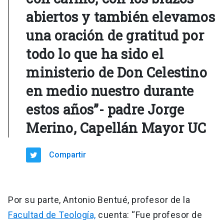
abiertos y también elevamos
una oración de gratitud por
todo lo que ha sido el
ministerio de Don Celestino
en medio nuestro durante
estos años”- padre Jorge
Merino, Capellán Mayor UC
Compartir
Por su parte, Antonio Bentué, profesor de la
Facultad de Teología,
cuenta: “Fue profesor de