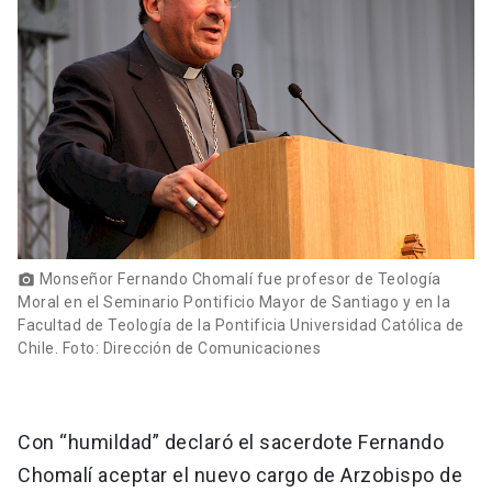
Monseñor Fernando Chomalí fue profesor de Teología
photo_camera
Moral en el Seminario Pontificio Mayor de Santiago y en la
Facultad de Teología de la Pontificia Universidad Católica de
Chile. Foto: Dirección de Comunicaciones
Con “humildad” declaró el sacerdote Fernando
Chomalí aceptar el nuevo cargo de Arzobispo de