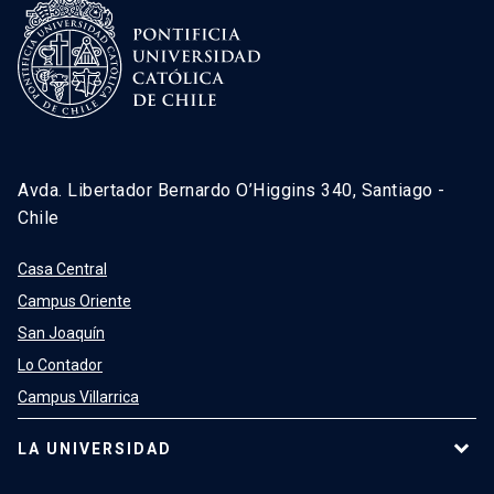
Avda. Libertador Bernardo O’Higgins 340, Santiago -
Chile
Casa Central
Campus Oriente
San Joaquín
Lo Contador
Campus Villarrica
LA UNIVERSIDAD