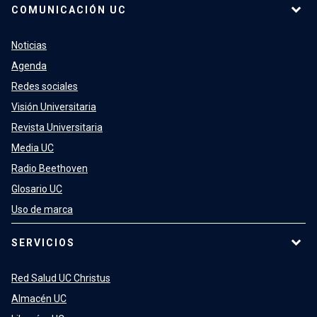
COMUNICACIÓN UC
Noticias
Agenda
Redes sociales
Visión Universitaria
Revista Universitaria
Media UC
Radio Beethoven
Glosario UC
Uso de marca
SERVICIOS
Red Salud UC Christus
Almacén UC