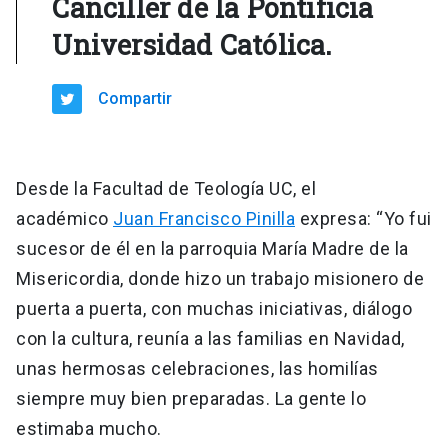
Canciller de la Pontificia
Universidad Católica.
Compartir
Desde la Facultad de Teología UC, el
académico
Juan Francisco Pinilla
expresa: “Yo fui
sucesor de él en la parroquia María Madre de la
Misericordia, donde hizo un trabajo misionero de
puerta a puerta, con muchas iniciativas, diálogo
con la cultura, reunía a las familias en Navidad,
unas hermosas celebraciones, las homilías
siempre muy bien preparadas. La gente lo
estimaba mucho.