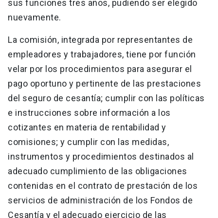
sus funciones tres años, pudiendo ser elegido
nuevamente.
La comisión, integrada por representantes de
empleadores y trabajadores, tiene por función
velar por los procedimientos para asegurar el
pago oportuno y pertinente de las prestaciones
del seguro de cesantía; cumplir con las políticas
e instrucciones sobre información a los
cotizantes en materia de rentabilidad y
comisiones; y cumplir con las medidas,
instrumentos y procedimientos destinados al
adecuado cumplimiento de las obligaciones
contenidas en el contrato de prestación de los
servicios de administración de los Fondos de
Cesantía y el adecuado ejercicio de las