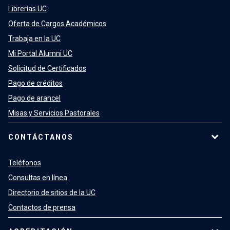
Librerías UC
Oferta de Cargos Académicos
Trabaja en la UC
Mi Portal Alumni UC
Solicitud de Certificados
Pago de créditos
Pago de arancel
Misas y Servicios Pastorales
CONTÁCTANOS
Teléfonos
Consultas en línea
Directorio de sitios de la UC
Contactos de prensa