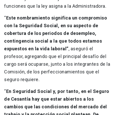
funciones que la ley asigna a la Administradora.
“
Este nombramiento significa un compromiso
con la Seguridad Social, en su aspecto de
cobertura de los periodos de desempleo,
contingencia social a la que todos estamos
expuestos en la vida laboral”
, aseguró el
profesor, agregando que el principal desafío del
cargo será ocuparse, junto a los integrantes de la
Comisión, de los perfeccionamientos que el
seguro requiere.
“
En Seguridad Social y, por tanto, en el Seguro
de Cesantía hay que estar abiertos a los
cambios que las condiciones del mercado del
trabajo y la protección social plantean. De