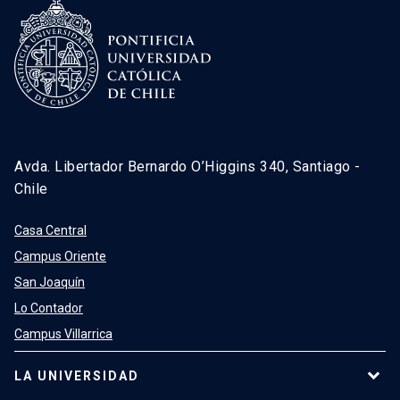
Avda. Libertador Bernardo O’Higgins 340, Santiago -
Chile
Casa Central
Campus Oriente
San Joaquín
Lo Contador
Campus Villarrica
LA UNIVERSIDAD