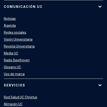
COMUNICACIÓN UC
Noticias
Agenda
Redes sociales
Visión Universitaria
Revista Universitaria
Media UC
Radio Beethoven
Glosario UC
Uso de marca
SERVICIOS
Red Salud UC Christus
Almacén UC