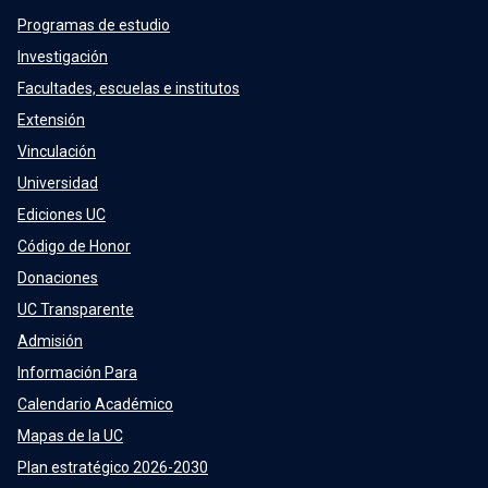
Programas de estudio
Investigación
Facultades, escuelas e institutos
Extensión
Vinculación
Universidad
Ediciones UC
Código de Honor
Donaciones
UC Transparente
Admisión
Información Para
Calendario Académico
Mapas de la UC
Plan estratégico 2026-2030