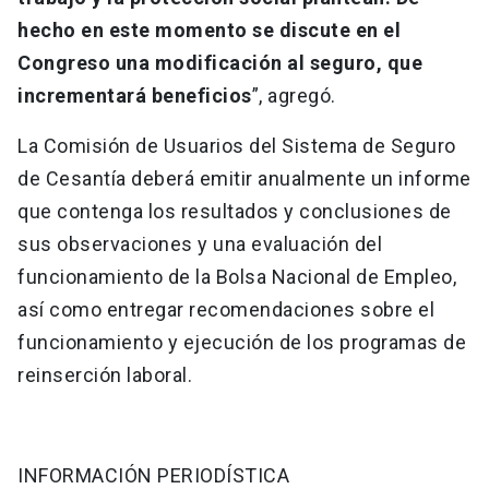
hecho en este momento se discute en el
Congreso una modificación al seguro, que
incrementará beneficios
”, agregó.
La Comisión de Usuarios del Sistema de Seguro
de Cesantía deberá emitir anualmente un informe
que contenga los resultados y conclusiones de
sus observaciones y una evaluación del
funcionamiento de la Bolsa Nacional de Empleo,
así como entregar recomendaciones sobre el
funcionamiento y ejecución de los programas de
reinserción laboral.
INFORMACIÓN PERIODÍSTICA