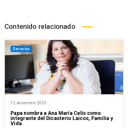
Contenido relacionado
Derecho
12 diciembre 2023
Papa nombra a Ana María Celis como
integrante del Dicasterio Laicos, Familia y
Vida