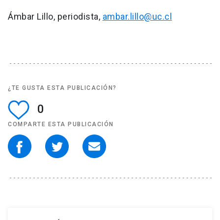
Ámbar Lillo, periodista,
ambar.lillo@uc.cl
¿TE GUSTA ESTA PUBLICACIÓN?
0
COMPARTE ESTA PUBLICACIÓN