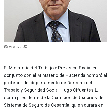
Archivo UC
photo_camera
El Ministerio del Trabajo y Previsión Social en
conjunto con el Ministerio de Hacienda nombró al
profesor del departamento de Derecho del
Trabajo y Seguridad Social, Hugo Cifuentes L.,
como presidente de la Comisión de Usuarios del
Sistema de Seguro de Cesantía, quien durará en