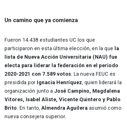
Un camino que ya comienza
Fueron 14.438 estudiantes UC los que
participaron en esta última elección, en la que
la
lista de Nueva Acción Universitaria (NAU) fue
electa para liderar la federación en el periodo
2020-2021 con 7.589 votos
. La nueva FEUC es
presidida por
Ignacia Henríquez
, quien liderará la
organización junto a
José Campino, Magdalena
Vitores, Isabel Aliste, Vicente Quintero y Pablo
Brito
. En tanto,
Almendra Aguilera
asumió como
nueva consejera superior.