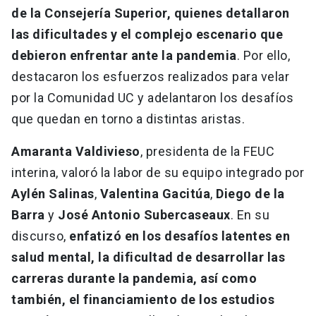
de la Consejería Superior, quienes detallaron
las dificultades y el complejo escenario que
debieron enfrentar ante la pandemia
. Por ello,
destacaron los esfuerzos realizados para velar
por la Comunidad UC y adelantaron los desafíos
que quedan en torno a distintas aristas.
Amaranta Valdivieso
, presidenta de la FEUC
interina, valoró la labor de su equipo integrado por
Aylén Salinas
,
Valentina Gacitúa
,
Diego de la
Barra
y
José Antonio Subercaseaux
. En su
discurso,
enfatizó en los desafíos latentes en
salud mental, la dificultad de desarrollar las
carreras durante la pandemia, así como
también, el financiamiento de los estudios