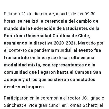
El lunes 21 de diciembre, a partir de las 09:30
horas,
se realizó la ceremonia del cambio de
mando de la Federación de Estudiantes de la
Pontificia Universidad Católica de Chile,
asumiendo la directiva 2020-2021
. Marcado por
el contexto de pandemia mundial,
el evento fue
transmitido en línea y se desarrolló en una
modalidad mixta, con representantes de la
comunidad que llegaron hasta el Campus San
Joaquín y otros que asistieron conectados
desde sus hogares
.
Participaron en la ceremonia el rector UC, Ignacio
Sánchez; el vice gran canciller, Tomás Scherz; el