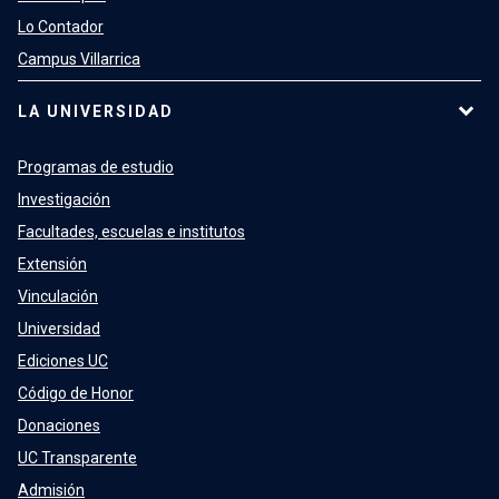
Lo Contador
Campus Villarrica
LA UNIVERSIDAD
Programas de estudio
Investigación
Facultades, escuelas e institutos
Extensión
Vinculación
Universidad
Ediciones UC
Código de Honor
Donaciones
UC Transparente
Admisión