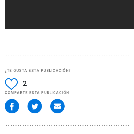
¿TE GUSTA ESTA PUBLICACIÓN?
2
COMPARTE ESTA PUBLICACIÓN