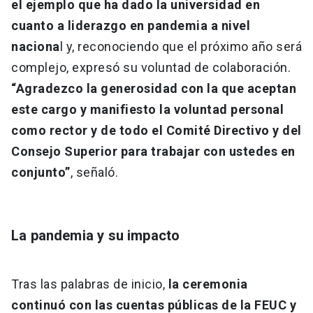
el ejemplo que ha dado la universidad en
cuanto a liderazgo en pandemia a nivel
naciona
l y, reconociendo que el próximo año será
complejo, expresó su voluntad de colaboración.
“Agradezco la generosidad con la que aceptan
este cargo y manifiesto la voluntad personal
como rector y de todo el Comité Directivo y del
Consejo Superior para trabajar con ustedes en
conjunto”
, señaló.
La pandemia y su impacto
Tras las palabras de inicio,
la ceremonia
continuó con las cuentas públicas de la FEUC y