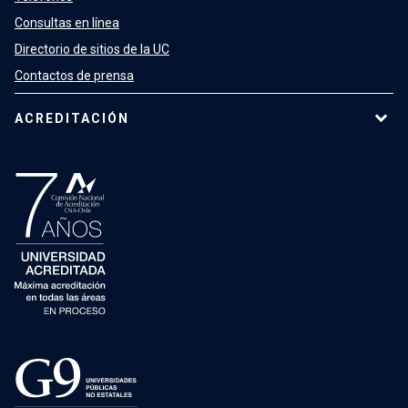
Consultas en línea
Directorio de sitios de la UC
Contactos de prensa
ACREDITACIÓN