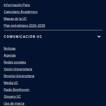
Información Para
Calendario Académico
Mapas de la UC
Plan estratégico 2026-2030
COMUNICACIÓN UC
Noticias
Agenda
Redes sociales
Visión Universitaria
Revista Universitaria
Media UC
Radio Beethoven
Glosario UC
Uso de marca