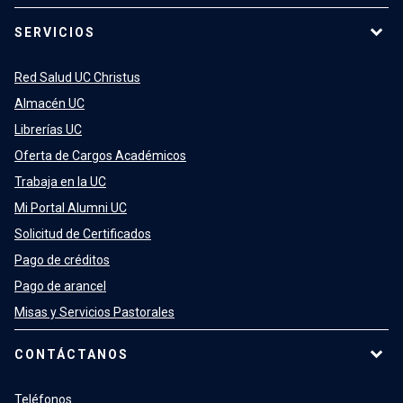
SERVICIOS
Red Salud UC Christus
Almacén UC
Librerías UC
Oferta de Cargos Académicos
Trabaja en la UC
Mi Portal Alumni UC
Solicitud de Certificados
Pago de créditos
Pago de arancel
Misas y Servicios Pastorales
CONTÁCTANOS
Teléfonos