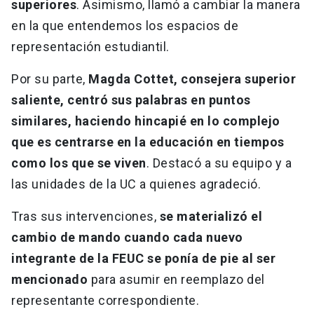
superiores
. Asimismo, llamó a cambiar la manera
en la que entendemos los espacios de
representación estudiantil.
Por su parte,
Magda Cottet, consejera superior
saliente, centró sus palabras en puntos
similares, haciendo hincapié en lo complejo
que es centrarse en la educación en tiempos
como los que se viven
. Destacó a su equipo y a
las unidades de la UC a quienes agradeció.
Tras sus intervenciones,
se materializó el
cambio de mando cuando cada nuevo
integrante de la FEUC se ponía de pie al ser
mencionado
para asumir en reemplazo del
representante correspondiente.