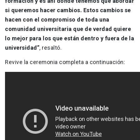
formación y es ahí donde tenemos que abordar
si queremos hacer cambios. Estos cambios se
hacen con el compromiso de toda una
comunidad universitaria que de verdad quiere
lo mejor para los que están dentro y fuera de la
universidad”
, resaltó.
Revive la ceremonia completa a continuación: