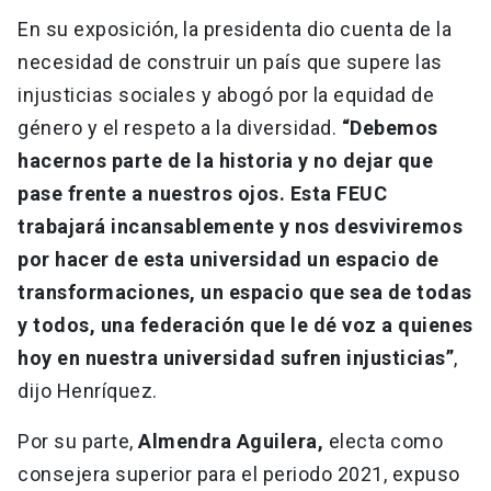
En su exposición, la presidenta dio cuenta de la
necesidad de construir un país que supere las
injusticias sociales y abogó por la equidad de
género y el respeto a la diversidad.
“Debemos
hacernos parte de la historia y no dejar que
pase frente a nuestros ojos. Esta FEUC
trabajará incansablemente y nos desviviremos
por hacer de esta universidad un espacio de
transformaciones, un espacio que sea de todas
y todos, una federación que le dé voz a quienes
hoy en nuestra universidad sufren injusticias”
,
dijo Henríquez.
Por su parte,
Almendra Aguilera,
electa como
consejera superior para el periodo 2021, expuso