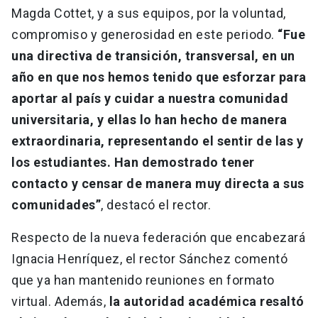
Magda Cottet, y a sus equipos, por la voluntad,
compromiso y generosidad en este periodo.
“Fue
una directiva de transición, transversal, en un
año en que nos hemos tenido que esforzar para
aportar al país y cuidar a nuestra comunidad
universitaria, y ellas lo han hecho de manera
extraordinaria, representando el sentir de las y
los estudiantes. Han demostrado tener
contacto y censar de manera muy directa a sus
comunidades”
, destacó el rector.
Respecto de la nueva federación que encabezará
Ignacia Henríquez, el rector Sánchez comentó
que ya han mantenido reuniones en formato
virtual. Además,
la autoridad académica resaltó