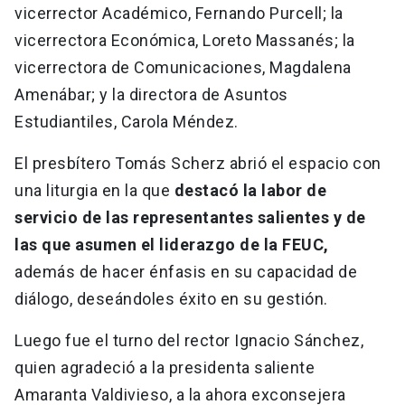
vicerrector Académico, Fernando Purcell; la
vicerrectora Económica, Loreto Massanés; la
vicerrectora de Comunicaciones, Magdalena
Amenábar; y la directora de Asuntos
Estudiantiles, Carola Méndez.
El presbítero Tomás Scherz abrió el espacio con
una liturgia en la que
destacó la labor de
servicio de las representantes salientes y de
las que asumen el liderazgo de la FEUC,
además de hacer énfasis en su capacidad de
diálogo, deseándoles éxito en su gestión.
Luego fue el turno del rector Ignacio Sánchez,
quien agradeció a la presidenta saliente
Amaranta Valdivieso, a la ahora exconsejera