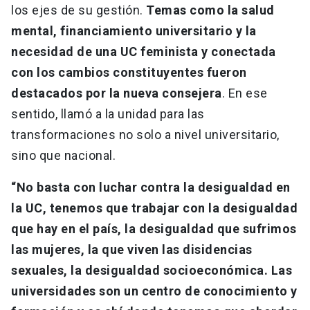
los ejes de su gestión.
Temas como la salud
mental, financiamiento universitario y la
necesidad de una UC feminista y conectada
con los cambios constituyentes fueron
destacados por la nueva consejera
. En ese
sentido, llamó a la unidad para las
transformaciones no solo a nivel universitario,
sino que nacional.
“No basta con luchar contra la desigualdad en
la UC, tenemos que trabajar con la desigualdad
que hay en el país, la desigualdad que sufrimos
las mujeres, la que viven las disidencias
sexuales, la desigualdad socioeconómica. Las
universidades son un centro de conocimiento y