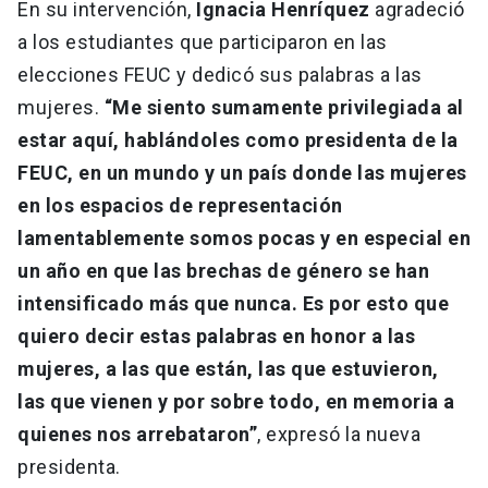
En su intervención,
Ignacia Henríquez
agradeció
a los estudiantes que participaron en las
elecciones FEUC y dedicó sus palabras a las
mujeres.
“Me siento sumamente privilegiada al
estar aquí, hablándoles como presidenta de la
FEUC, en un mundo y un país donde las mujeres
en los espacios de representación
lamentablemente somos pocas y en especial en
un año en que las brechas de género se han
intensificado más que nunca. Es por esto que
quiero decir estas palabras en honor a las
mujeres, a las que están, las que estuvieron,
las que vienen y por sobre todo, en memoria a
quienes nos arrebataron”
, expresó la nueva
presidenta.