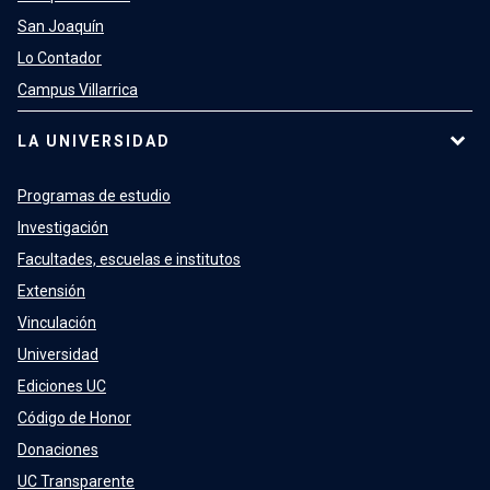
San Joaquín
Lo Contador
Campus Villarrica
LA UNIVERSIDAD
Programas de estudio
Investigación
Facultades, escuelas e institutos
Extensión
Vinculación
Universidad
Ediciones UC
Código de Honor
Donaciones
UC Transparente