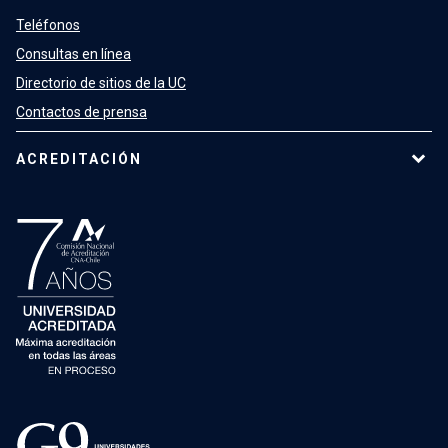
Teléfonos
Consultas en línea
Directorio de sitios de la UC
Contactos de prensa
ACREDITACIÓN