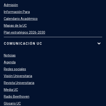
Admisión
Información Para
Calendario Académico
Mapas de la UC
Plan estratégico 2026-2030
COMUNICACIÓN UC
Noticias
Agenda
Redes sociales
Visión Universitaria
Revista Universitaria
Media UC
Radio Beethoven
Glosario UC