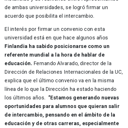
de ambas universidades, se logró firmar un
acuerdo que posibilita el intercambio.
El interés por firmar un convenio con esta
universidad está en que hace algunos años
Finlandia ha sabido posicionarse como un
referente mundial a la hora de hablar de
educación.
Fernando Alvarado, director de la
Dirección de Relaciones Internacionales de la UC,
explica que el último convenio va en la misma
línea de lo que la Dirección ha estado haciendo
los últimos años.
“Estamos generando nuevas
oportunidades para alumnos que quieran salir
de intercambio, pensando en el ámbito de la
educación y de otras carreras, especialmente