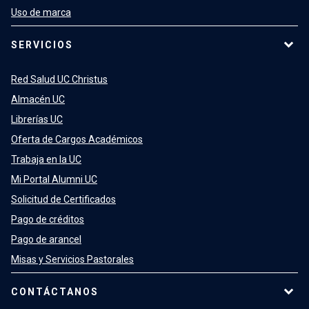
Uso de marca
SERVICIOS
Red Salud UC Christus
Almacén UC
Librerías UC
Oferta de Cargos Académicos
Trabaja en la UC
Mi Portal Alumni UC
Solicitud de Certificados
Pago de créditos
Pago de arancel
Misas y Servicios Pastorales
CONTÁCTANOS