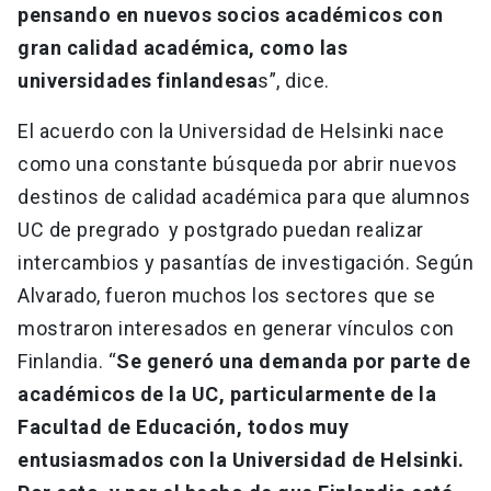
pensando en nuevos socios académicos con
gran calidad académica, como las
universidades finlandesa
s”, dice.
El acuerdo con la Universidad de Helsinki nace
como una constante búsqueda por abrir nuevos
destinos de calidad académica para que alumnos
UC de pregrado y postgrado puedan realizar
intercambios y pasantías de investigación. Según
Alvarado, fueron muchos los sectores que se
mostraron interesados en generar vínculos con
Finlandia. “
Se generó una demanda por parte de
académicos de la UC, particularmente de la
Facultad de Educación, todos muy
entusiasmados con la Universidad de Helsinki.