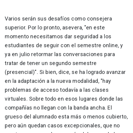
Varios serán sus desafíos como consejera
superior. Por lo pronto, asevera, "en este
momento necesitamos dar seguridad a los
estudiantes de seguir con el semestre online, y
ya en julio retormar las conversaciones para
tratar de tener un segundo semestre
(presencial)". Si bien, dice, se ha logrado avanzar
en la adaptación a la nueva modalidad, "hay
problemas de acceso todavía a las clases
virtuales. Sobre todo en esos lugares donde las
compañías no llegan con la banda ancha. El
grueso del alumnado esta más o menos cubierto,
pero aún quedan casos excepcionales, que no