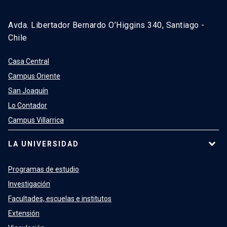
Avda. Libertador Bernardo O’Higgins 340, Santiago -
Chile
Casa Central
Campus Oriente
San Joaquín
Lo Contador
Campus Villarrica
LA UNIVERSIDAD
Programas de estudio
Investigación
Facultades, escuelas e institutos
Extensión