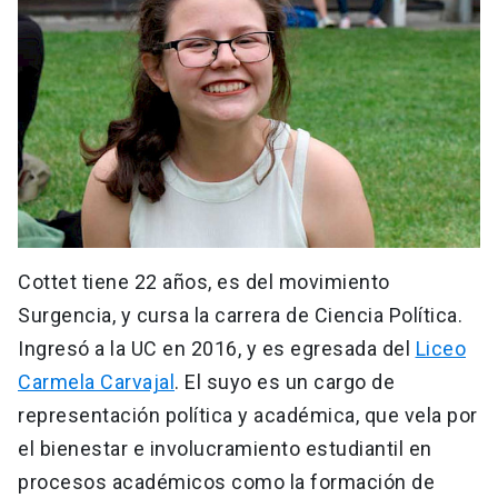
Cottet tiene 22 años, es del movimiento
Surgencia, y cursa la carrera de Ciencia Política.
Ingresó a la UC en 2016, y es egresada del
Liceo
Carmela Carvajal
. El suyo es un cargo de
representación política y académica, que vela por
el bienestar e involucramiento estudiantil en
procesos académicos como la formación de