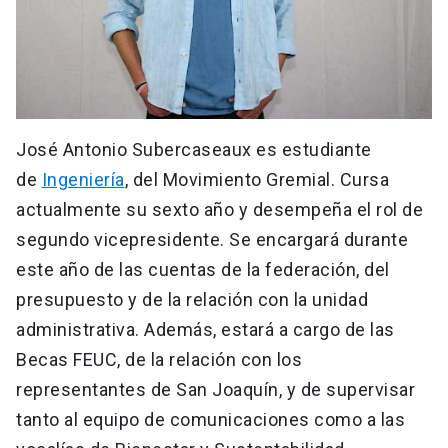
José Antonio Subercaseaux es estudiante
de
Ingeniería
, del Movimiento Gremial. Cursa
actualmente su sexto año y desempeña el rol de
segundo vicepresidente. Se encargará durante
este año de las cuentas de la federación, del
presupuesto y de la relación con la unidad
administrativa. Además, estará a cargo de las
Becas FEUC, de la relación con los
representantes de San Joaquín, y de supervisar
tanto al equipo de comunicaciones como a las