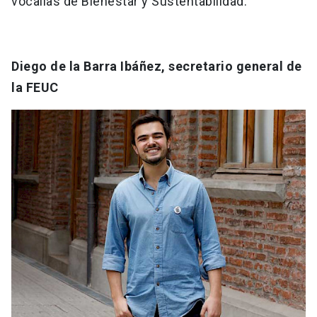
vocalías de Bienestar y Sustentabilidad.
Diego de la Barra Ibáñez, secretario general de
la FEUC