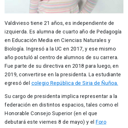
Valdivieso tiene 21 años, es independiente de
izquierda. Es alumna de cuarto año de Pedagogía
en Educación Media en Ciencias Naturales y
Biología. Ingresó a la UC en 2017, y ese mismo
año postuló al centro de alumnos de su carrera.
Fue parte de su directiva en 2018 para luego, en
2019, convertirse en la presidenta. La estudiante
egresó del
colegio República de Siria de Ñuñoa.
Su cargo de presidenta implica representar a la
federación en distintos espacios, tales como el
Honorable Consejo Superior (en el que
debutará este viernes 8 de mayo) y el
Foro