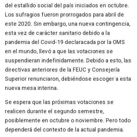
del estallido social del país iniciados en octubre.
Los sufragios fueron prorrogados para abril de
este 2020. Sin embargo, una nueva contingencia,
esta vez de carácter sanitario debido a la
pandemia del Covid-19 declaracada por la OMS
en el mundo, llevó a que las votaciones se
suspendieran indefinidamente. Debido a esto, las
directivas anteriores de la FEUC y Consejería
Superior renunciaron, debiéndose escoger a esta
nueva mesa interina.
Se espera que las próximas votaciones se
realicen durante el segundo semestre,
posiblemente en octubre o noviembre. Pero todo
dependerá del contexto de la actual pandemia.