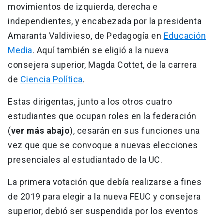
movimientos de izquierda, derecha e
independientes, y encabezada por la presidenta
Amaranta Valdivieso, de Pedagogía en
Educación
Media
. Aquí también se eligió a la nueva
consejera superior, Magda Cottet, de la carrera
de
Ciencia Política
.
Estas dirigentas, junto a los otros cuatro
estudiantes que ocupan roles en la federación
(
ver más abajo
), cesarán en sus funciones una
vez que que se convoque a nuevas elecciones
presenciales al estudiantado de la UC.
La primera votación que debía realizarse a fines
de 2019 para elegir a la nueva FEUC y consejera
superior, debió ser suspendida por los eventos