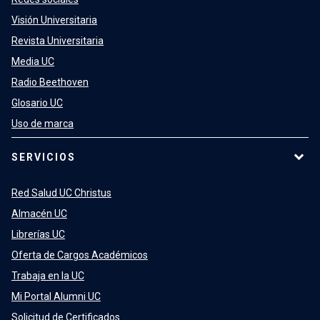
Visión Universitaria
Revista Universitaria
Media UC
Radio Beethoven
Glosario UC
Uso de marca
SERVICIOS
Red Salud UC Christus
Almacén UC
Librerías UC
Oferta de Cargos Académicos
Trabaja en la UC
Mi Portal Alumni UC
Solicitud de Certificados