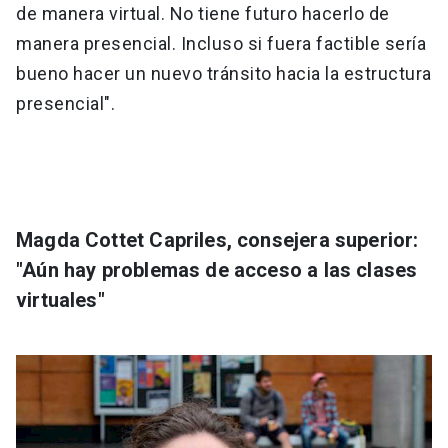
de manera virtual. No tiene futuro hacerlo de
manera presencial. Incluso si fuera factible sería
bueno hacer un nuevo tránsito hacia la estructura
presencial".
Magda Cottet Capriles, consejera superior:
"Aún hay problemas de acceso a las clases
virtuales"