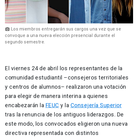
Los miembros entregarán sus cargos una vez que se
photo_camera
convoque a una nueva elección presencial durante el
segundo semestre.
El viernes 24 de abril los representantes de la
comunidad estudiantil –consejeros territoriales
y centros de alumnos– realizaron una votación
para elegir de manera interina a quienes
encabezarán la
FEUC
y la
Consejería Superior
tras la renuncia de los antiguos liderazgos. De
este modo, los convocados eligieron una nueva
directiva representada con distintos