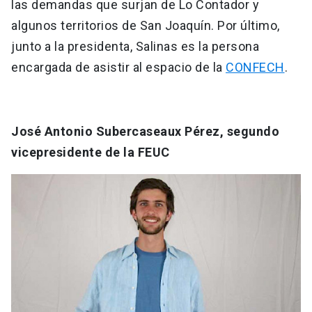
las demandas que surjan de Lo Contador y
algunos territorios de San Joaquín. Por último,
junto a la presidenta, Salinas es la persona
encargada de asistir al espacio de la
CONFECH
.
José Antonio Subercaseaux Pérez, segundo
vicepresidente de la FEUC