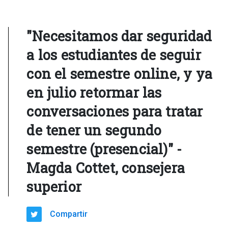
"Necesitamos dar seguridad
a los estudiantes de seguir
con el semestre online, y ya
en julio retormar las
conversaciones para tratar
de tener un segundo
semestre (presencial)" -
Magda Cottet, consejera
superior
Compartir