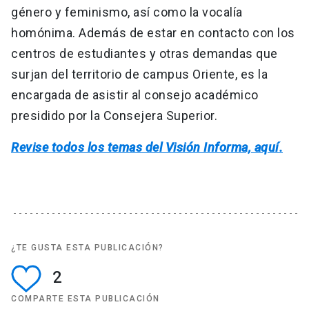
género y feminismo, así como la vocalía
homónima. Además de estar en contacto con los
centros de estudiantes y otras demandas que
surjan del territorio de campus Oriente, es la
encargada de asistir al consejo académico
presidido por la Consejera Superior.
Revise todos los temas del Visión Informa, aquí.
¿TE GUSTA ESTA PUBLICACIÓN?
2
COMPARTE ESTA PUBLICACIÓN