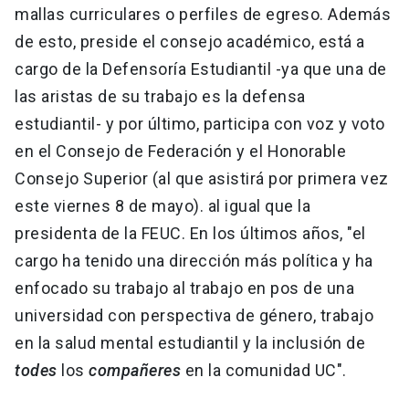
mallas curriculares o perfiles de egreso. Además
de esto, preside el consejo académico, está a
cargo de la Defensoría Estudiantil -ya que una de
las aristas de su trabajo es la defensa
estudiantil- y por último, participa con voz y voto
en el Consejo de Federación y el Honorable
Consejo Superior (al que asistirá por primera vez
este viernes 8 de mayo). al igual que la
presidenta de la FEUC. En los últimos años, "el
cargo ha tenido una dirección más política y ha
enfocado su trabajo al trabajo en pos de una
universidad con perspectiva de género, trabajo
en la salud mental estudiantil y la inclusión de
todes
los
compañeres
en la comunidad UC".