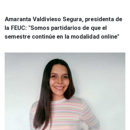
Amaranta Valdivieso Segura, presidenta de
la FEUC: "Somos partidarios de que el
semestre continúe en la modalidad online"