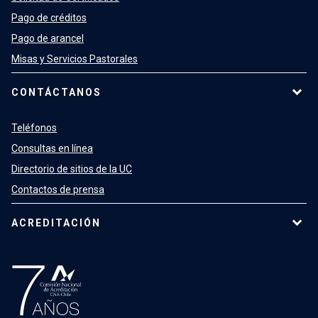
Pago de créditos
Pago de arancel
Misas y Servicios Pastorales
CONTÁCTANOS
Teléfonos
Consultas en línea
Directorio de sitios de la UC
Contactos de prensa
ACREDITACIÓN