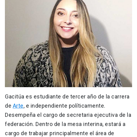
Gacitúa es estudiante de tercer año de la carrera
de
Arte
, e independiente políticamente.
Desempeña el cargo de secretaria ejecutiva de la
federación. Dentro de la mesa interina, estará a
cargo de trabajar principalmente el área de