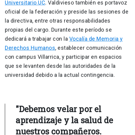
Universitario UC
. Valdivieso también es portavoz
oficial de la federación y preside las sesiones de
la directiva, entre otras responsabilidades
propias del cargo. Durante este período se
dedicará a trabajar con la
Vocalía de Memoria y
Derechos Humanos
, establecer comunicación
con campus Villarrica, y participar en espacios
que se levanten desde las autoridades de la
universidad debido a la actual contingencia.
"Debemos velar por el
aprendizaje y la salud de
nuestros compañeros.