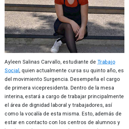
Ayleen Salinas Carvallo, estudiante de
Trabajo
Social
, quien actualmente cursa su quinto año, es
del movimiento Surgencia. Desempeña el cargo
de primera vicepresidenta. Dentro de la mesa
interina, estará a cargo de trabajar principalmente
el área de dignidad laboral y trabajadores, así
como la vocalía de esta misma. Esto, además de
estar en contacto con los centros de alumnos y