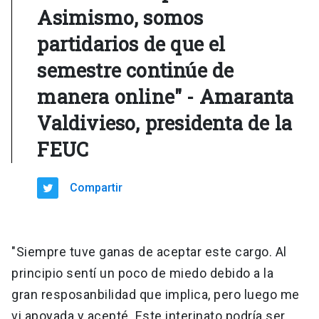
Asimismo, somos
partidarios de que el
semestre continúe de
manera online" - Amaranta
Valdivieso, presidenta de la
FEUC
Compartir
"Siempre tuve ganas de aceptar este cargo. Al
principio sentí un poco de miedo debido a la
gran resposanbilidad que implica, pero luego me
vi apoyada y acepté. Este interinato podría ser