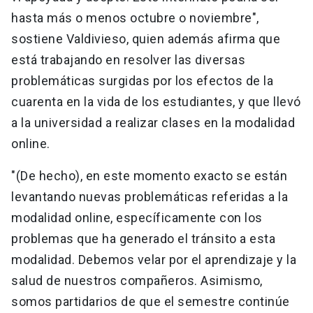
hasta más o menos octubre o noviembre",
sostiene Valdivieso, quien además afirma que
está trabajando en resolver las diversas
problemáticas surgidas por los efectos de la
cuarenta en la vida de los estudiantes, y que llevó
a la universidad a realizar clases en la modalidad
online.
"(De hecho), en este momento exacto se están
levantando nuevas problemáticas referidas a la
modalidad online, específicamente con los
problemas que ha generado el tránsito a esta
modalidad. Debemos velar por el aprendizaje y la
salud de nuestros compañeros. Asimismo,
somos partidarios de que el semestre continúe