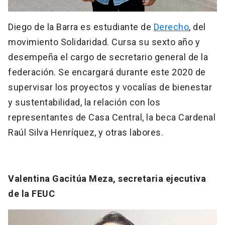
Diego de la Barra es estudiante de
Derecho
, del
movimiento Solidaridad. Cursa su sexto año y
desempeña el cargo de secretario general de la
federación. Se encargará durante este 2020 de
supervisar los proyectos y vocalías de bienestar
y sustentabilidad, la relación con los
representantes de Casa Central, la beca Cardenal
Raúl Silva Henríquez, y otras labores.
Valentina Gacitúa Meza, secretaria ejecutiva
de la FEUC