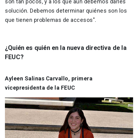
son tan pocos, y a los que aún debemos darles
solución. Debemos determinar quiénes son los
que tienen problemas de accesos".
¿Quién es quién en la nueva directiva de la
FEUC?
Ayleen Salinas Carvallo, primera
vicepresidenta de la FEUC