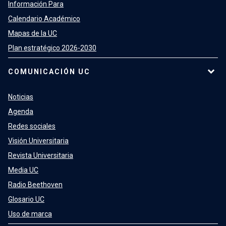
Información Para
Calendario Académico
Mapas de la UC
Plan estratégico 2026-2030
COMUNICACIÓN UC
Noticias
Agenda
Redes sociales
Visión Universitaria
Revista Universitaria
Media UC
Radio Beethoven
Glosario UC
Uso de marca