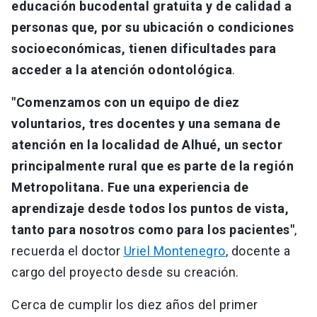
educación bucodental gratuita y de calidad a
personas que, por su ubicación o condiciones
socioeconómicas, tienen dificultades para
acceder a la atención odontológica
.
"Comenzamos con un equipo de diez
voluntarios, tres docentes y una semana de
atención en la localidad de Alhué, un sector
principalmente rural que es parte de la región
Metropolitana. Fue una experiencia de
aprendizaje desde todos los puntos de vista,
tanto para nosotros como para los pacientes"
,
recuerda el doctor
Uriel Montenegro
, docente a
cargo del proyecto desde su creación.
Cerca de cumplir los diez años del primer