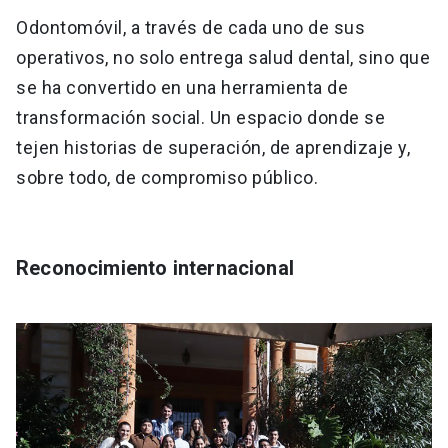
Odontomóvil, a través de cada uno de sus
operativos, no solo entrega salud dental, sino que
se ha convertido en una herramienta de
transformación social. Un espacio donde se
tejen historias de superación, de aprendizaje y,
sobre todo, de compromiso público.
Reconocimiento internacional