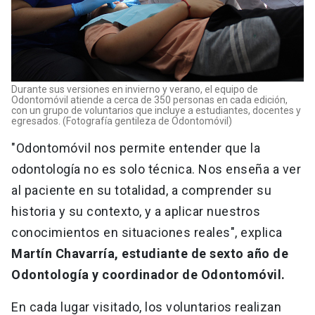
Durante sus versiones en invierno y verano, el equipo de
Odontomóvil atiende a cerca de 350 personas en cada edición,
con un grupo de voluntarios que incluye a estudiantes, docentes y
egresados. (Fotografía gentileza de Odontomóvil)
"Odontomóvil nos permite entender que la
odontología no es solo técnica. Nos enseña a ver
al paciente en su totalidad, a comprender su
historia y su contexto, y a aplicar nuestros
conocimientos en situaciones reales", explica
Martín Chavarría, estudiante de sexto año de
Odontología y coordinador de Odontomóvil.
En cada lugar visitado, los voluntarios realizan