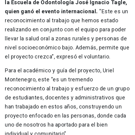
la Escuela de Odontología José Ignacio Tagle,
quien ganó el evento internacional.
“Este es un
reconocimiento al trabajo que hemos estado
realizando en conjunto con el equipo para poder
llevar la salud oral a zonas rurales y personas de
nivel socioeconómico bajo. Además, permite que
el proyecto crezca”, expresó el voluntario.
Para el académico y guía del proyecto, Uriel
Montenegro, este “es un tremendo
reconocimiento al trabajo y esfuerzo de un grupo
de estudiantes, docentes y administrativos que
han trabajado en estos años, construyendo un
proyecto enfocado en las personas, donde cada
uno de nosotros ha aportado para el bien
individual y comunitario”.