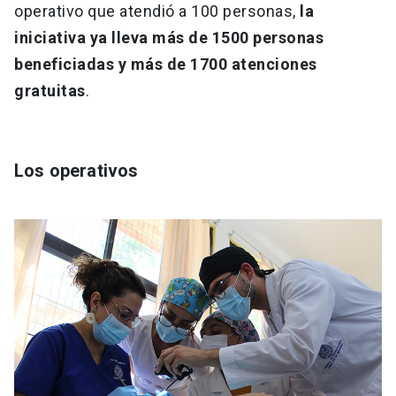
operativo que atendió a 100 personas,
la
iniciativa ya lleva más de 1500 personas
beneficiadas y más de 1700 atenciones
gratuitas
.
Los operativos