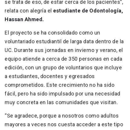
se trata de eso, de estar cerca de los pacientes”,
relata con alegría el
estudiante de Odontología,
Hassan Ahmed.
El proyecto se ha consolidado como un
voluntariado estudiantil de larga data dentro de la
UC. Durante sus jornadas en invierno y verano, el
equipo atiende a cerca de 350 personas en cada
edición, con un grupo de voluntarios que incluye
a estudiantes, docentes y egresados
comprometidos. Este crecimiento no ha sido
fácil, pero ha sido impulsado por una necesidad
muy concreta en las comunidades que visitan.
“Se agradece, porque a nosotros como adultos
mayores a veces nos cuesta acceder a este tipo