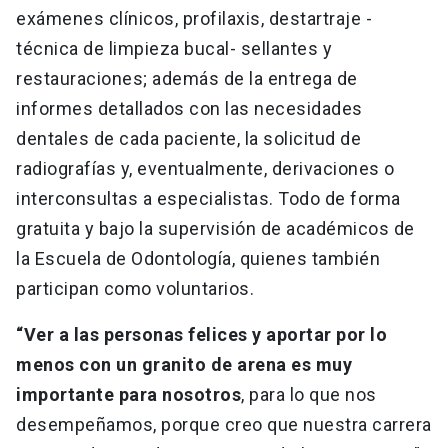
exámenes clínicos, profilaxis, destartraje -
técnica de limpieza bucal- sellantes y
restauraciones; además de la entrega de
informes detallados con las necesidades
dentales de cada paciente, la solicitud de
radiografías y, eventualmente, derivaciones o
interconsultas a especialistas. Todo de forma
gratuita y bajo la supervisión de académicos de
la Escuela de Odontología, quienes también
participan como voluntarios.
“Ver a las personas felices y aportar por lo
menos con un granito de arena es muy
importante para nosotros
, para lo que nos
desempeñamos, porque creo que nuestra carrera