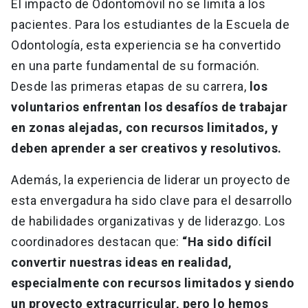
El impacto de Odontomóvil no se limita a los
pacientes. Para los estudiantes de la Escuela de
Odontología, esta experiencia se ha convertido
en una parte fundamental de su formación.
Desde las primeras etapas de su carrera,
los
voluntarios enfrentan los desafíos de trabajar
en zonas alejadas, con recursos limitados, y
deben aprender a ser creativos y resolutivos.
Además, la experiencia de liderar un proyecto de
esta envergadura ha sido clave para el desarrollo
de habilidades organizativas y de liderazgo. Los
coordinadores destacan que:
“Ha sido difícil
convertir nuestras ideas en realidad,
especialmente con recursos limitados y siendo
un proyecto extracurricular, pero lo hemos