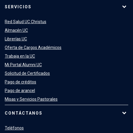
SERVICIOS
Red Salud UC Christus
Almacén UC
Librerías UC
Oferta de Cargos Académicos
Trabaja en la UC
Mi Portal Alumni UC
Solicitud de Certificados
Pago de créditos
Pago de arancel
Misas y Servicios Pastorales
CONTÁCTANOS
Teléfonos