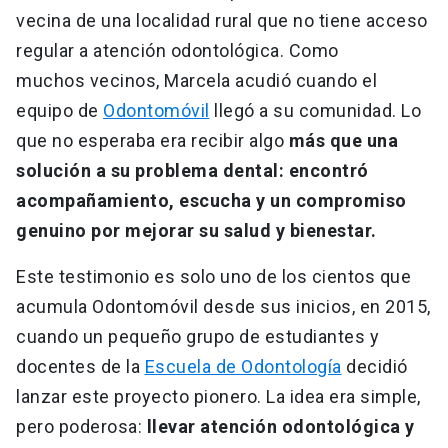
vecina de una localidad rural que no tiene acceso
regular a atención odontológica. Como
muchos vecinos, Marcela acudió cuando el
equipo de
Odontomóvil
llegó a su comunidad. Lo
que no esperaba era recibir algo
más que una
solución a su problema dental: encontró
acompañamiento, escucha y un compromiso
genuino por mejorar su salud y bienestar.
Este testimonio es solo uno de los cientos que
acumula Odontomóvil desde sus inicios, en 2015,
cuando un pequeño grupo de estudiantes y
docentes de la
Escuela de Odontología
decidió
lanzar este proyecto pionero. La idea era simple,
pero poderosa:
llevar atención odontológica y