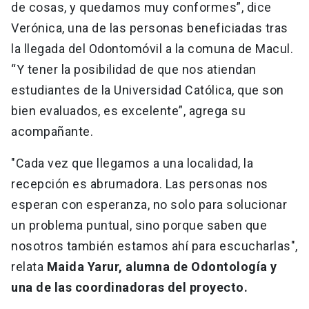
de cosas, y quedamos muy conformes”, dice
Verónica, una de las personas beneficiadas tras
la llegada del Odontomóvil a la comuna de Macul.
“Y tener la posibilidad de que nos atiendan
estudiantes de la Universidad Católica, que son
bien evaluados, es excelente”, agrega su
acompañante.
"Cada vez que llegamos a una localidad, la
recepción es abrumadora. Las personas nos
esperan con esperanza, no solo para solucionar
un problema puntual, sino porque saben que
nosotros también estamos ahí para escucharlas",
relata
Maida Yarur, alumna de Odontología y
una de las coordinadoras del proyecto.