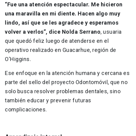
“Fue una atención espectacular. Me hicieron
una maravilla en mi diente. Hacen algo muy
lindo, así que se les agradece y esperamos
volver a verlos”, dice Nolda Serrano
, usuaria
que quedó feliz luego de atenderse en el
operativo realizado en Guacarhue, región de
O'Higgins.
Ese enfoque en la atención humana y cercana es
parte del sello del proyecto Odontomóvil, que no
solo busca resolver problemas dentales, sino
también educar y prevenir futuras
complicaciones.