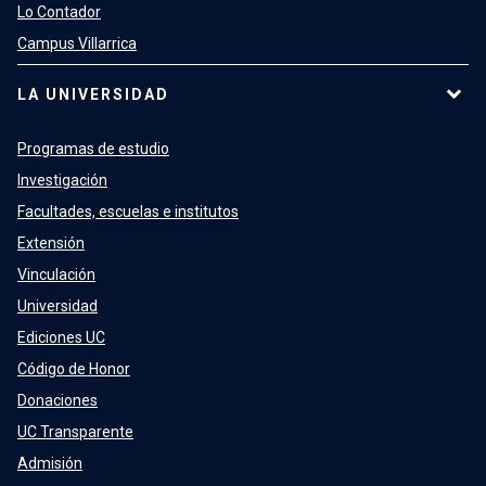
Lo Contador
Campus Villarrica
LA UNIVERSIDAD
Programas de estudio
Investigación
Facultades, escuelas e institutos
Extensión
Vinculación
Universidad
Ediciones UC
Código de Honor
Donaciones
UC Transparente
Admisión