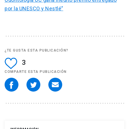
por la UNESCO y Nestlé”
¿TE GUSTA ESTA PUBLICACIÓN?
3
COMPARTE ESTA PUBLICACIÓN