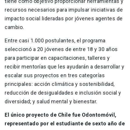
tiene como objetivo proporcionar herramientas y
recursos necesarios para impulsar iniciativas de
impacto social lideradas por jóvenes agentes de
cambio.
Entre casi 1.000 postulantes, el programa
seleccionó a 20 jóvenes de entre 18 y 30 años
para participar en capacitaciones, talleres y
recibir mentorías que les ayudarán a desarrollar y
escalar sus proyectos en tres categorías
principales: acción climática y sostenibilidad,
reducción de desigualdades e inclusión social y
diversidad; y salud mental y bienestar.
El único proyecto de Chile fue Odontomóvil,
representado por el estudiante de sexto año de