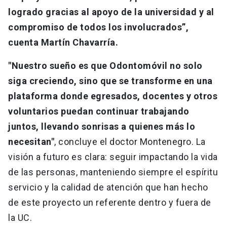
logrado gracias al apoyo de la universidad y al
compromiso de todos los involucrados”,
cuenta Martín Chavarría.
"Nuestro sueño es que Odontomóvil no solo
siga creciendo, sino que se transforme en una
plataforma donde egresados, docentes y otros
voluntarios puedan continuar trabajando
juntos, llevando sonrisas a quienes más lo
necesitan"
, concluye el doctor Montenegro. La
visión a futuro es clara: seguir impactando la vida
de las personas, manteniendo siempre el espíritu
servicio y la calidad de atención que han hecho
de este proyecto un referente dentro y fuera de
la UC.