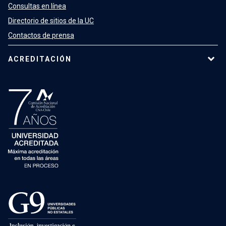
Consultas en línea
Directorio de sitios de la UC
Contactos de prensa
ACREDITACIÓN