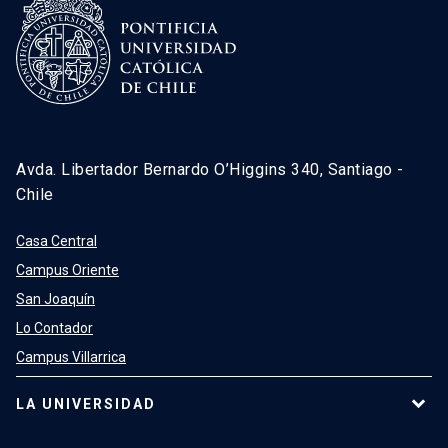
Avda. Libertador Bernardo O’Higgins 340, Santiago -
Chile
Casa Central
Campus Oriente
San Joaquín
Lo Contador
Campus Villarrica
LA UNIVERSIDAD