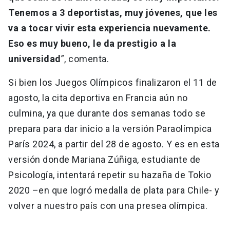
Tenemos a 3 deportistas, muy jóvenes, que les
va a tocar vivir esta experiencia nuevamente.
Eso es muy bueno, le da prestigio a la
universidad
”, comenta.
Si bien los Juegos Olímpicos finalizaron el 11 de
agosto, la cita deportiva en Francia aún no
culmina, ya que durante dos semanas todo se
prepara para dar inicio a la versión Paraolímpica
París 2024, a partir del 28 de agosto. Y es en esta
versión donde Mariana Zúñiga, estudiante de
Psicología, intentará repetir su hazaña de Tokio
2020 –en que logró medalla de plata para Chile- y
volver a nuestro país con una presea olímpica.