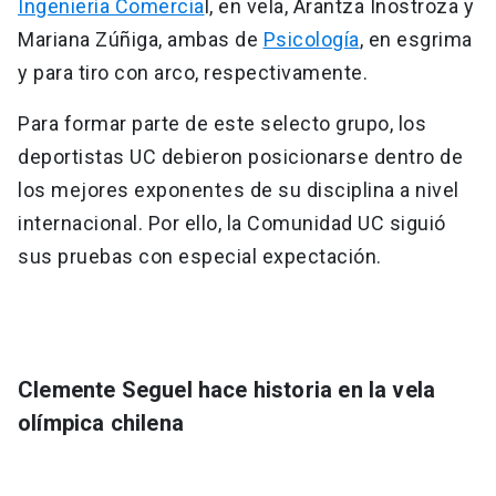
Ingeniería Comercia
l, en vela, Arantza Inostroza y
Mariana Zúñiga, ambas de
Psicología
, en esgrima
y para tiro con arco, respectivamente.
Para formar parte de este selecto grupo, los
deportistas UC debieron posicionarse dentro de
los mejores exponentes de su disciplina a nivel
internacional. Por ello, la Comunidad UC siguió
sus pruebas con especial expectación.
Clemente Seguel hace historia en la vela
olímpica chilena