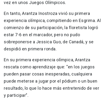
vez en unos Juegos Olímpicos.
En tanto, Arantza Inostroza vivió su primera
experiencia olímpica, compitiendo en Esgrima. Al
comienzo de su participación, la floretista logró
estar 7-6 en el marcador, pero no pudo
sobreponerse a Jessica Guo, de Canadá, y se
despidió en primera ronda.
En su primera experiencia olímpica, Arantza
rescata como aprendizaje que: “en los juegos
pueden pasar cosas inesperadas, cualquiera
puede meterse a jugar por el pódium o un buen
resultado, lo que lo hace más entretenido de ver
y participar”.