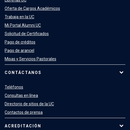
Oferta de Cargos Académicos
Trabaja en la UC
Mi Portal Alumni UC
Solicitud de Certificados
Pago de créditos
Pago de arancel
Misas y Servicios Pastorales
CONTÁCTANOS
Teléfonos
Consultas en línea
Directorio de sitios de la UC
Contactos de prensa
ACREDITACIÓN