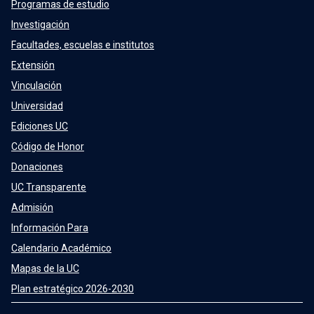
Programas de estudio
Investigación
Facultades, escuelas e institutos
Extensión
Vinculación
Universidad
Ediciones UC
Código de Honor
Donaciones
UC Transparente
Admisión
Información Para
Calendario Académico
Mapas de la UC
Plan estratégico 2026-2030