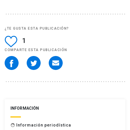
¿TE GUSTA ESTA PUBLICACIÓN?
1
COMPARTE ESTA PUBLICACIÓN
INFORMACIÓN
Información periodística
face