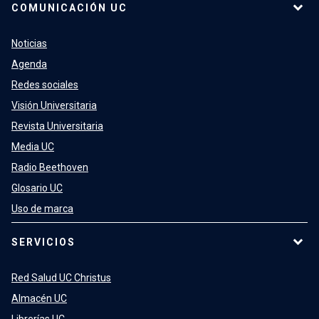
COMUNICACIÓN UC
Noticias
Agenda
Redes sociales
Visión Universitaria
Revista Universitaria
Media UC
Radio Beethoven
Glosario UC
Uso de marca
SERVICIOS
Red Salud UC Christus
Almacén UC
Librerías UC