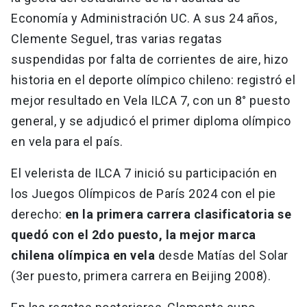
Economía y Administración UC. A sus 24 años,
Clemente Seguel, tras varias regatas
suspendidas por falta de corrientes de aire, hizo
historia en el deporte olímpico chileno: registró el
mejor resultado en Vela ILCA 7, con un 8° puesto
general, y se adjudicó el primer diploma olímpico
en vela para el país.
El velerista de ILCA 7 inició su participación en
los Juegos Olímpicos de París 2024 con el pie
derecho:
en la primera carrera clasificatoria se
quedó con el 2do puesto, la mejor marca
chilena olímpica en vela
desde Matías del Solar
(3er puesto, primera carrera en Beijing 2008).