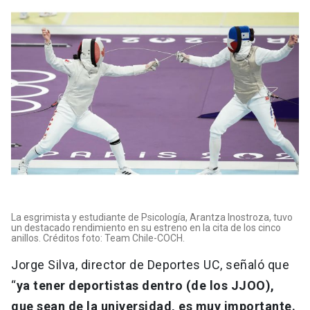
La esgrimista y estudiante de Psicología, Arantza Inostroza, tuvo
un destacado rendimiento en su estreno en la cita de los cinco
anillos. Créditos foto: Team Chile-COCH.
Jorge Silva, director de Deportes UC, señaló que
“
ya tener deportistas dentro (de los JJOO),
que sean de la universidad, es muy importante.