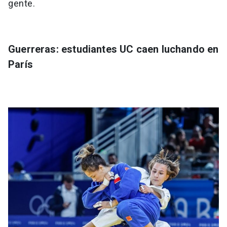
gente.
Guerreras: estudiantes UC caen luchando en
París