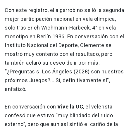
Con este registro, el algarrobino selló la segunda
mejor participación nacional en vela olímpica,
solo tras Erich Wichmann-Harbeck, 4° en vela
monotipo en Berlín 1936. En conversación con el
Instituto Nacional del Deporte, Clemente se
mostró muy contento con el resultado, pero
también aclaró su deseo de ir por más.
“¿Preguntas si Los Ángeles (2028) son nuestros
próximos Juegos?... Sí, definitivamente sí”,
enfatizó.
En conversación con
Vive la UC
, el velerista
confesó que estuvo “muy blindado del ruido
externo”, pero que aun así sintió el cariño de la