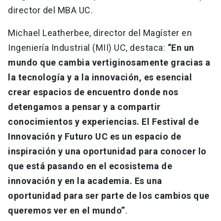
director del MBA UC.
Michael Leatherbee, director del Magíster en
Ingeniería Industrial (MII) UC, destaca:
“En un
mundo que cambia vertiginosamente gracias a
la tecnología y a la innovación, es esencial
crear espacios de encuentro donde nos
detengamos a pensar y a compartir
conocimientos y experiencias. El Festival de
Innovación y Futuro UC es un espacio de
inspiración y una oportunidad para conocer lo
que está pasando en el ecosistema de
innovación y en la academia. Es una
oportunidad para ser parte de los cambios que
queremos ver en el mundo”
.