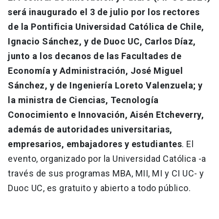
será inaugurado el 3 de julio por los rectores
de la Pontificia Universidad Católica de Chile,
Ignacio Sánchez, y de Duoc UC, Carlos Díaz,
junto a los decanos de las Facultades de
Economía y Administración, José Miguel
Sánchez, y de Ingeniería Loreto Valenzuela; y
la ministra de Ciencias, Tecnología
Conocimiento e Innovación, Aisén Etcheverry,
además de autoridades universitarias,
empresarios, embajadores y estudiantes
. El
evento, organizado por la Universidad Católica -a
través de sus programas MBA, MII, MI y CI UC- y
Duoc UC, es gratuito y abierto a todo público.