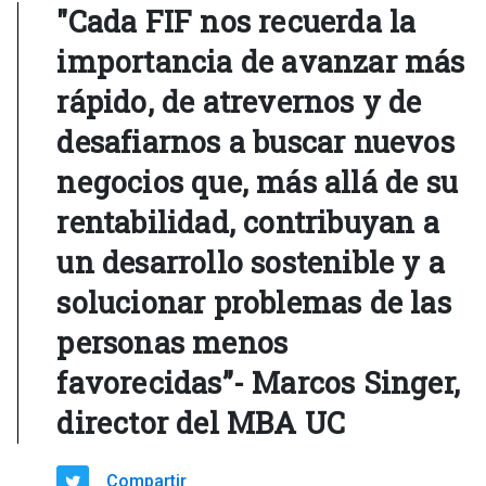
"Cada FIF nos recuerda la
importancia de avanzar más
rápido, de atrevernos y de
desafiarnos a buscar nuevos
negocios que, más allá de su
rentabilidad, contribuyan a
un desarrollo sostenible y a
solucionar problemas de las
personas menos
favorecidas”- Marcos Singer,
director del MBA UC
Compartir