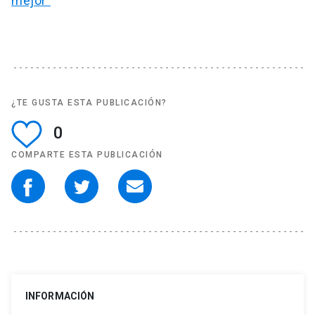
mejor"
¿TE GUSTA ESTA PUBLICACIÓN?
0
COMPARTE ESTA PUBLICACIÓN
INFORMACIÓN