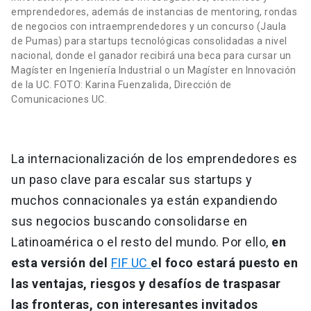
emprendedores, además de instancias de mentoring, rondas
de negocios con intraemprendedores y un concurso (Jaula
de Pumas) para startups tecnológicas consolidadas a nivel
nacional, donde el ganador recibirá una beca para cursar un
Magíster en Ingeniería Industrial o un Magíster en Innovación
de la UC. FOTO: Karina Fuenzalida, Dirección de
Comunicaciones UC.
La internacionalización de los emprendedores es
un paso clave para escalar sus startups y
muchos connacionales ya están expandiendo
sus negocios buscando consolidarse en
Latinoamérica o el resto del mundo. Por ello,
en
esta versión del
FIF UC
el foco estará puesto en
las ventajas, riesgos y desafíos de traspasar
las fronteras, con interesantes invitados