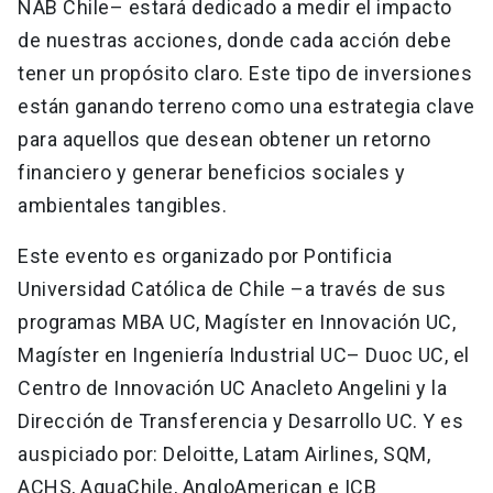
NAB Chile– estará dedicado a medir el impacto
de nuestras acciones, donde cada acción debe
tener un propósito claro. Este tipo de inversiones
están ganando terreno como una estrategia clave
para aquellos que desean obtener un retorno
financiero y generar beneficios sociales y
ambientales tangibles.
Este evento es organizado por Pontificia
Universidad Católica de Chile –a través de sus
programas MBA UC, Magíster en Innovación UC,
Magíster en Ingeniería Industrial UC– Duoc UC, el
Centro de Innovación UC Anacleto Angelini y la
Dirección de Transferencia y Desarrollo UC. Y es
auspiciado por: Deloitte, Latam Airlines, SQM,
ACHS, AquaChile, AngloAmerican e ICB