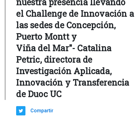
nuestra presencia llevando
el Challenge de Innovación a
las sedes de Concepción,
Puerto Montt y
Viña del Mar"- Catalina
Petric, directora de
Investigación Aplicada,
Innovación y Transferencia
de Duoc UC
Compartir