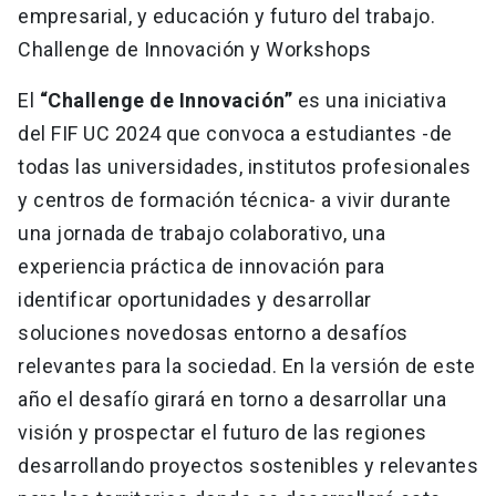
empresarial, y educación y futuro del trabajo.
Challenge de Innovación y Workshops
El
“Challenge de Innovación”
es una iniciativa
del FIF UC 2024 que convoca a estudiantes -de
todas las universidades, institutos profesionales
y centros de formación técnica- a vivir durante
una jornada de trabajo colaborativo, una
experiencia práctica de innovación para
identificar oportunidades y desarrollar
soluciones novedosas entorno a desafíos
relevantes para la sociedad. En la versión de este
año el desafío girará en torno a desarrollar una
visión y prospectar el futuro de las regiones
desarrollando proyectos sostenibles y relevantes