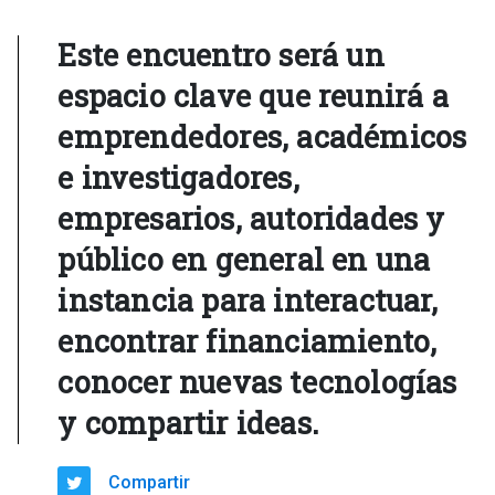
Este encuentro será un
espacio clave que reunirá a
emprendedores, académicos
e investigadores,
empresarios, autoridades y
público en general en una
instancia para interactuar,
encontrar financiamiento,
conocer nuevas tecnologías
y compartir ideas.
Compartir