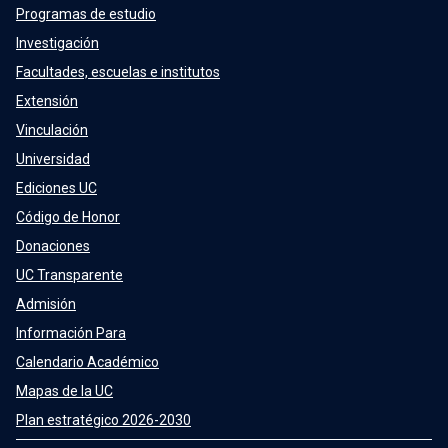
Programas de estudio
Investigación
Facultades, escuelas e institutos
Extensión
Vinculación
Universidad
Ediciones UC
Código de Honor
Donaciones
UC Transparente
Admisión
Información Para
Calendario Académico
Mapas de la UC
Plan estratégico 2026-2030