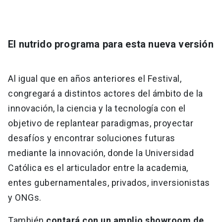
El nutrido programa para esta nueva versión
Al igual que en años anteriores el Festival,
congregará a distintos actores del ámbito de la
innovación, la ciencia y la tecnología con el
objetivo de replantear paradigmas, proyectar
desafíos y encontrar soluciones futuras
mediante la innovación, donde la Universidad
Católica es el articulador entre la academia,
entes gubernamentales, privados, inversionistas
y ONGs.
También
contará con un amplio showroom de