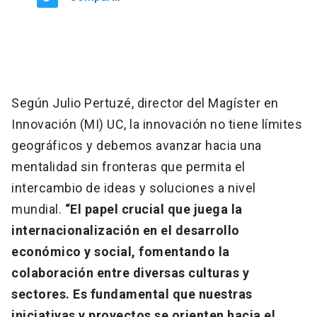
Según Julio Pertuzé, director del Magíster en
Innovación (MI) UC, la innovación no tiene límites
geográficos y debemos avanzar hacia una
mentalidad sin fronteras que permita el
intercambio de ideas y soluciones a nivel
mundial.
“El papel crucial que juega la
internacionalización en el desarrollo
económico y social, fomentando la
colaboración entre diversas culturas y
sectores. Es fundamental que nuestras
iniciativas y proyectos se orienten hacia el