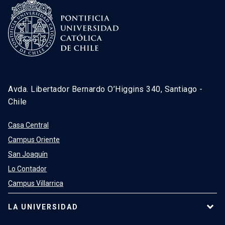
Avda. Libertador Bernardo O’Higgins 340, Santiago -
Chile
Casa Central
Campus Oriente
San Joaquín
Lo Contador
Campus Villarrica
LA UNIVERSIDAD