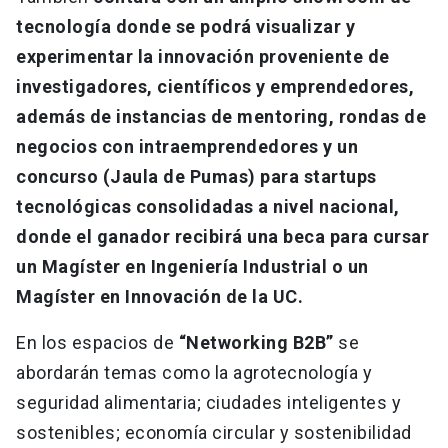
tecnología donde se podrá visualizar y
experimentar la innovación proveniente de
investigadores, científicos y emprendedores,
además de instancias de mentoring, rondas de
negocios con intraemprendedores y un
concurso (Jaula de Pumas) para startups
tecnológicas consolidadas a nivel nacional,
donde el ganador recibirá una beca para cursar
un Magíster en Ingeniería Industrial o un
Magíster en Innovación de la UC.
En los espacios de
“Networking B2B”
se
abordarán temas como la agrotecnología y
seguridad alimentaria; ciudades inteligentes y
sostenibles; economía circular y sostenibilidad