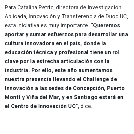
Para Catalina Petric, directora de Investigación
Aplicada, Innovación y Transferencia de Duoc UC,
esta iniciativa es muy importante.
“Queremos
aportar y sumar esfuerzos para desarrollar una
cultura innovadora en el país, donde la
educación técnica y profesional tiene un rol
clave por la estrecha articulación con la
industria. Por ello, este año aumentamos
nuestra presencia llevando el Challenge de
Innovación a las sedes de Concepción, Puerto
Montt y Viña del Mar, y en Santiago estará en
el Centro de Innovación UC”
, dice.