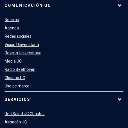
COMUNICACIÓN UC
Noticias
Agenda
Redes sociales
Visión Universitaria
Revista Universitaria
Media UC
Radio Beethoven
Glosario UC
Uso de marca
SERVICIOS
Red Salud UC Christus
Almacén UC