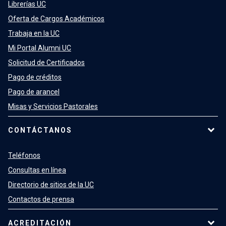
Librerías UC
Oferta de Cargos Académicos
Trabaja en la UC
Mi Portal Alumni UC
Solicitud de Certificados
Pago de créditos
Pago de arancel
Misas y Servicios Pastorales
CONTÁCTANOS
Teléfonos
Consultas en línea
Directorio de sitios de la UC
Contactos de prensa
ACREDITACIÓN