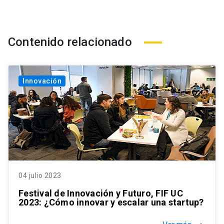
Contenido relacionado
Innovación
04 julio 2023
Festival de Innovación y Futuro, FIF UC
2023: ¿Cómo innovar y escalar una startup?