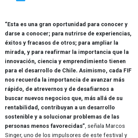
“Esta es una gran oportunidad para conocer y
darse a conocer; para nutrirse de experiencias,
éxitos y fracasos de otros; para ampliar la
mirada, y para reafirmar la importancia que la
innovación, ciencia y emprendimiento tienen
para el desarrollo de Chile. Asimismo, cada FIF
nos recuerda la importancia de avanzar más
rápido, de atrevernos y de desafiarnos a
buscar nuevos negocios que, más allá de su
rentabilidad, contribuyan a un desarrollo
sostenible y a solucionar problemas de las
personas menos favorecidas”
, señala Marcos
Singer, uno de los impulsores de este festival y