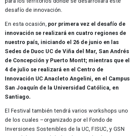
para los territorios donde se desarrollará este
desafío de innovación.
En esta ocasión,
por primera vez el desafío de
innovación se realizará en cuatro regiones de
nuestro país, iniciando el 26 de junio en las
Sedes de Duoc UC de Viña del Mar, San Andrés
de Concepción y Puerto Montt; mientras que el
4 de julio se realizará en el Centro de
Innovación UC Anacleto Angelini, en el Campus
San Joaquín de la Universidad Católica, en
Santiago.
El Festival también tendrá varios workshops uno
de los cuales –organizado por el Fondo de
Inversiones Sostenibles de la UC, FISUC, y GSN