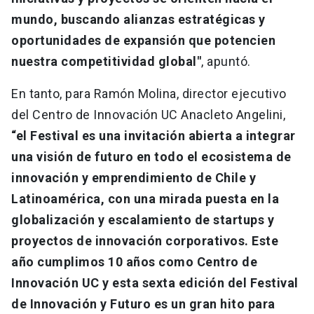
mundo, buscando alianzas estratégicas y
oportunidades de expansión que potencien
nuestra competitividad global"
, apuntó.
En tanto, para Ramón Molina, director ejecutivo
del Centro de Innovación UC Anacleto Angelini,
“el Festival es una invitación abierta a integrar
una visión de futuro en todo el ecosistema de
innovación y emprendimiento de Chile y
Latinoamérica, con una mirada puesta en la
globalización y escalamiento de startups y
proyectos de innovación corporativos. Este
año cumplimos 10 años como Centro de
Innovación UC y esta sexta edición del Festival
de Innovación y Futuro es un gran hito para