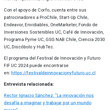
Con el apoyo de Corfo, cuenta entre sus
patrocinadores a ProChile, Start-Up Chile,
Endeavor, Envidiables, OneMarketer, Fondo de
Inversiones Sostenibles UC, Café de Innovación,
Programa Pyme UC, GSG NAB Chile, Ciencia 2030
UC, Discóbolo y HubTec.
El programa del Festival de Innovación y Futuro
FIF UC 2024 puede encontrarse
en:
https://festivaldeinnovacionyfuturo.uc.cl
Entrevista relacionada:
Rector Ignacio Sánchez: "La innovación nos
desafía a imaginar y trabajar por un mundo