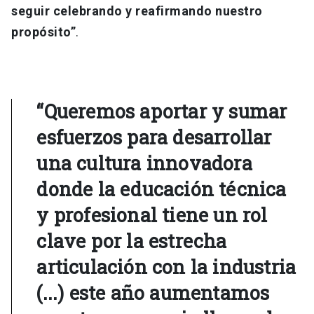
seguir celebrando y reafirmando nuestro
propósito”
.
“Queremos aportar y sumar
esfuerzos para desarrollar
una cultura innovadora
donde la educación técnica
y profesional tiene un rol
clave por la estrecha
articulación con la industria
(...) este año aumentamos