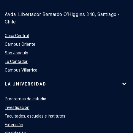
Avda. Libertador Bernardo O’Higgins 340, Santiago -
Chile
Casa Central
Campus Oriente
San Joaquín
Lo Contador
Campus Villarrica
LA UNIVERSIDAD
Programas de estudio
Investigación
Facultades, escuelas e institutos
Extensión