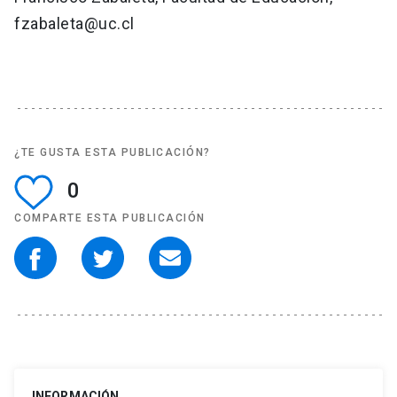
fzabaleta@uc.cl
¿TE GUSTA ESTA PUBLICACIÓN?
0
COMPARTE ESTA PUBLICACIÓN
INFORMACIÓN