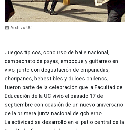
Archivo UC
photo_camera
Juegos típicos, concurso de baile nacional,
campeonato de payas, emboque y guitarreo en
vivo, junto con degustación de empanadas,
choripanes, bebestibles y dulces chilenos,
fueron parte de la celebración que la Facultad de
Educación de la UC vivió el pasado 17 de
septiembre con ocasión de un nuevo aniversario
de la primera junta nacional de gobierno.
La actividad se desarrolló en el patio central de la