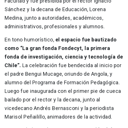
Facultad y fue presidida por el rector Ignacio
Sánchez y la decana de Educación, Lorena
Medina, junto a autoridades, académicos,
administrativos, profesionales y alumnos.
En tono humorístico,
el espacio fue bautizado
como “La gran fonda Fondecyt, la primera
fonda de investigación, ciencia y tecnología de
Chile”.
La celebración fue bendecida al inicio por
el padre Bengui Mucage, oriundo de Angola, y
alumno del Programa de Formación Pedagógica.
Luego fue inaugurada con el primer pie de cueca
bailado por el rector y la decana, junto al
vicedecano Andrés Bernasconi y la periodista
Marisol Peñailillo, animadores de la actividad.