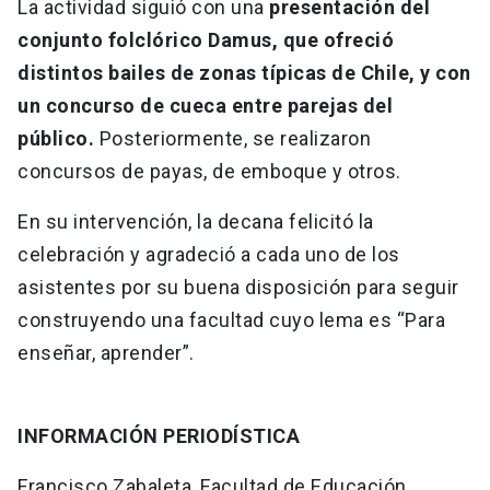
La actividad siguió con una
presentación del
conjunto folclórico Damus, que ofreció
distintos bailes de zonas típicas de Chile, y con
un concurso de cueca entre parejas del
público.
Posteriormente, se realizaron
concursos de payas, de emboque y otros.
En su intervención, la decana felicitó la
celebración y agradeció a cada uno de los
asistentes por su buena disposición para seguir
construyendo una facultad cuyo lema es “Para
enseñar, aprender”.
INFORMACIÓN PERIODÍSTICA
Francisco Zabaleta, Facultad de Educación,