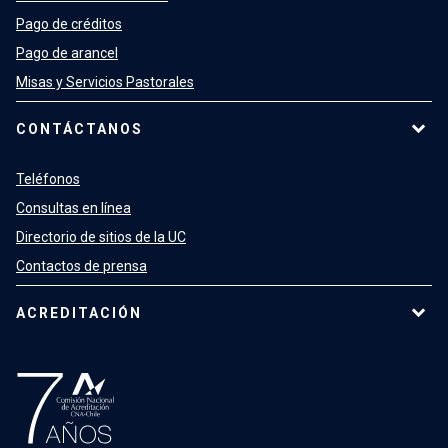
Pago de créditos
Pago de arancel
Misas y Servicios Pastorales
CONTÁCTANOS
Teléfonos
Consultas en línea
Directorio de sitios de la UC
Contactos de prensa
ACREDITACIÓN