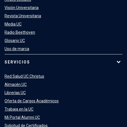
Visión Universitaria
Revista Universitaria
Media UC
Radio Beethoven
Glosario UC
Uso de marca
SERVICIOS
Red Salud UC Christus
Almacén UC
Librerías UC
Oferta de Cargos Académicos
Trabaja en la UC
Mi Portal Alumni UC
Solicitud de Certificados