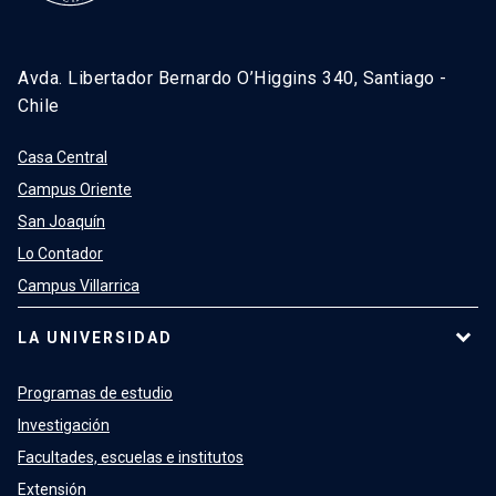
Avda. Libertador Bernardo O’Higgins 340, Santiago -
Chile
Casa Central
Campus Oriente
San Joaquín
Lo Contador
Campus Villarrica
LA UNIVERSIDAD
Programas de estudio
Investigación
Facultades, escuelas e institutos
Extensión