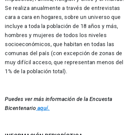
Se realiza anualmente a través de entrevistas
cara a cara en hogares, sobre un universo que
incluye a toda la población de 18 años y más,
hombres y mujeres de todos los niveles
socioeconómicos, que habitan en todas las
comunas del país (con excepción de zonas de
muy difícil acceso, que representan menos del
1% de la población total).
Puedes ver más información de la Encuesta
Bicentenario
aquí.