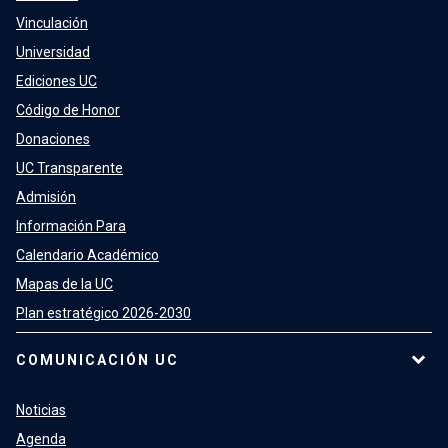
Vinculación
Universidad
Ediciones UC
Código de Honor
Donaciones
UC Transparente
Admisión
Información Para
Calendario Académico
Mapas de la UC
Plan estratégico 2026-2030
COMUNICACIÓN UC
Noticias
Agenda