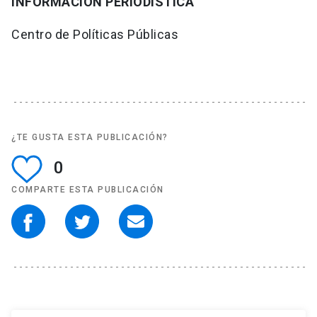
INFORMACIÓN PERIODÍSTICA
Centro de Políticas Públicas
¿TE GUSTA ESTA PUBLICACIÓN?
0
COMPARTE ESTA PUBLICACIÓN