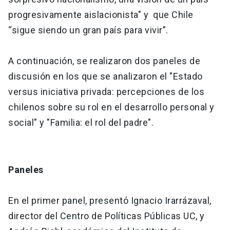
progresivamente aislacionista" y que Chile
“sigue siendo un gran país para vivir”.
A continuación, se realizaron dos paneles de
discusión en los que se analizaron el "Estado
versus iniciativa privada: percepciones de los
chilenos sobre su rol en el desarrollo personal y
social" y "Familia: el rol del padre".
Paneles
En el primer panel, presentó Ignacio Irarrázaval,
director del Centro de Políticas Públicas UC, y