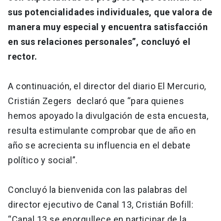
sus potencialidades individuales, que valora de
manera muy especial y encuentra satisfacción
en sus relaciones personales”, concluyó el
rector.
A continuación, el director del diario El Mercurio,
Cristián Zegers declaró que “para quienes
hemos apoyado la divulgación de esta encuesta,
resulta estimulante comprobar que de año en
año se acrecienta su influencia en el debate
político y social”.
Concluyó la bienvenida con las palabras del
director ejecutivo de Canal 13, Cristián Bofill:
“Canal 13 se enorgullece en participar de la