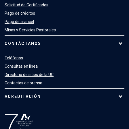
Solicitud de Certificados
Pago de créditos
Pago de arancel
Misas y Servicios Pastorales
CONTÁCTANOS
Teléfonos
Consultas en línea
Directorio de sitios de la UC
Contactos de prensa
ACREDITACIÓN