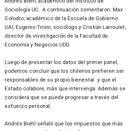
Andrés Biehl, académico del Instituto de
Sociología UC. A continuación comentaron: Max
Colodro, académico de la Escuela de Gobierno
UAI; Eugenio Tironi, sociólogo y Cristián Larroulet,
director de investigación de la Facultad de
Economía y Negocios UDD.
Luego de presentar los datos del primer panel,
podemos concluir que los chilenos prefieren ser
responsables de su propio bienestar y que el
Estado colabore, más que intervenga. Además se
considera que se puede progresar a través del
esfuerzo personal.
Andrés Biehl señaló que los impuestos que más