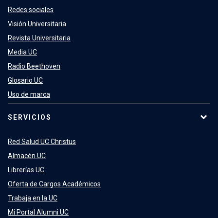
Redes sociales
Visión Universitaria
Revista Universitaria
Media UC
Radio Beethoven
Glosario UC
Uso de marca
SERVICIOS
Red Salud UC Christus
Almacén UC
Librerías UC
Oferta de Cargos Académicos
Trabaja en la UC
Mi Portal Alumni UC