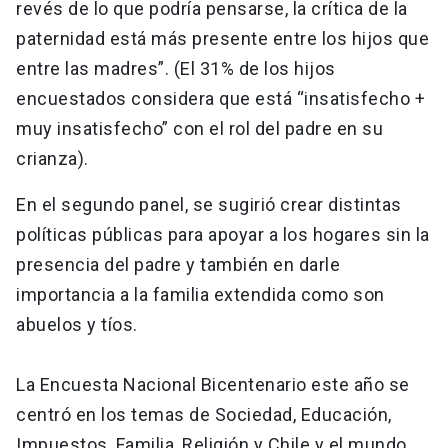
revés de lo que podría pensarse, la crítica de la
paternidad está más presente entre los hijos que
entre las madres”. (El 31% de los hijos
encuestados considera que está “insatisfecho +
muy insatisfecho” con el rol del padre en su
crianza).
En el segundo panel, se sugirió crear distintas
políticas públicas para apoyar a los hogares sin la
presencia del padre y también en darle
importancia a la familia extendida como son
abuelos y tíos.
La Encuesta Nacional Bicentenario este año se
centró en los temas de Sociedad, Educación,
Impuestos, Familia, Religión y Chile y el mundo.