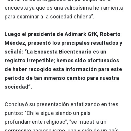
encuesta ya que es una valiosísima herramienta
para examinar a la sociedad chilena”.
Luego el presidente de Adimark GfK, Roberto
Méndez, presentó los principales resultados y
señaló: “La Encuesta Bicentenario es un
registro irrepetible; hemos sido afortunados
de haber recogido esta información para este
período de tan inmenso cambio para nuestra
sociedad”.
Concluyó su presentación enfatizando en tres
puntos: "Chile sigue siendo un país
profundamente religioso", "se muestra un
sorpresivo nacionalismo, una visión de un país