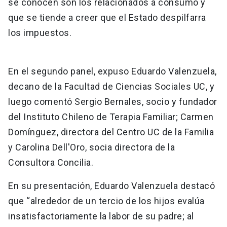
se conocen son los relacionados a consumo y
que se tiende a creer que el Estado despilfarra
los impuestos.
En el segundo panel, expuso Eduardo Valenzuela,
decano de la Facultad de Ciencias Sociales UC, y
luego comentó Sergio Bernales, socio y fundador
del Instituto Chileno de Terapia Familiar; Carmen
Domínguez, directora del Centro UC de la Familia
y Carolina Dell'Oro, socia directora de la
Consultora Concilia.
En su presentación, Eduardo Valenzuela destacó
que “alrededor de un tercio de los hijos evalúa
insatisfactoriamente la labor de su padre; al