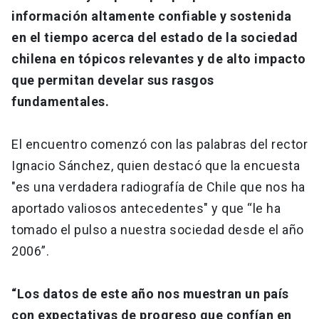
información altamente confiable y sostenida
en el tiempo acerca del estado de la sociedad
chilena en tópicos relevantes y de alto impacto
que permitan develar sus rasgos
fundamentales.
El encuentro comenzó con las palabras del rector
Ignacio Sánchez, quien destacó que la encuesta
"es una verdadera radiografía de Chile que nos ha
aportado valiosos antecedentes" y que “le ha
tomado el pulso a nuestra sociedad desde el año
2006”.
“Los datos de este año nos muestran un país
con expectativas de progreso que confían en