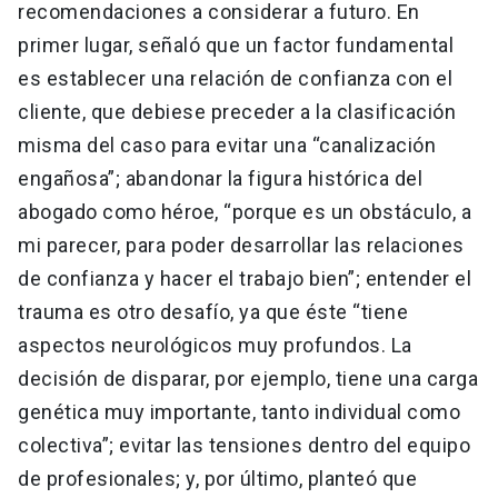
recomendaciones a considerar a futuro. En
primer lugar, señaló que un factor fundamental
es establecer una relación de confianza con el
cliente, que debiese preceder a la clasificación
misma del caso para evitar una “canalización
engañosa”; abandonar la figura histórica del
abogado como héroe, “porque es un obstáculo, a
mi parecer, para poder desarrollar las relaciones
de confianza y hacer el trabajo bien”; entender el
trauma es otro desafío, ya que éste “tiene
aspectos neurológicos muy profundos. La
decisión de disparar, por ejemplo, tiene una carga
genética muy importante, tanto individual como
colectiva”; evitar las tensiones dentro del equipo
de profesionales; y, por último, planteó que