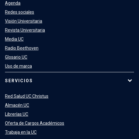
Agenda
Redes sociales
Visión Universitaria
Revista Universitaria
Media UC
Radio Beethoven
Glosario UC
Uso de marca
SERVICIOS
Red Salud UC Christus
Almacén UC
Librerías UC
Oferta de Cargos Académicos
Trabaja en la UC