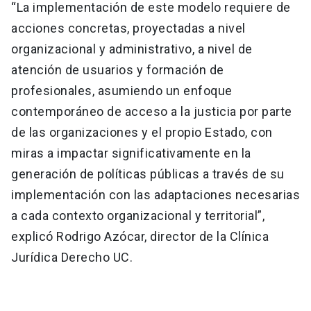
“La implementación de este modelo requiere de
acciones concretas, proyectadas a nivel
organizacional y administrativo, a nivel de
atención de usuarios y formación de
profesionales, asumiendo un enfoque
contemporáneo de acceso a la justicia por parte
de las organizaciones y el propio Estado, con
miras a impactar significativamente en la
generación de políticas públicas a través de su
implementación con las adaptaciones necesarias
a cada contexto organizacional y territorial”,
explicó Rodrigo Azócar, director de la Clínica
Jurídica Derecho UC.