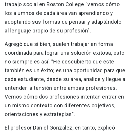
trabajo social en Boston College “vemos cómo
los alumnos de cada área van aprendiendo y
adoptando sus formas de pensar y adaptándolo
al lenguaje propio de su profesión”.
Agregó que si bien, suelen trabajar en forma
coordinada para lograr una solución exitosa, esto
no siempre es así. “He descubierto que este
también es un éxito; es una oportunidad para que
cada estudiante, desde su área, analice y llegue a
entender la tensión entre ambas profesiones.
Vemos cómo dos profesiones intentan entrar en
un mismo contexto con diferentes objetivos,
orientaciones y estrategias”.
El profesor Daniel González, en tanto, explicó