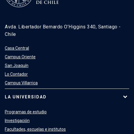
Avda. Libertador Bernardo O’Higgins 340, Santiago -
Chile
Casa Central
Campus Oriente
San Joaquín
Lo Contador
Campus Villarrica
LA UNIVERSIDAD
Programas de estudio
Investigación
Facultades, escuelas e institutos