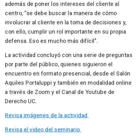
además de poner los intereses del cliente al
centro, “se debe buscar la manera de cómo
involucrar al cliente en la toma de decisiones y,
con ello, cumplir un rol importante en su propia
defensa. Eso es mucho más difícil”.
La actividad concluyó con una serie de preguntas
por parte del público, quienes siguieron el
encuentro en formato presencial, desde el Salón
Aquiles Portaluppi y también en modalidad online
a través de Zoom y el Canal de Youtube de
Derecho UC.
Revisa imágenes de la actividad
Revisa el video del seminario