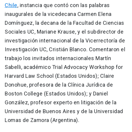
Chile
, instancia que contó con las palabras
inaugurales de la vicedecana Carmen Elena
Domínguez, la decana de la Facultad de Ciencias
Sociales UC, Mariane Krause, y el subdirector de
investigación internacional de la Vicerrectoría de
Investigación UC, Cristián Blanco. Comentaron el
trabajo los invitados internacionales Martín
Sabelli, académico Trial Advocacy Workshop for
Harvard Law School (Estados Unidos); Claire
Donohue, profesora de la Clínica Jurídica de
Boston College (Estados Unidos); y Daniel
González, profesor experto en litigación de la
Universidad de Buenos Aires y de la Universidad
Lomas de Zamora (Argentina).