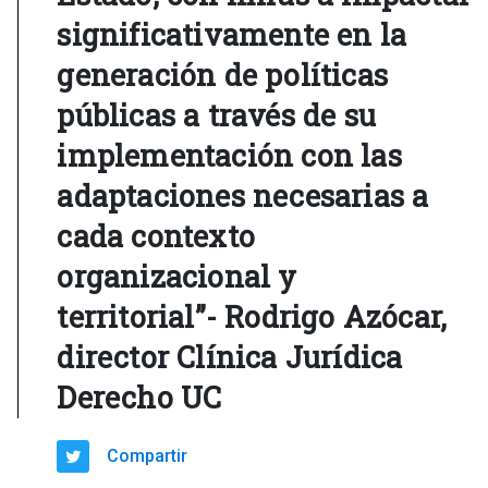
significativamente en la
generación de políticas
públicas a través de su
implementación con las
adaptaciones necesarias a
cada contexto
organizacional y
territorial”- Rodrigo Azócar,
director Clínica Jurídica
Derecho UC
Compartir