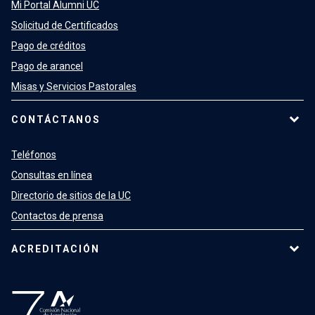
Mi Portal Alumni UC
Solicitud de Certificados
Pago de créditos
Pago de arancel
Misas y Servicios Pastorales
CONTÁCTANOS
Teléfonos
Consultas en línea
Directorio de sitios de la UC
Contactos de prensa
ACREDITACIÓN