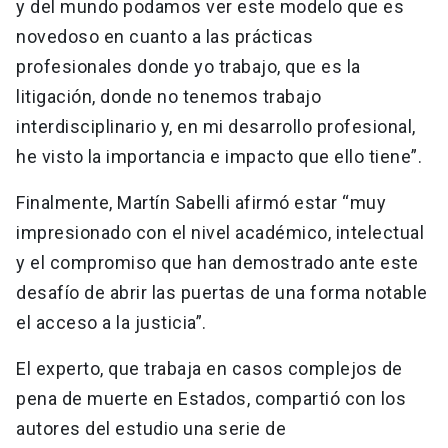
y del mundo podamos ver este modelo que es
novedoso en cuanto a las prácticas
profesionales donde yo trabajo, que es la
litigación, donde no tenemos trabajo
interdisciplinario y, en mi desarrollo profesional,
he visto la importancia e impacto que ello tiene”.
Finalmente, Martín Sabelli afirmó estar “muy
impresionado con el nivel académico, intelectual
y el compromiso que han demostrado ante este
desafío de abrir las puertas de una forma notable
el acceso a la justicia”.
El experto, que trabaja en casos complejos de
pena de muerte en Estados, compartió con los
autores del estudio una serie de