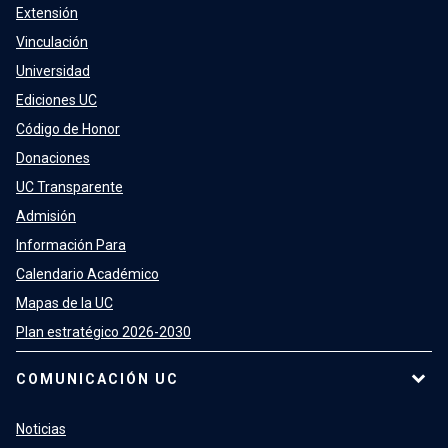
Extensión
Vinculación
Universidad
Ediciones UC
Código de Honor
Donaciones
UC Transparente
Admisión
Información Para
Calendario Académico
Mapas de la UC
Plan estratégico 2026-2030
COMUNICACIÓN UC
Noticias