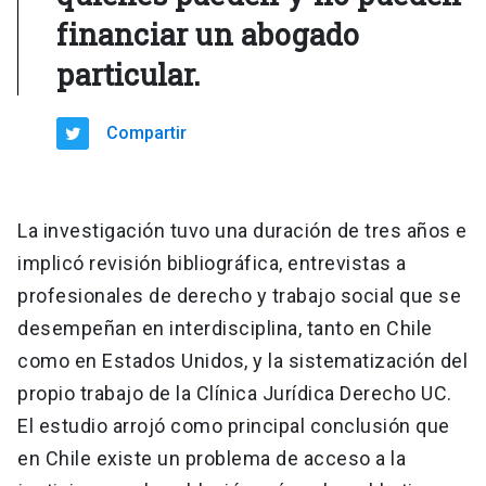
financiar un abogado
particular.
Compartir
La investigación tuvo una duración de tres años e
implicó revisión bibliográfica, entrevistas a
profesionales de derecho y trabajo social que se
desempeñan en interdisciplina, tanto en Chile
como en Estados Unidos, y la sistematización del
propio trabajo de la Clínica Jurídica Derecho UC.
El estudio arrojó como principal conclusión que
en Chile existe un problema de acceso a la