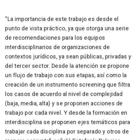
“La importancia de este trabajo es desde el
punto de vista práctico, ya que otorga una serie
de recomendaciones para los equipos
interdisciplinarios de organizaciones de
contextos jurídicos, ya sean públicas, privadas y
del tercer sector. Desde la atención se propone
un flujo de trabajo con sus etapas, así como la
creación de un instrumento screening que filtra
los casos de acuerdo al nivel de complejidad
(baja, media, alta) y se proponen acciones de
trabajo por cada nivel. Y desde la formación en
interdisciplina se proponen ejes temáticos para
trabajar cada disciplina por separado y otros de