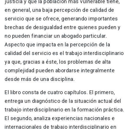
justicia y que la población más vulnerable tiene,
en general, una baja percepción de calidad de
servicio que se ofrece, generando importantes
brechas de desigualdad entre quienes pueden y
no pueden financiar un abogado particular.
Aspecto que impacta en la percepción de la
calidad del servicio es el trabajo interdisciplinario
ya que, gracias a éste, los problemas de alta
complejidad pueden abordarse integralmente
desde más de una disciplina.
El libro consta de cuatro capítulos. El primero,
entrega un diagnóstico de la situación actual del
trabajo interdisciplinario en la formación práctica.
El segundo, analiza experiencias nacionales e
internacionales de trabajo interdisciplinario en