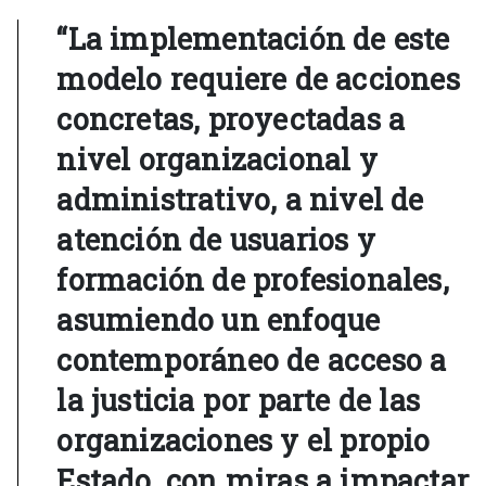
“La implementación de este
modelo requiere de acciones
concretas, proyectadas a
nivel organizacional y
administrativo, a nivel de
atención de usuarios y
formación de profesionales,
asumiendo un enfoque
contemporáneo de acceso a
la justicia por parte de las
organizaciones y el propio
Estado, con miras a impactar