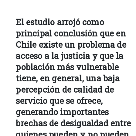
El estudio arrojó como
principal conclusión que en
Chile existe un problema de
acceso a la justicia y que la
población más vulnerable
tiene, en general, una baja
percepción de calidad de
servicio que se ofrece,
generando importantes
brechas de desigualdad entre
quienes pueden y no pueden