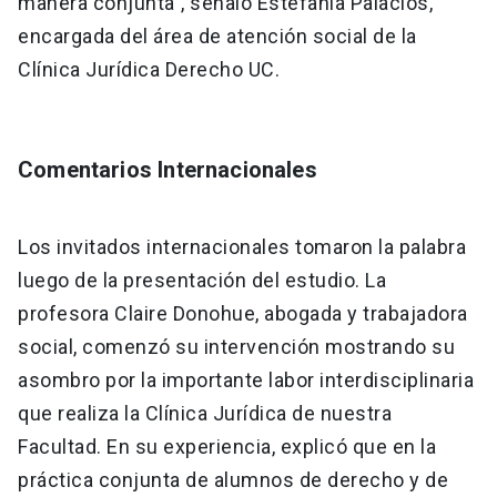
manera conjunta”, señaló Estefanía Palacios,
encargada del área de atención social de la
Clínica Jurídica Derecho UC.
Comentarios Internacionales
Los invitados internacionales tomaron la palabra
luego de la presentación del estudio. La
profesora Claire Donohue, abogada y trabajadora
social, comenzó su intervención mostrando su
asombro por la importante labor interdisciplinaria
que realiza la Clínica Jurídica de nuestra
Facultad. En su experiencia, explicó que en la
práctica conjunta de alumnos de derecho y de