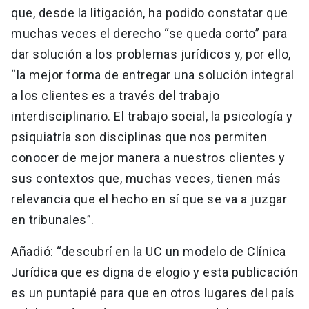
que, desde la litigación, ha podido constatar que
muchas veces el derecho “se queda corto” para
dar solución a los problemas jurídicos y, por ello,
“la mejor forma de entregar una solución integral
a los clientes es a través del trabajo
interdisciplinario. El trabajo social, la psicología y
psiquiatría son disciplinas que nos permiten
conocer de mejor manera a nuestros clientes y
sus contextos que, muchas veces, tienen más
relevancia que el hecho en sí que se va a juzgar
en tribunales”.
Añadió: “descubrí en la UC un modelo de Clínica
Jurídica que es digna de elogio y esta publicación
es un puntapié para que en otros lugares del país