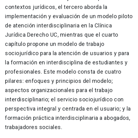
contextos jurídicos, el tercero aborda la
implementación y evaluación de un modelo piloto
de atención interdisciplinaria en la Clínica
Jurídica Derecho UC, mientras que el cuarto
capítulo propone un modelo de trabajo
sociojurídico para la atención de usuarios y para
la formación en interdisciplina de estudiantes y
profesionales. Este modelo consta de cuatro
pilares: enfoques y principios del modelo;
aspectos organizacionales para el trabajo
interdisciplinario; el servicio sociojurídico con
perspectiva integral y centrada en el usuario; y la
formación práctica interdisciplinaria a abogados,
trabajadores sociales.