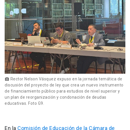
Rector Nelson Vásquez expuso en la jornada temática de
photo_camera
discusión del proyecto de ley que crea un nuevo instrumento
de financiamiento público para estudios de nivel superior y
un plan de reorganización y condonación de deudas
educativas. Foto G9.
En la
Comisión de Educación de la Cámara de