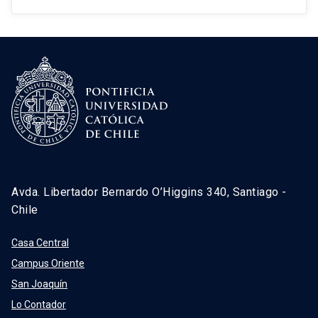
Avda. Libertador Bernardo O’Higgins 340, Santiago -
Chile
Casa Central
Campus Oriente
San Joaquín
Lo Contador