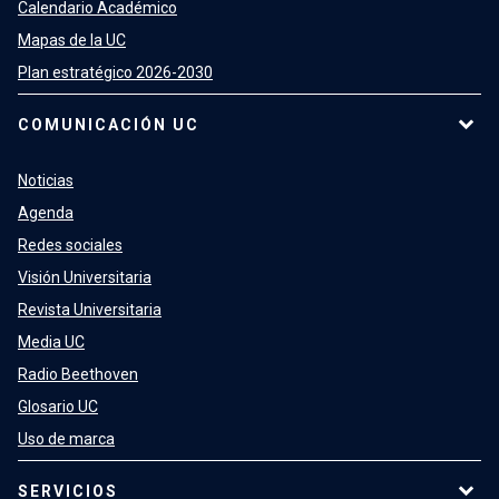
Calendario Académico
Mapas de la UC
Plan estratégico 2026-2030
COMUNICACIÓN UC
Noticias
Agenda
Redes sociales
Visión Universitaria
Revista Universitaria
Media UC
Radio Beethoven
Glosario UC
Uso de marca
SERVICIOS