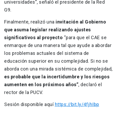
universidades”, señaló el presidente de la Red
G9.
Finalmente, realizó una
invitación al Gobierno
que asuma legislar realizando ajustes
significativos al proyecto
“para que el CAE se
enmarque de una manera tal que ayude a abordar
los problemas actuales del sistema de
educación superior en su complejidad. Si no se
aborda con una mirada sistémica de complejidad,
es probable que la incertidumbre y los riesgos
aumenten en los próximos años”
, declaró el
rector de la PUCV.
Sesión disponible aquí
https://bit.ly/4fjhIbp