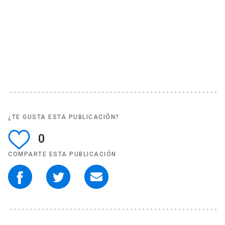
¿TE GUSTA ESTA PUBLICACIÓN?
0
COMPARTE ESTA PUBLICACIÓN