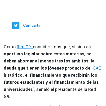
Compartir
Como
Red G9,
consideramos que, si bien
es
oportuno legislar sobre estas materias, se
deben abordar al menos tres los ámbitos: la
deuda que tienen los jóvenes producto del
CAE
histórico, el financiamiento que recibirán los
futuros estudiantes y el financiamiento de las
universidades
”, señaló el presidente de la Red
G9.