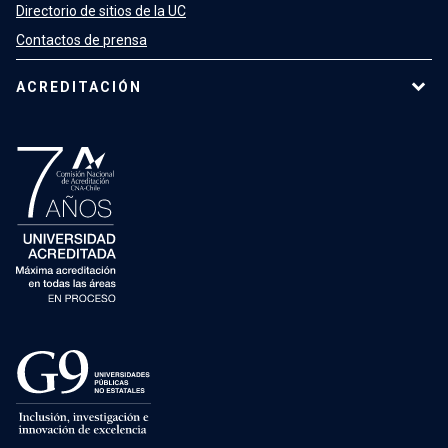
Directorio de sitios de la UC
Contactos de prensa
ACREDITACIÓN