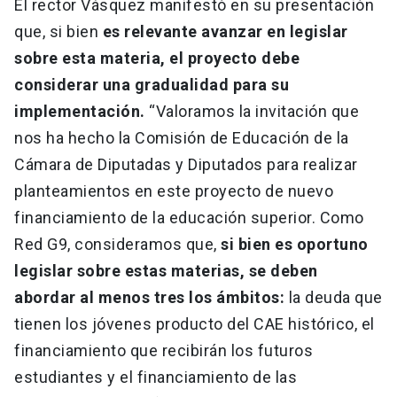
El rector Vásquez manifestó en su presentación
que, si bien
es relevante avanzar en legislar
sobre esta materia, el proyecto debe
considerar una gradualidad para su
implementación.
“Valoramos la invitación que
nos ha hecho la Comisión de Educación de la
Cámara de Diputadas y Diputados para realizar
planteamientos en este proyecto de nuevo
financiamiento de la educación superior. Como
Red G9, consideramos que,
si bien es oportuno
legislar sobre estas materias, se deben
abordar al menos tres los ámbitos:
la deuda que
tienen los jóvenes producto del CAE histórico, el
financiamiento que recibirán los futuros
estudiantes y el financiamiento de las