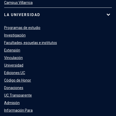
Campus Villarrica
LA UNIVERSIDAD
Programas de estudio
Investigación
Facultades, escuelas e institutos
Extensión
Vinculación
Universidad
Ediciones UC
Código de Honor
Donaciones
UC Transparente
Admisión
Información Para