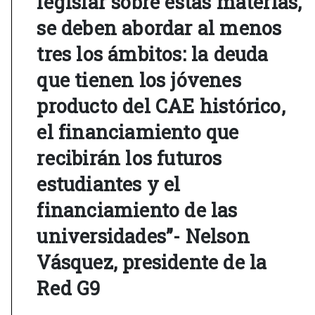
legislar sobre estas materias,
se deben abordar al menos
tres los ámbitos: la deuda
que tienen los jóvenes
producto del CAE histórico,
el financiamiento que
recibirán los futuros
estudiantes y el
financiamiento de las
universidades”- Nelson
Vásquez, presidente de la
Red G9