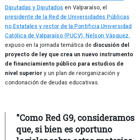
Diputadas y Diputados
en Valparaíso, el
presidente de la Red de Universidades Públicas
no Estatales y rector de la Pontificia Universidad
Católica de Valparaíso (PUCV), Nelson Vásquez,
expuso en la jornada temática de
discusión del
proyecto de ley que crea un nuevo instrumento
de financiamiento público para estudios de
nivel superior
y un plan de reorganización y
condonación de deudas educativas.
"Como Red G9, consideramos
que, si bien es oportuno