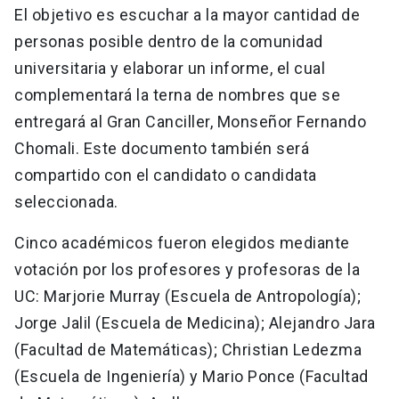
El objetivo es escuchar a la mayor cantidad de
personas posible dentro de la comunidad
universitaria y elaborar un informe, el cual
complementará la terna de nombres que se
entregará al Gran Canciller, Monseñor Fernando
Chomali. Este documento también será
compartido con el candidato o candidata
seleccionada.
Cinco académicos fueron elegidos mediante
votación por los profesores y profesoras de la
UC: Marjorie Murray (Escuela de Antropología);
Jorge Jalil (Escuela de Medicina); Alejandro Jara
(Facultad de Matemáticas); Christian Ledezma
(Escuela de Ingeniería) y Mario Ponce (Facultad