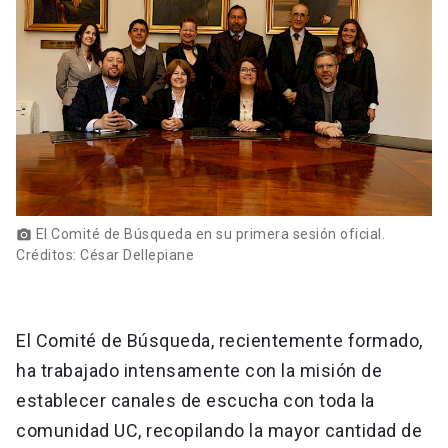
El Comité de Búsqueda en su primera sesión oficial.
photo_camera
Créditos: César Dellepiane
El Comité de Búsqueda, recientemente formado,
ha trabajado intensamente con la misión de
establecer canales de escucha con toda la
comunidad UC, recopilando la mayor cantidad de