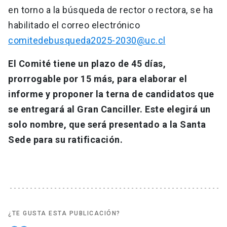
en torno a la búsqueda de rector o rectora, se ha
habilitado el correo electrónico
comitedebusqueda2025-2030@uc.cl
El Comité tiene un plazo de 45 días,
prorrogable por 15 más, para elaborar el
informe y proponer la terna de candidatos que
se entregará al Gran Canciller. Este elegirá un
solo nombre, que será presentado a la Santa
Sede para su ratificación.
¿TE GUSTA ESTA PUBLICACIÓN?