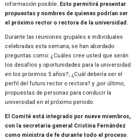
información posible.
Esto permitirá presentar
propuestas y nombres de quienes podrían ser
el próximo rector o rectora de la universidad
.
Durante las reuniones grupales e individuales
celebradas esta semana, se han abordado
preguntas como: ¿Cuáles cree usted que serán
los desafíos y oportunidades para la universidad
en los próximos 5 años?; ¿Cuál debería ser el
perfil del futuro rector o rectora? y ,por último,
propuestas de personas para conducir la
universidad en el próximo periodo.
El Comité está integrado por nueve miembros,
con la secretaria general Cristina Fernández
como ministra de fe durante todo el proceso
.