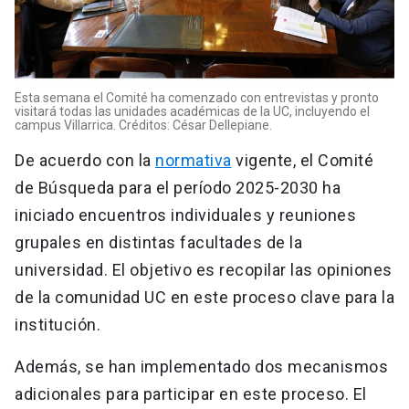
Esta semana el Comité ha comenzado con entrevistas y pronto
visitará todas las unidades académicas de la UC, incluyendo el
campus Villarrica. Créditos: César Dellepiane.
De acuerdo con la
normativa
vigente, el Comité
de Búsqueda para el período 2025-2030 ha
iniciado encuentros individuales y reuniones
grupales en distintas facultades de la
universidad. El objetivo es recopilar las opiniones
de la comunidad UC en este proceso clave para la
institución.
Además, se han implementado dos mecanismos
adicionales para participar en este proceso. El