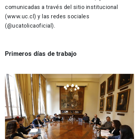
comunicadas a través del sitio institucional
(www.uc.cl) y las redes sociales
(@ucatolicaoficial).
Primeros días de trabajo