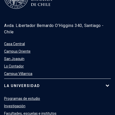
Avda. Libertador Bernardo O’Higgins 340, Santiago -
Chile
Casa Central
Campus Oriente
San Joaquín
Lo Contador
Campus Villarrica
LA UNIVERSIDAD
Programas de estudio
Investigación
Facultades, escuelas e institutos