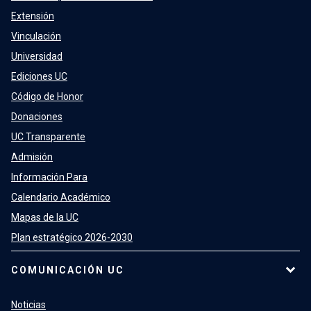
Extensión
Vinculación
Universidad
Ediciones UC
Código de Honor
Donaciones
UC Transparente
Admisión
Información Para
Calendario Académico
Mapas de la UC
Plan estratégico 2026-2030
COMUNICACIÓN UC
Noticias