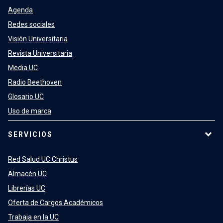
Agenda
Redes sociales
Visión Universitaria
Revista Universitaria
Media UC
Radio Beethoven
Glosario UC
Uso de marca
SERVICIOS
Red Salud UC Christus
Almacén UC
Librerías UC
Oferta de Cargos Académicos
Trabaja en la UC