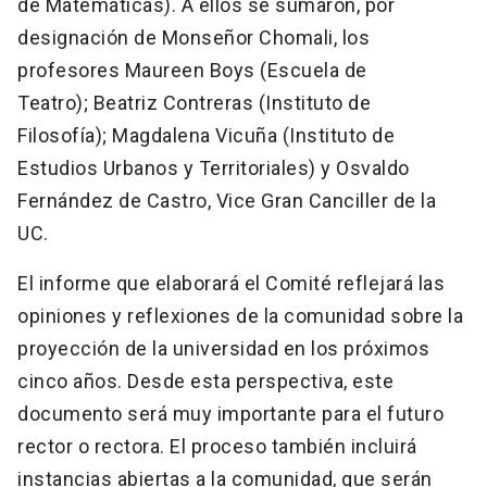
de Matemáticas). A ellos se sumaron, por
designación de Monseñor Chomali, los
profesores Maureen Boys (Escuela de
Teatro); Beatriz Contreras (Instituto de
Filosofía); Magdalena Vicuña (Instituto de
Estudios Urbanos y Territoriales) y Osvaldo
Fernández de Castro, Vice Gran Canciller de la
UC.
El informe que elaborará el Comité reflejará las
opiniones y reflexiones de la comunidad sobre la
proyección de la universidad en los próximos
cinco años. Desde esta perspectiva, este
documento será muy importante para el futuro
rector o rectora. El proceso también incluirá
instancias abiertas a la comunidad, que serán