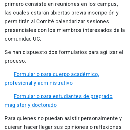
primero consiste en reuniones en los campus,
las cuales estarán abiertas previa inscripción y
permitirán al Comité calendarizar sesiones
presenciales con los miembros interesados de la
comunidad UC.
Se han dispuesto dos formularios para agilizar el
proceso:
·
Formulario para cuerpo académico,
profesional y administrativo
·
Formulario para estudiantes de pregrado,
magíster y doctorado
Para quienes no puedan asistir personalmente y
quieran hacer llegar sus opiniones o reflexiones