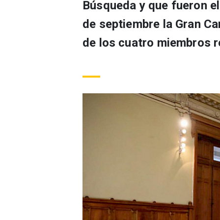
Búsqueda y que fueron el
de septiembre la Gran Ca
de los cuatro miembros r