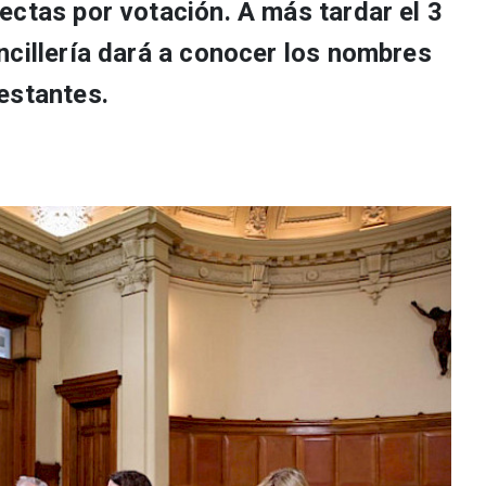
ectas por votación. A más tardar el 3
ncillería dará a conocer los nombres
estantes.