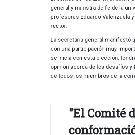
general y ministra de fe de la uni
profesores Eduardo Valenzuela y
rector.
La secretaria general manifestó 
con una participación muy impor
se inicia con esta elección, tendr
opinión acerca de los desafíos y 
de todos los miembros de la comu
"El Comité 
conformació