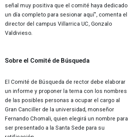
señal muy positiva que el comité haya dedicado
un día completo para sesionar aquí", comenta el
director del campus Villarrica UC, Gonzalo
Valdivieso.
Sobre el Comité de Búsqueda
El Comité de Búsqueda de rector debe elaborar
un informe y proponer la terna con los nombres
de las posibles personas a ocupar el cargo al
Gran Canciller de la universidad, monseñor
Fernando Chomali, quien elegirá un nombre para
ser presentado a la Santa Sede para su
ratificación.