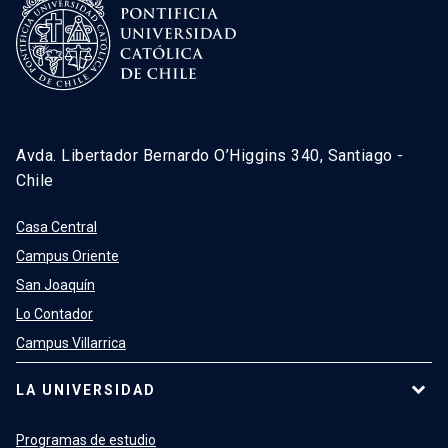
Avda. Libertador Bernardo O’Higgins 340, Santiago -
Chile
Casa Central
Campus Oriente
San Joaquín
Lo Contador
Campus Villarrica
LA UNIVERSIDAD
Programas de estudio