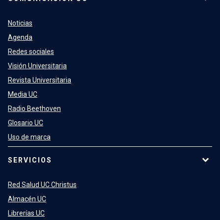
Noticias
Agenda
Redes sociales
Visión Universitaria
Revista Universitaria
Media UC
Radio Beethoven
Glosario UC
Uso de marca
SERVICIOS
Red Salud UC Christus
Almacén UC
Librerías UC