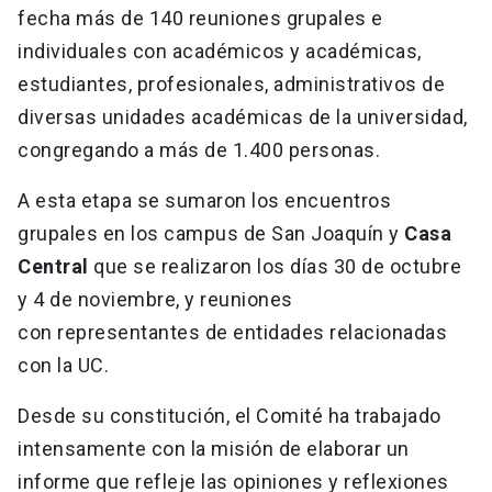
fecha más de 140 reuniones grupales e
individuales con académicos y académicas,
estudiantes, profesionales, administrativos de
diversas unidades académicas de la universidad,
congregando a más de 1.400 personas.
A esta etapa se sumaron los encuentros
grupales en los campus de San Joaquín y
Casa
Central
que se realizaron los días 30 de octubre
y 4 de noviembre, y reuniones
con representantes de entidades relacionadas
con la UC.
Desde su constitución, el Comité ha trabajado
intensamente con la misión de elaborar un
informe que refleje las opiniones y reflexiones