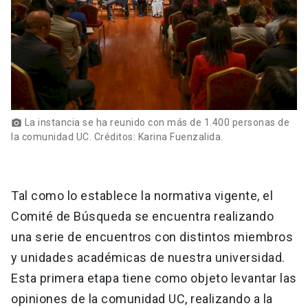
La instancia se ha reunido con más de 1.400 personas de
photo_camera
la comunidad UC. Créditos: Karina Fuenzalida.
Tal como lo establece la normativa vigente, el
Comité de Búsqueda se encuentra realizando
una serie de encuentros con distintos miembros
y unidades académicas de nuestra universidad.
Esta primera etapa tiene como objeto levantar las
opiniones de la comunidad UC, realizando a la