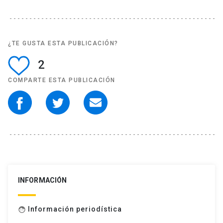
¿TE GUSTA ESTA PUBLICACIÓN?
2
COMPARTE ESTA PUBLICACIÓN
INFORMACIÓN
Información periodística
face