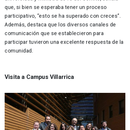
que, si bien se esperaba tener un proceso
participativo, “esto se ha superado con creces”.
Además, destaca que los diversos canales de
comunicación que se establecieron para
participar tuvieron una excelente respuesta de la
comunidad.
Visita a Campus Villarrica