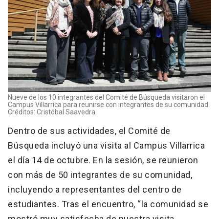
Nueve de los 10 integrantes del Comité de Búsqueda visitaron el
Campus Villarrica para reunirse con integrantes de su comunidad.
Créditos: Cristóbal Saavedra.
Dentro de sus actividades, el Comité de
Búsqueda incluyó una visita al Campus Villarrica
el día 14 de octubre. En la sesión, se reunieron
con más de 50 integrantes de su comunidad,
incluyendo a representantes del centro de
estudiantes. Tras el encuentro, “la comunidad se
mostró muy satisfecha de nuestra visita,