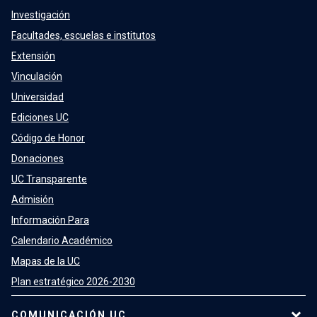
Investigación
Facultades, escuelas e institutos
Extensión
Vinculación
Universidad
Ediciones UC
Código de Honor
Donaciones
UC Transparente
Admisión
Información Para
Calendario Académico
Mapas de la UC
Plan estratégico 2026-2030
COMUNICACIÓN UC