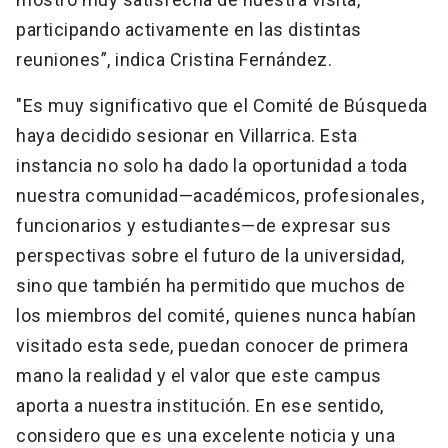
participando activamente en las distintas
reuniones”, indica Cristina Fernández.
"Es muy significativo que el Comité de Búsqueda
haya decidido sesionar en Villarrica. Esta
instancia no solo ha dado la oportunidad a toda
nuestra comunidad—académicos, profesionales,
funcionarios y estudiantes—de expresar sus
perspectivas sobre el futuro de la universidad,
sino que también ha permitido que muchos de
los miembros del comité, quienes nunca habían
visitado esta sede, puedan conocer de primera
mano la realidad y el valor que este campus
aporta a nuestra institución. En ese sentido,
considero que es una excelente noticia y una