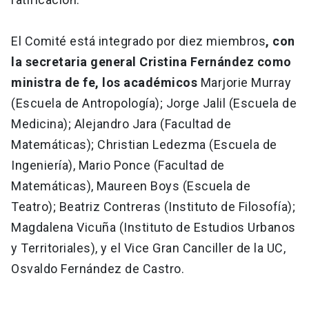
El Comité está integrado por diez miembros
, con
la secretaria general Cristina Fernández como
ministra de fe, los académicos
Marjorie Murray
(Escuela de Antropología); Jorge Jalil (Escuela de
Medicina); Alejandro Jara (Facultad de
Matemáticas); Christian Ledezma (Escuela de
Ingeniería), Mario Ponce (Facultad de
Matemáticas), Maureen Boys (Escuela de
Teatro); Beatriz Contreras (Instituto de Filosofía);
Magdalena Vicuña (Instituto de Estudios Urbanos
y Territoriales), y el Vice Gran Canciller de la UC,
Osvaldo Fernández de Castro.