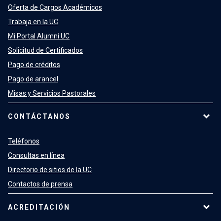
Oferta de Cargos Académicos
Trabaja en la UC
Mi Portal Alumni UC
Solicitud de Certificados
Pago de créditos
Pago de arancel
Misas y Servicios Pastorales
CONTÁCTANOS
Teléfonos
Consultas en línea
Directorio de sitios de la UC
Contactos de prensa
ACREDITACIÓN