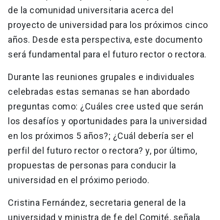
de la comunidad universitaria acerca del
proyecto de universidad para los próximos cinco
años. Desde esta perspectiva, este documento
será fundamental para el futuro rector o rectora.
Durante las reuniones grupales e individuales
celebradas estas semanas se han abordado
preguntas como: ¿Cuáles cree usted que serán
los desafíos y oportunidades para la universidad
en los próximos 5 años?; ¿Cuál debería ser el
perfil del futuro rector o rectora? y, por último,
propuestas de personas para conducir la
universidad en el próximo periodo.
Cristina Fernández, secretaria general de la
universidad y ministra de fe del Comité, señala