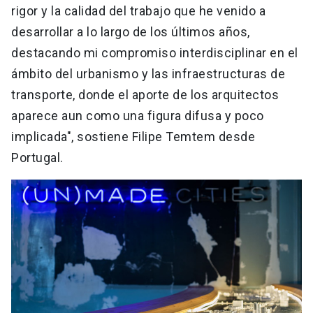
rigor y la calidad del trabajo que he venido a
desarrollar a lo largo de los últimos años,
destacando mi compromiso interdisciplinar en el
ámbito del urbanismo y las infraestructuras de
transporte, donde el aporte de los arquitectos
aparece aun como una figura difusa y poco
implicada", sostiene Filipe Temtem desde
Portugal.