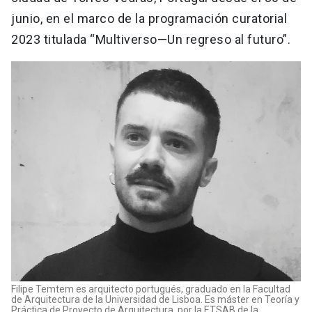
junio, en el marco de la programación curatorial
2023 titulada “Multiverso—Un regreso al futuro”.
Filipe Temtem es arquitecto portugués, graduado en la Facultad
de Arquitectura de la Universidad de Lisboa. Es máster en Teoría y
Práctica de Proyecto de Arquitectura, por la ETSAB de la