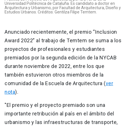
Universidad Politécnica de Cataluña. Es candidato a doctor en
Arquitectura y Urbanismo, por Facultad de Arquitectura, Diseño y
Estudios Urbanos. Créditos: Gentilza Filipe Temtem.
Anunciado recientemente, el premio “Inclusion
Award 2022” al trabajo de Temtem se suma a los
proyectos de profesionales y estudiantes
premiados por la segunda edición de la NYCAB
durante noviembre de 2022, entre los que
también estuvieron otros miembros de la
comunidad de la Escuela de Arquitectura (
ver
nota
).
"El premio y el proyecto premiado son una
importante retribución al país en el ámbito del
urbanismo y las infraestructuras de transporte,