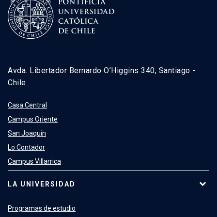
Avda. Libertador Bernardo O’Higgins 340, Santiago -
Chile
Casa Central
Campus Oriente
San Joaquín
Lo Contador
Campus Villarrica
LA UNIVERSIDAD
Programas de estudio