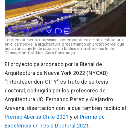
Temtem presenta una visión contemporánea de infraestructura
en el campo de la arquitectura, presentando un prototipo vial que
activa una suerte de urbanismo táctico en la ribera norte de
Concepción. Créditos: Sara Constança.
El proyecto galardonado por la Bienal de
Arquitectura de Nueva York 2022 (NYCAB)
“Interdependen-CITY” es fruto de su tesis
doctoral, codirigida por los profesores de
Arquitectura UC, Fernando Pérez y Alejandro
Aravena, disertación con la que también recibió el
Premio Abertis Chile 2021
y el
Premio de
Excelencia en Tesis Doctoral 2021
.