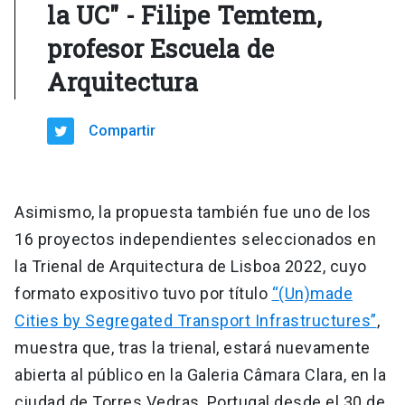
la UC" - Filipe Temtem,
profesor Escuela de
Arquitectura
Compartir
Asimismo, la propuesta también fue uno de los
16 proyectos independientes seleccionados en
la Trienal de Arquitectura de Lisboa 2022, cuyo
formato expositivo tuvo por título
“(Un)made
Cities by Segregated Transport Infrastructures”
,
muestra que, tras la trienal, estará nuevamente
abierta al público en la Galeria Câmara Clara, en la
ciudad de Torres Vedras, Portugal desde el 30 de