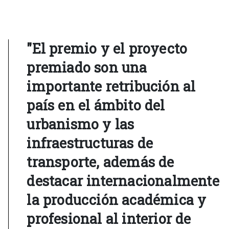
"El premio y el proyecto
premiado son una
importante retribución al
país en el ámbito del
urbanismo y las
infraestructuras de
transporte, además de
destacar internacionalmente
la producción académica y
profesional al interior de