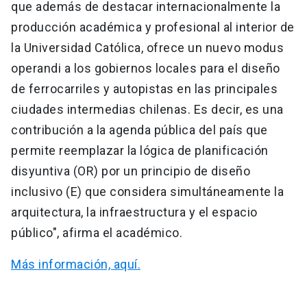
que además de destacar internacionalmente la
producción académica y profesional al interior de
la Universidad Católica, ofrece un nuevo modus
operandi a los gobiernos locales para el diseño
de ferrocarriles y autopistas en las principales
ciudades intermedias chilenas. Es decir, es una
contribución a la agenda pública del país que
permite reemplazar la lógica de planificación
disyuntiva (OR) por un principio de diseño
inclusivo (E) que considera simultáneamente la
arquitectura, la infraestructura y el espacio
público", afirma el académico.
Más información, aquí.