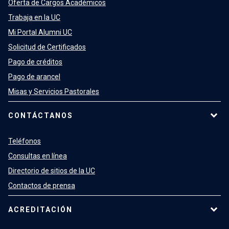
Oferta de Cargos Académicos
Trabaja en la UC
Mi Portal Alumni UC
Solicitud de Certificados
Pago de créditos
Pago de arancel
Misas y Servicios Pastorales
CONTÁCTANOS
Teléfonos
Consultas en línea
Directorio de sitios de la UC
Contactos de prensa
ACREDITACIÓN