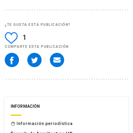
¿TE GUSTA ESTA PUBLICACIÓN?
1
COMPARTE ESTA PUBLICACIÓN
INFORMACIÓN
Información periodística
face