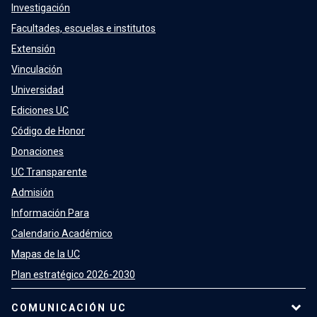
Investigación
Facultades, escuelas e institutos
Extensión
Vinculación
Universidad
Ediciones UC
Código de Honor
Donaciones
UC Transparente
Admisión
Información Para
Calendario Académico
Mapas de la UC
Plan estratégico 2026-2030
COMUNICACIÓN UC