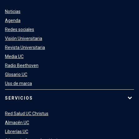
Noticias
Agenda
Redes sociales
Visión Universitaria
Revista Universitaria
Media UC
Radio Beethoven
Glosario UC
Uso de marca
SERVICIOS
Red Salud UC Christus
Almacén UC
Librerías UC