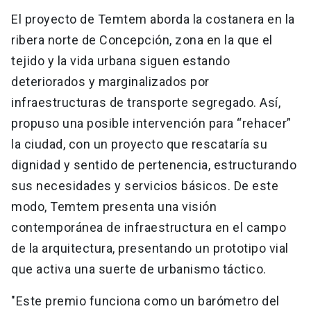
El proyecto de Temtem aborda la costanera en la
ribera norte de Concepción, zona en la que el
tejido y la vida urbana siguen estando
deteriorados y marginalizados por
infraestructuras de transporte segregado. Así,
propuso una posible intervención para “rehacer”
la ciudad, con un proyecto que rescataría su
dignidad y sentido de pertenencia, estructurando
sus necesidades y servicios básicos. De este
modo, Temtem presenta una visión
contemporánea de infraestructura en el campo
de la arquitectura, presentando un prototipo vial
que activa una suerte de urbanismo táctico.
"Este premio funciona como un barómetro del