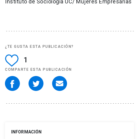
Instituto de Sociología UC/ Mujeres Empresarias
¿TE GUSTA ESTA PUBLICACIÓN?
1
COMPARTE ESTA PUBLICACIÓN
INFORMACIÓN