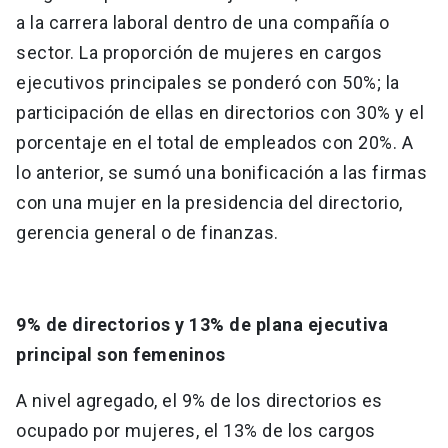
a la carrera laboral dentro de una compañía o
sector. La proporción de mujeres en cargos
ejecutivos principales se ponderó con 50%; la
participación de ellas en directorios con 30% y el
porcentaje en el total de empleados con 20%. A
lo anterior, se sumó una bonificación a las firmas
con una mujer en la presidencia del directorio,
gerencia general o de finanzas.
9% de directorios y 13% de plana ejecutiva
principal son femeninos
A nivel agregado, el 9% de los directorios es
ocupado por mujeres, el 13% de los cargos