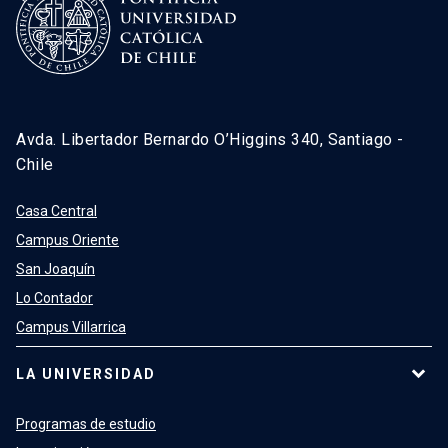
Avda. Libertador Bernardo O’Higgins 340, Santiago -
Chile
Casa Central
Campus Oriente
San Joaquín
Lo Contador
Campus Villarrica
LA UNIVERSIDAD
Programas de estudio