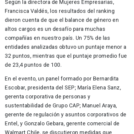
Según la directora de Mujeres Empresarias,
Francisca Valdés, los resultados del ranking
dieron cuenta de que el balance de género en
altos cargos es un desafío para muchas
compañías en nuestro país. Un 75% de las
entidades analizadas obtuvo un puntaje menor a
32 puntos, mientras que el puntaje promedio fue
de 23,4 puntos de 100.
En el evento, un panel formado por Bernardita
Escobar, presidenta del SEP; María Elena Sanz,
gerenta corporativa de personas y
sustentabilidad de Grupo CAP; Manuel Araya,
gerente de regulación y asuntos corporativos de
Entel, y Gonzalo Gebara, gerente comercial de
Walmart Chile, se discutieron medidas que