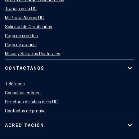
Trabaja en la UC
Mi Portal Alumni UC
Solicitud de Certificados
Pago de créditos
Pago de arancel
Misas y Servicios Pastorales
CONTÁCTANOS
Teléfonos
Consultas en línea
Directorio de sitios de la UC
Contactos de prensa
ACREDITACIÓN