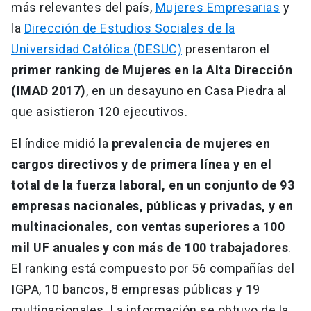
más relevantes del país,
Mujeres Empresarias
y
la
Dirección de Estudios Sociales de la
Universidad Católica (DESUC)
presentaron el
primer ranking de Mujeres en la Alta Dirección
(IMAD 2017)
, en un desayuno en Casa Piedra al
que asistieron 120 ejecutivos.
El índice midió la
prevalencia de mujeres en
cargos directivos y de primera línea y en el
total de la fuerza laboral, en un conjunto de 93
empresas nacionales, públicas y privadas, y en
multinacionales, con ventas superiores a 100
mil UF anuales y con más de 100 trabajadores
.
El ranking está compuesto por 56 compañías del
IGPA, 10 bancos, 8 empresas públicas y 19
multinacionales. La información se obtuvo de la