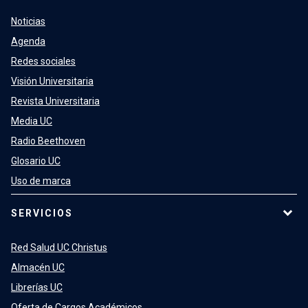
Noticias
Agenda
Redes sociales
Visión Universitaria
Revista Universitaria
Media UC
Radio Beethoven
Glosario UC
Uso de marca
SERVICIOS
Red Salud UC Christus
Almacén UC
Librerías UC
Oferta de Cargos Académicos