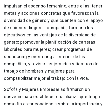
impulsan el ascenso femenino, entre ellas: tener
metas y acciones concretas que favorezcan la
diversidad de género y que cuenten con el apoyo
de quienes dirigen la compañía; formar a los
ejecutivos en las ventajas de la diversidad de
género; promover la planificación de carreras
laborales para mujeres; crear programas de
sponsoring y mentoring al interior de las
compañías, y revisar las jornadas y tiempos de
trabajo de hombres y mujeres para
compatibilizar mejor el trabajo con la vida.
Sofofa y Mujeres Empresarias firmaron un
convenio para establecer una alianza que tenga
como fin crear conciencia sobre la importancia y