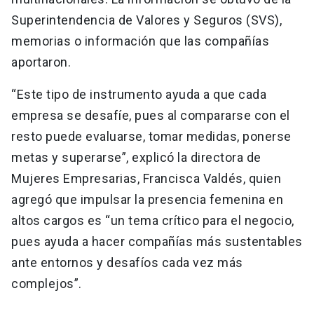
Superintendencia de Valores y Seguros (SVS),
memorias o información que las compañías
aportaron.
“Este tipo de instrumento ayuda a que cada
empresa se desafíe, pues al compararse con el
resto puede evaluarse, tomar medidas, ponerse
metas y superarse”, explicó la directora de
Mujeres Empresarias, Francisca Valdés, quien
agregó que impulsar la presencia femenina en
altos cargos es “un tema crítico para el negocio,
pues ayuda a hacer compañías más sustentables
ante entornos y desafíos cada vez más
complejos”.