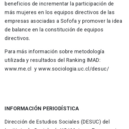
beneficios de incrementar la participación de
más mujeres en los equipos directivos de las
empresas asociadas a Sofofa y promover la idea
de balance en la constitución de equipos
directivos.
Para más información sobre metodología
utilizada y resultados del Ranking IMAD:
www.me.cl y www.sociologia.uc.cl/desuc/
INFORMACIÓN PERIODÍSTICA
Dirección de Estudios Sociales (DESUC) del