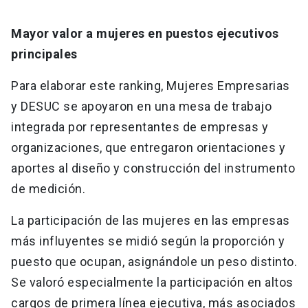
Mayor valor a mujeres en puestos ejecutivos
principales
Para elaborar este ranking, Mujeres Empresarias
y DESUC se apoyaron en una mesa de trabajo
integrada por representantes de empresas y
organizaciones, que entregaron orientaciones y
aportes al diseño y construcción del instrumento
de medición.
La participación de las mujeres en las empresas
más influyentes se midió según la proporción y
puesto que ocupan, asignándole un peso distinto.
Se valoró especialmente la participación en altos
cargos de primera línea ejecutiva, más asociados