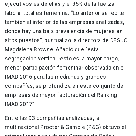
ejecutivos es de ellas y el 35% de la fuerza
laboral total es femenina. “Lo anterior se repite
también al interior de las empresas analizadas,
donde hay una baja prevalencia de mujeres en
altos puestos”, puntualizó la directora de DESUC,
Magdalena Browne. Añadió que “esta
segregación vertical -esto es, a mayor cargo,
menor participación femenina- observada en el
IMAD 2016 para las medianas y grandes
compañías, se profundiza en este conjunto de
empresas de mayor facturación del Ranking
IMAD 2017”.
Entre las 93 compañías analizadas, la
multinacional Procter & Gamble (P&G) obtuvo el