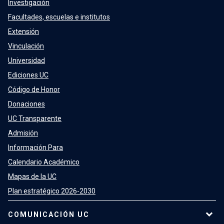
Investigación
Facultades, escuelas e institutos
Extensión
Vinculación
Universidad
Ediciones UC
Código de Honor
Donaciones
UC Transparente
Admisión
Información Para
Calendario Académico
Mapas de la UC
Plan estratégico 2026-2030
COMUNICACIÓN UC