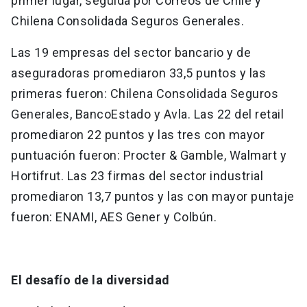
primer lugar, seguida por Correos de Chile y
Chilena Consolidada Seguros Generales.
Las 19 empresas del sector bancario y de
aseguradoras promediaron 33,5 puntos y las
primeras fueron: Chilena Consolidada Seguros
Generales, BancoEstado y Avla. Las 22 del retail
promediaron 22 puntos y las tres con mayor
puntuación fueron: Procter & Gamble, Walmart y
Hortifrut. Las 23 firmas del sector industrial
promediaron 13,7 puntos y las con mayor puntaje
fueron: ENAMI, AES Gener y Colbún.
El desafío de la diversidad