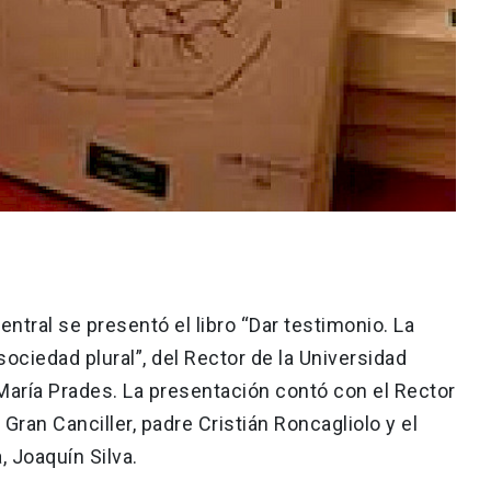
ntral se presentó el libro “Dar testimonio. La
sociedad plural”, del Rector de la Universidad
María Prades. La presentación contó con el Rector
 Gran Canciller, padre Cristián Roncagliolo y el
, Joaquín Silva.