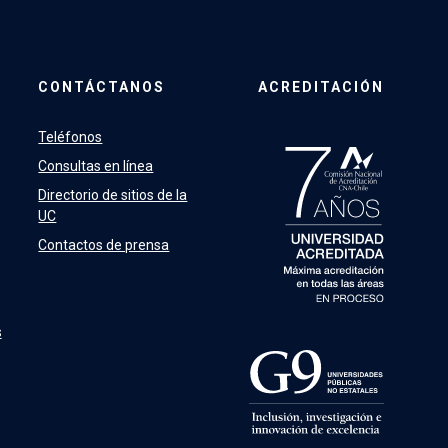
CONTÁCTANOS
ACREDITACIÓN
Teléfonos
Consultas en línea
Directorio de sitios de la
UC
Contactos de prensa
s