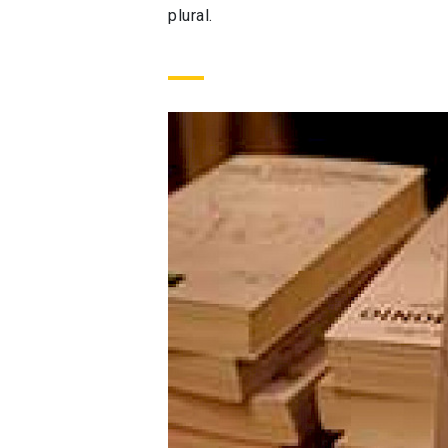
plural.