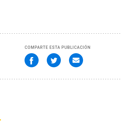
COMPARTE ESTA PUBLICACIÓN