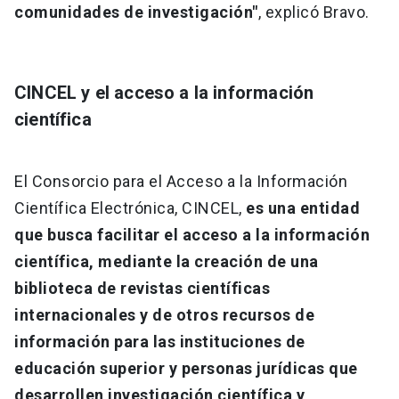
comunidades de investigación"
, explicó Bravo.
CINCEL y el acceso a la información
científica
El Consorcio para el Acceso a la Información
Científica Electrónica, CINCEL,
es una entidad
que busca facilitar el acceso a la información
científica, mediante la creación de una
biblioteca de revistas científicas
internacionales y de otros recursos de
información para las instituciones de
educación superior y personas jurídicas que
desarrollen investigación científica y