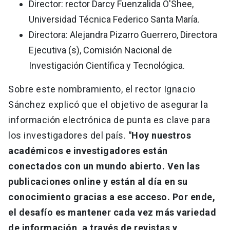
Director: rector Darcy Fuenzalida O'Shee,
Universidad Técnica Federico Santa María.
Directora: Alejandra Pizarro Guerrero, Directora
Ejecutiva (s), Comisión Nacional de
Investigación Científica y Tecnológica.
Sobre este nombramiento, el rector Ignacio
Sánchez explicó que el objetivo de asegurar la
información electrónica de punta es clave para
los investigadores del país.
"Hoy nuestros
académicos e investigadores están
conectados con un mundo abierto. Ven las
publicaciones online y están al día en su
conocimiento gracias a ese acceso. Por ende,
el desafío es mantener cada vez más variedad
de información, a través de revistas y