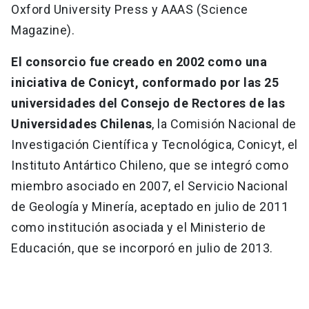
Oxford University Press y AAAS (Science
Magazine).
El consorcio fue creado en 2002 como una
iniciativa de Conicyt, conformado por las 25
universidades del Consejo de Rectores de las
Universidades Chilenas
, la Comisión Nacional de
Investigación Científica y Tecnológica, Conicyt, el
Instituto Antártico Chileno, que se integró como
miembro asociado en 2007, el Servicio Nacional
de Geología y Minería, aceptado en julio de 2011
como institución asociada y el Ministerio de
Educación, que se incorporó en julio de 2013.