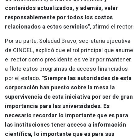
contenidos actualizados, y además, velar
responsablemente por todos los costos
relacionados a estos servicios"
, afirmó el rector.
Por su parte, Soledad Bravo, secretaria ejecutiva
de CINCEL, explicó que el rol principal que asume
el rector como presidente es velar por mantener
a flote estos programas de acceso financiados
por el estado.
"Siempre las autoridades de esta
corporación han puesto sobre la mesa la
supervivencia de esta iniciativa por ser de gran
importancia para las universidades. Es
necesario recordar lo importante que es para
las instituciones tener acceso a información
científica, lo importante que es para sus