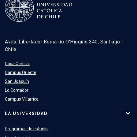
Avda. Libertador Bernardo O’Higgins 340, Santiago -
Chile
Casa Central
Campus Oriente
San Joaquín
Lo Contador
Campus Villarrica
LA UNIVERSIDAD
Programas de estudio