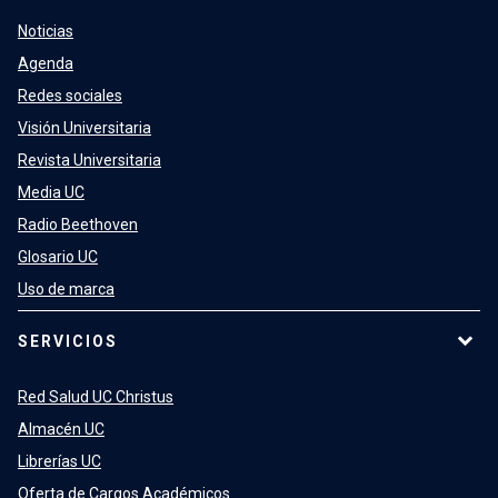
Noticias
Agenda
Redes sociales
Visión Universitaria
Revista Universitaria
Media UC
Radio Beethoven
Glosario UC
Uso de marca
SERVICIOS
Red Salud UC Christus
Almacén UC
Librerías UC
Oferta de Cargos Académicos