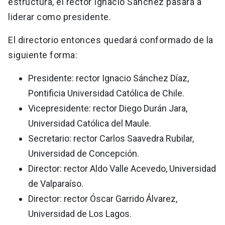
estructura, el rector Ignacio Sánchez pasará a
liderar como presidente.
El directorio entonces quedará conformado de la
siguiente forma:
Presidente: rector Ignacio Sánchez Díaz,
Pontificia Universidad Católica de Chile.
Vicepresidente: rector Diego Durán Jara,
Universidad Católica del Maule.
Secretario: rector Carlos Saavedra Rubilar,
Universidad de Concepción.
Director: rector Aldo Valle Acevedo, Universidad
de Valparaíso.
Director: rector Óscar Garrido Álvarez,
Universidad de Los Lagos.