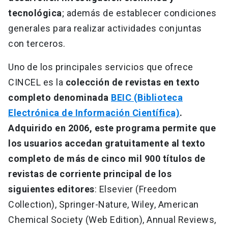
tecnológica
; además de establecer condiciones
generales para realizar actividades conjuntas
con terceros.
Uno de los principales servicios que ofrece
CINCEL es la
colección de revistas en texto
completo denominada
BEIC (Biblioteca
Electrónica de Información Científica)
.
Adquirido en 2006, este programa permite que
los usuarios accedan gratuitamente al texto
completo de más de cinco mil 900 títulos de
revistas de corriente principal de los
siguientes editores
: Elsevier (Freedom
Collection), Springer-Nature, Wiley, American
Chemical Society (Web Edition), Annual Reviews,