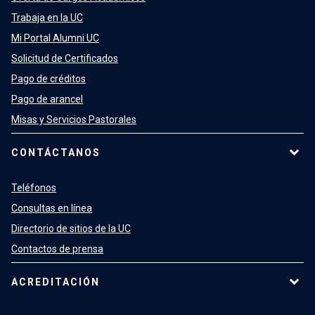
Trabaja en la UC
Mi Portal Alumni UC
Solicitud de Certificados
Pago de créditos
Pago de arancel
Misas y Servicios Pastorales
CONTÁCTANOS
Teléfonos
Consultas en línea
Directorio de sitios de la UC
Contactos de prensa
ACREDITACIÓN