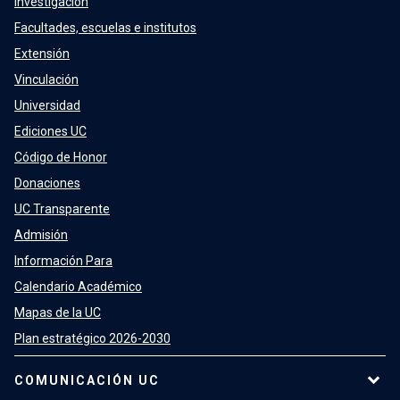
Investigación
Facultades, escuelas e institutos
Extensión
Vinculación
Universidad
Ediciones UC
Código de Honor
Donaciones
UC Transparente
Admisión
Información Para
Calendario Académico
Mapas de la UC
Plan estratégico 2026-2030
COMUNICACIÓN UC