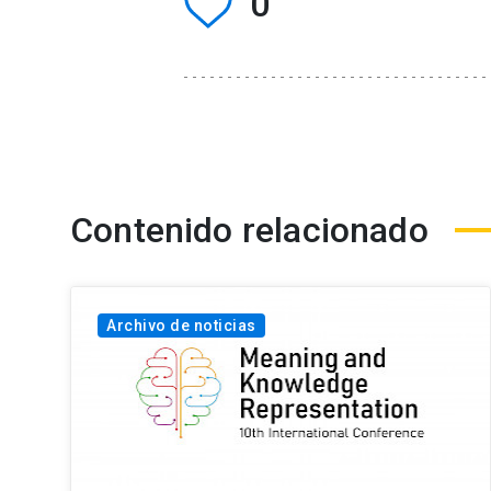
0
Contenido relacionado
Archivo de noticias