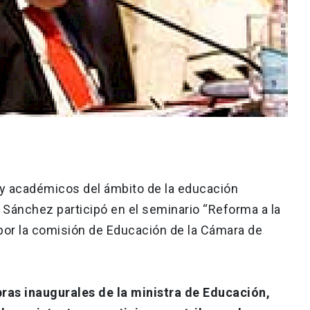
 y académicos del ámbito de la educación
io Sánchez participó en el seminario “Reforma a la
por la comisión de Educación de la Cámara de
bras inaugurales de la ministra de Educación,