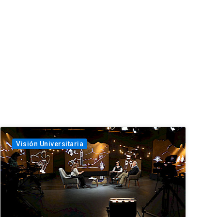
Visión Universitaria