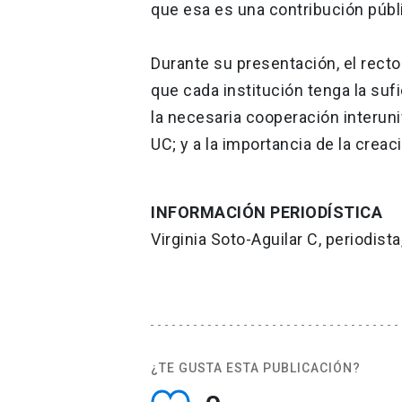
que esa es una contribución públi
Durante su presentación, el recto
que cada institución tenga la suf
la necesaria cooperación interuni
UC; y a la importancia de la crea
INFORMACIÓN PERIODÍSTICA
Virginia Soto-Aguilar C, periodis
¿TE GUSTA ESTA PUBLICACIÓN?