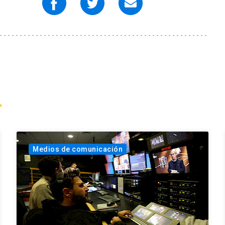
Medios de comunicación