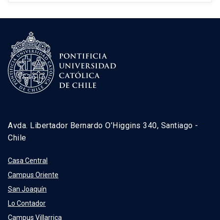
Avda. Libertador Bernardo O’Higgins 340, Santiago -
Chile
Casa Central
Campus Oriente
San Joaquín
Lo Contador
Campus Villarrica