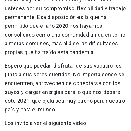
ustedes por su compromiso, flexibilidad y trabajo
permanente. Esa disposición es la que ha
permitido que el año 2020 nos hayamos
consolidado como una comunidad unida en torno
a metas comunes, más allá de las dificultades
propias que ha traído esta pandemia.
Espero que puedan disfrutar de sus vacaciones
junto a sus seres queridos. No importa donde se
encuentren, aprovechen de conectarse con los
suyos y cargar energías para lo que nos depare
este 2021, que ojalá sea muy bueno para nuestro
país y para el mundo..
Los invito a ver el siguiente video: