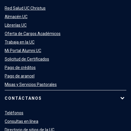
Red Salud UC Christus
Almacén UC
Librerías UC
Oferta de Cargos Académicos
Trabaja en la UC
Mi Portal Alumni UC
Solicitud de Certificados
Pago de créditos
Pago de arancel
Misas y Servicios Pastorales
CONTÁCTANOS
Teléfonos
Consultas en línea
Directorio de sitios de la UC