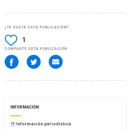
¿TE GUSTA ESTA PUBLICACIÓN?
1
COMPARTE ESTA PUBLICACIÓN
INFORMACIÓN
Información periodística
face