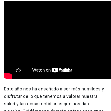
Este año nos ha enseñado a ser más humildes y
disfrutar de lo que tenemos a valorar nuestra
salud y las cosas cotidianas que nos dan