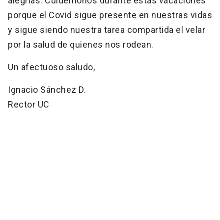
alegrías. Cuidémonos durante estas vacaciones
porque el Covid sigue presente en nuestras vidas
y sigue siendo nuestra tarea compartida el velar
por la salud de quienes nos rodean.
Un afectuoso saludo,
Ignacio Sánchez D.
Rector UC