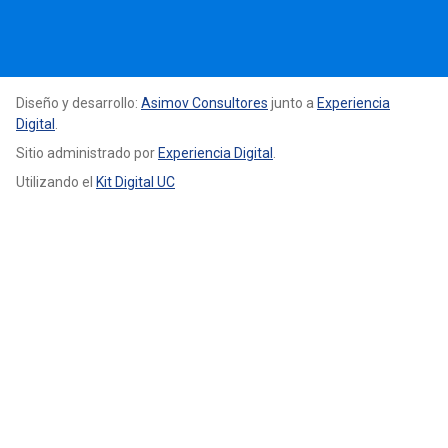
Diseño y desarrollo:
Asimov Consultores
junto a
Experiencia
Digital
.
Sitio administrado por
Experiencia Digital
.
Utilizando el
Kit Digital UC