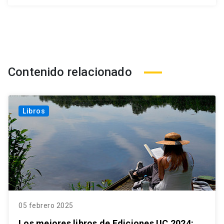
Contenido relacionado
Libros
05 febrero 2025
Los mejores libros de Ediciones UC 2024: