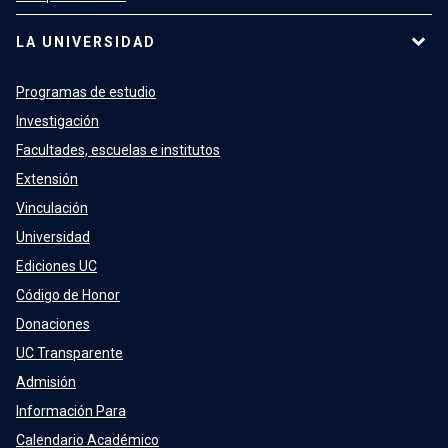
LA UNIVERSIDAD
Programas de estudio
Investigación
Facultades, escuelas e institutos
Extensión
Vinculación
Universidad
Ediciones UC
Código de Honor
Donaciones
UC Transparente
Admisión
Información Para
Calendario Académico