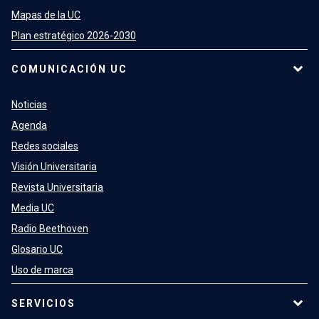
Mapas de la UC
Plan estratégico 2026-2030
COMUNICACIÓN UC
Noticias
Agenda
Redes sociales
Visión Universitaria
Revista Universitaria
Media UC
Radio Beethoven
Glosario UC
Uso de marca
SERVICIOS