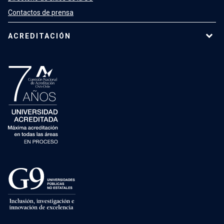
Contactos de prensa
ACREDITACIÓN