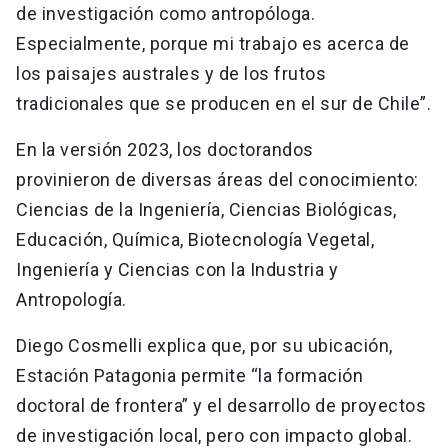
de investigación como antropóloga.
Especialmente, porque mi trabajo es acerca de
los paisajes australes y de los frutos
tradicionales que se producen en el sur de Chile”.
En la versión 2023, los doctorandos
provinieron de diversas áreas del conocimiento:
Ciencias de la Ingeniería, Ciencias Biológicas,
Educación, Química, Biotecnología Vegetal,
Ingeniería y Ciencias con la Industria y
Antropología.
Diego Cosmelli explica que, por su ubicación,
Estación Patagonia permite “la formación
doctoral de frontera” y el desarrollo de proyectos
de investigación local, pero con impacto global.