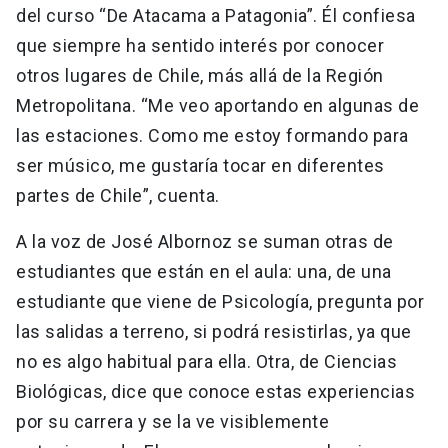
del curso “De Atacama a Patagonia”. Él confiesa
que siempre ha sentido interés por conocer
otros lugares de Chile, más allá de la Región
Metropolitana. “Me veo aportando en algunas de
las estaciones. Como me estoy formando para
ser músico, me gustaría tocar en diferentes
partes de Chile”, cuenta.
A la voz de José Albornoz se suman otras de
estudiantes que están en el aula: una, de una
estudiante que viene de Psicología, pregunta por
las salidas a terreno, si podrá resistirlas, ya que
no es algo habitual para ella. Otra, de Ciencias
Biológicas, dice que conoce estas experiencias
por su carrera y se la ve visiblemente