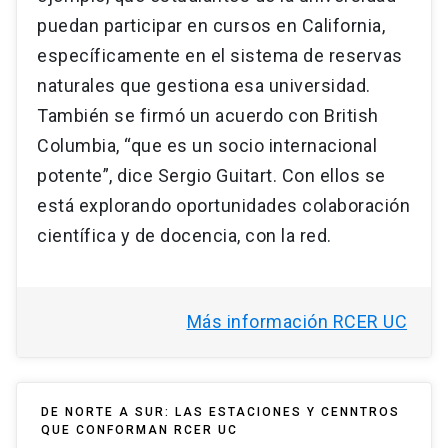
puedan participar en cursos en California,
específicamente en el sistema de reservas
naturales que gestiona esa universidad.
También se firmó un acuerdo con British
Columbia, “que es un socio internacional
potente”, dice Sergio Guitart. Con ellos se
está explorando oportunidades colaboración
científica y de docencia, con la red.
Más información RCER UC
DE NORTE A SUR: LAS ESTACIONES Y CENNTROS
QUE CONFORMAN RCER UC