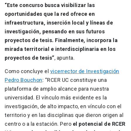
“Este concurso busca visibilizar las
oportunidades que la red ofrece en
infraestructura, inserción local y líneas de
investigación, pensando en sus futuros
proyectos de tesis. Finalmente, incorpora la
mirada territorial e interdisciplinaria en los
proyectos de tesis”
, apunta.
Como concluye el
vicerrector de Investigación
Pedro Bouchon
: “RCER UC constituye una
plataforma de amplio alcance para nuestra
universidad. El vínculo más evidente es la
investigación, de alto impacto, en vínculo con el
territorio y en las disciplinas que dieron origen al
centro o a la estación. Pero
el potencial de RCER