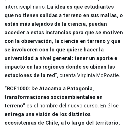
interdisciplinario.
La idea es que estudiantes
que no tienen salidas a terreno en sus mallas, o
están más alejados de la ciencia, puedan
acceder a estas instancias para que se motiven
con la observación, la ciencia en terreno y que
se involucren con lo que quiere hacer la
universidad a nivel general: tener un aporte e
impacto en las regiones donde se ubican las
estaciones de la red
”, cuenta Virginia McRostie.
“RCE1000: De Atacama a Patagonia,
transformaciones socioambientales en
terreno”
es el nombre del nuevo curso. En él
se
entrega una visión de los distintos
ecosistemas de Chile, a lo largo del territorio,