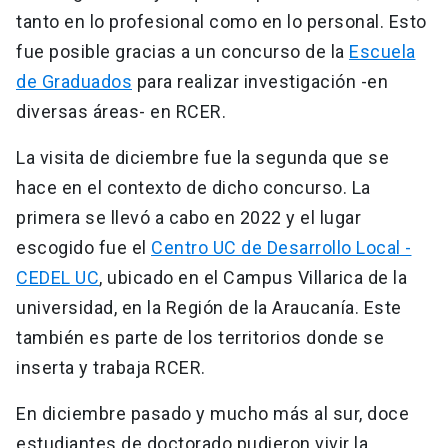
tanto en lo profesional como en lo personal. Esto
fue posible gracias a un concurso de la
Escuela
de Graduados
para realizar investigación -en
diversas áreas- en RCER.
La visita de diciembre fue la segunda que se
hace en el contexto de dicho concurso. La
primera se llevó a cabo en 2022 y el lugar
escogido fue el
Centro UC de Desarrollo Local -
CEDEL UC
, ubicado en el Campus Villarica de la
universidad, en la Región de la Araucanía. Este
también es parte de los territorios donde se
inserta y trabaja RCER.
En diciembre pasado y mucho más al sur, doce
estudiantes de doctorado pudieron vivir la