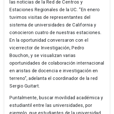
las noticias de la Red de Centros y
Estaciones Regionales de la UC. “En enero
tuvimos visitas de representantes del
sistema de universidades de California y
conocieron cuatro de nuestras estaciones.
En la oportunidad conversaron con el
vicerrector de Investigación, Pedro
Bouchon, y se visualizan varias
oportunidades de colaboración internacional
en aristas de docencia e investigación en
terreno”, adelanta el coordinador de la red
Sergio Guitart.
Puntalmente, buscar movilidad académica y
estudiantil entre las universidades, por
ejemplo, que estudiantes de la universidad