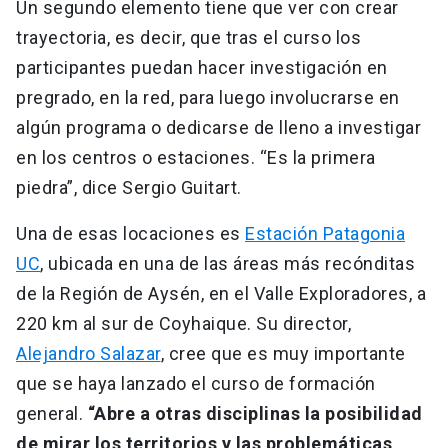
Un segundo elemento tiene que ver con crear
trayectoria, es decir, que tras el curso los
participantes puedan hacer investigación en
pregrado, en la red, para luego involucrarse en
algún programa o dedicarse de lleno a investigar
en los centros o estaciones. “Es la primera
piedra”, dice Sergio Guitart.
Una de esas locaciones es
Estación Patagonia
UC
, ubicada en una de las áreas más recónditas
de la Región de Aysén, en el Valle Exploradores, a
220 km al sur de Coyhaique. Su director,
Alejandro Salazar
, cree que es muy importante
que se haya lanzado el curso de formación
general.
“Abre a otras disciplinas la posibilidad
de mirar los territorios y las problemáticas