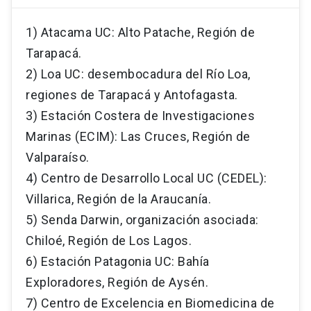
1) Atacama UC: Alto Patache, Región de
Tarapacá.
2) Loa UC: desembocadura del Río Loa,
regiones de Tarapacá y Antofagasta.
3) Estación Costera de Investigaciones
Marinas (ECIM): Las Cruces, Región de
Valparaíso.
4) Centro de Desarrollo Local UC (CEDEL):
Villarica, Región de la Araucanía.
5) Senda Darwin, organización asociada:
Chiloé, Región de Los Lagos.
6) Estación Patagonia UC: Bahía
Exploradores, Región de Aysén.
7) Centro de Excelencia en Biomedicina de