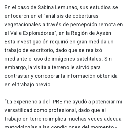
En el caso de Sabina Lemunao, sus estudios se
enfocaron en el “análisis de coberturas
vegetacionales a través de percepción remota en
el Valle Exploradores”, en la Región de Aysén.
Esta investigación requirió en gran medida un
trabajo de escritorio, dado que se realizó
mediante el uso de imágenes satelitales. Sin
embargo, la visita a terreno le sirvió para
contrastar y corroborar la información obtenida
en el trabajo previo.
“La experiencia del IPRE me ayudó a potenciar mi
versatilidad como profesional, dado que el
trabajo en terreno implica muchas veces adecuar
metodologías a las condiciones del momento -