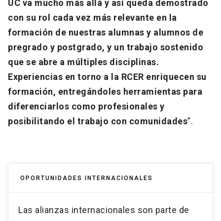
UC va mucho más allá y así queda demostrado
con su rol cada vez más relevante en la
formación de nuestras alumnas y alumnos de
pregrado y postgrado, y un trabajo sostenido
que se abre a múltiples disciplinas.
Experiencias en torno a la RCER enriquecen su
formación, entregándoles herramientas para
diferenciarlos como profesionales y
posibilitando el trabajo con comunidades
”.
OPORTUNIDADES INTERNACIONALES
Las alianzas internacionales son parte de