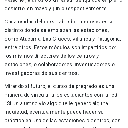
desierto, en mayo y junio respectivamente.
Cada unidad del curso aborda un ecosistema
distinto donde se emplazan las estaciones,
como Atacama, Las Cruces, Villarica y Patagonia,
entre otros. Estos módulos son impartidos por
los mismos directores de los centros y
estaciones, o colaboradores, investigadores o
investigadoras de sus centros.
Mirando al futuro, el curso de pregrado es una
manera de vincular a los estudiantes con la red.
“Si un alumno vio algo que le generó alguna
inquietud, eventualmente puede hacer su
práctica en una de las estaciones o centros, con