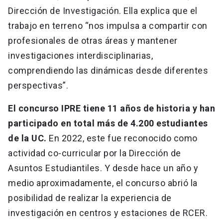
Dirección de Investigación. Ella explica que el
trabajo en terreno “nos impulsa a compartir con
profesionales de otras áreas y mantener
investigaciones interdisciplinarias,
comprendiendo las dinámicas desde diferentes
perspectivas”.
El concurso IPRE tiene 11 años de historia y han
participado en total más de 4.200 estudiantes
de la UC.
En 2022, este fue reconocido como
actividad co-curricular por la Dirección de
Asuntos Estudiantiles. Y desde hace un año y
medio aproximadamente, el concurso abrió la
posibilidad de realizar la experiencia de
investigación en centros y estaciones de RCER.