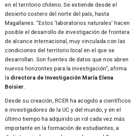
en el territorio chileno. Se extiende desde el
desierto costero del norte del país, hasta
Magallanes. "Estos 'laboratorios naturales' hacen
posible el desarrollo de investigación de frontera
de alcance internacional, muy vinculada con las
condiciones del territorio local en el que se
desarrollan. Son fuentes de datos que nos abren
nuevos horizontes para la investigación”, afirma
la
directora de Investigación María Elena
Boisier
.
Desde su creación, RCER ha acogido a científicos
e investigadores de la UC y del mundo, y en el
último tiempo ha adquirido un rol cada vez más
importante en la formación de estudiantes, a