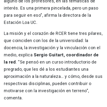
alguno de los profesores, en las temáticas de
interés. Es una primera pincelada, pero un paso
para seguir en eso”, afirma la directora de la
Estación Loa UC.
La misión y el corazón de RCER tiene tres pilares,
que coinciden con los de la universidad: la
docencia, la investigación y la vinculación con el
medio, explica
Sergio Guitart, coordinador de
la red
. “Se pensó en un curso introductorio de
pregrado, que les dé a los estudiantes una
aproximación a la naturaleza… y cómo, desde sus
respectivas disciplinas, pueden contribuir o
motivarse con la investigación en terreno”,
comenta.