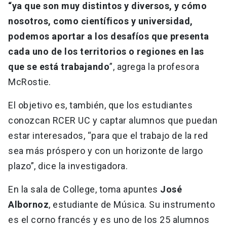
“ya que son muy distintos y diversos, y cómo
nosotros, como científicos y universidad,
podemos aportar a los desafíos que presenta
cada uno de los territorios o regiones en las
que se está trabajando
”, agrega la profesora
McRostie.
El objetivo es, también, que los estudiantes
conozcan RCER UC y captar alumnos que puedan
estar interesados, “para que el trabajo de la red
sea más próspero y con un horizonte de largo
plazo”, dice la investigadora.
En la sala de College, toma apuntes
José
Albornoz
, estudiante de Música. Su instrumento
es el corno francés y es uno de los 25 alumnos