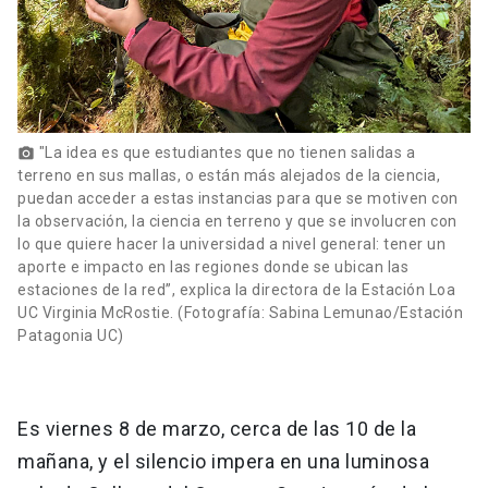
"La idea es que estudiantes que no tienen salidas a
photo_camera
terreno en sus mallas, o están más alejados de la ciencia,
puedan acceder a estas instancias para que se motiven con
la observación, la ciencia en terreno y que se involucren con
lo que quiere hacer la universidad a nivel general: tener un
aporte e impacto en las regiones donde se ubican las
estaciones de la red”, explica la directora de la Estación Loa
UC Virginia McRostie. (Fotografía: Sabina Lemunao/Estación
Patagonia UC)
Es viernes 8 de marzo, cerca de las 10 de la
mañana, y el silencio impera en una luminosa