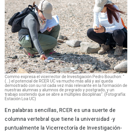
Commo expresa el vicerrector de Investigación Pedro Bouchon: "
(...) el potencial de RCER UC va mucho más allá y así queda
demostrado con su rol cada vez más relevante en la formación de
nuestras alumnas y alumnos de pregrado y postgrado, y un
trabajo sostenido que se abre a múltiples disciplinas". (Fotografía:
Estación Loa UC)
En palabras sencillas, RCER es una suerte de
columna vertebral que tiene la universidad -y
puntualmente la Vicerrectoría de Investigación-