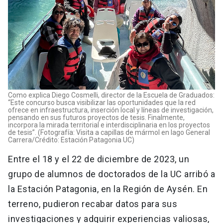
Como explica Diego Cosmelli, director de la Escuela de Graduados:
“Este concurso busca visibilizar las oportunidades que la red
ofrece en infraestructura, inserción local y líneas de investigación,
pensando en sus futuros proyectos de tesis. Finalmente,
incorpora la mirada territorial e interdisciplinaria en los proyectos
de tesis”. (Fotografía: Visita a capillas de mármol en lago General
Carrera/Crédito: Estación Patagonia UC)
Entre el 18 y el 22 de diciembre de 2023, un
grupo de alumnos de doctorados de la UC arribó a
la Estación Patagonia, en la Región de Aysén. En
terreno, pudieron recabar datos para sus
investigaciones y adquirir experiencias valiosas,