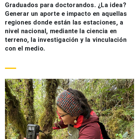
Graduados para doctorandos. ¿La idea?
Generar un aporte e impacto en aquellas
regiones donde están las estaciones, a
nivel nacional, mediante la ciencia en
terreno, la investigación y la vinculación
con el medio.