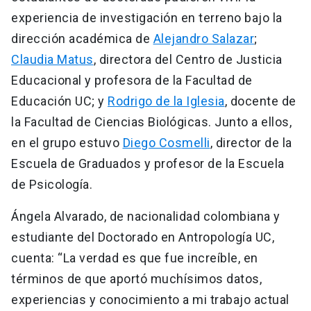
experiencia de investigación en terreno bajo la
dirección académica de
Alejandro Salazar
;
Claudia Matus
, directora del Centro de Justicia
Educacional y profesora de la Facultad de
Educación UC; y
Rodrigo de la Iglesia
, docente de
la Facultad de Ciencias Biológicas. Junto a ellos,
en el grupo estuvo
Diego Cosmelli
, director de la
Escuela de Graduados y profesor de la Escuela
de Psicología.
Ángela Alvarado, de nacionalidad colombiana y
estudiante del Doctorado en Antropología UC,
cuenta: “La verdad es que fue increíble, en
términos de que aportó muchísimos datos,
experiencias y conocimiento a mi trabajo actual