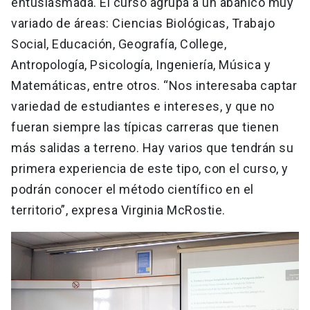
entusiasmada. El curso agrupa a un abanico muy
variado de áreas: Ciencias Biológicas, Trabajo
Social, Educación, Geografía, College,
Antropología, Psicología, Ingeniería, Música y
Matemáticas, entre otros. “Nos interesaba captar
variedad de estudiantes e intereses, y que no
fueran siempre las típicas carreras que tienen
más salidas a terreno. Hay varios que tendrán su
primera experiencia de este tipo, con el curso, y
podrán conocer el método científico en el
territorio”, expresa Virginia McRostie.