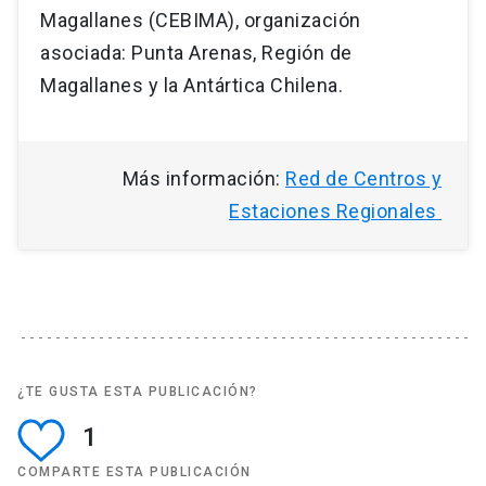
Magallanes (CEBIMA), organización
asociada: Punta Arenas, Región de
Magallanes y la Antártica Chilena.
Más información:
Red de Centros y
Estaciones Regionales
¿TE GUSTA ESTA PUBLICACIÓN?
1
COMPARTE ESTA PUBLICACIÓN