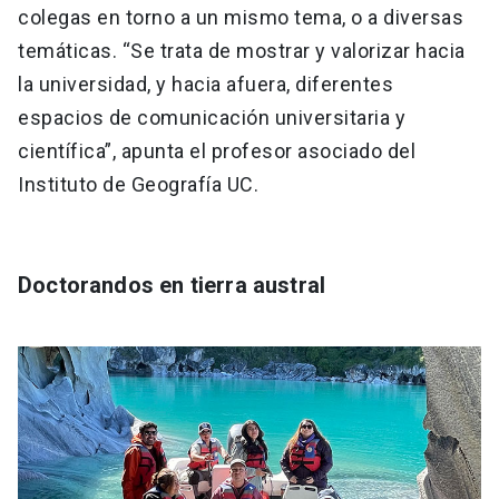
colegas en torno a un mismo tema, o a diversas
temáticas. “Se trata de mostrar y valorizar hacia
la universidad, y hacia afuera, diferentes
espacios de comunicación universitaria y
científica”, apunta el profesor asociado del
Instituto de Geografía UC.
Doctorandos en tierra austral