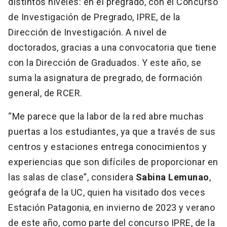
distintos niveles: en el pregrado, con el Concurso
de Investigación de Pregrado, IPRE, de la
Dirección de Investigación. A nivel de
doctorados, gracias a una convocatoria que tiene
con la Dirección de Graduados. Y este año, se
suma la asignatura de pregrado, de formación
general, de RCER.
“Me parece que la labor de la red abre muchas
puertas a los estudiantes, ya que a través de sus
centros y estaciones entrega conocimientos y
experiencias que son difíciles de proporcionar en
las salas de clase”, considera
Sabina Lemunao
,
geógrafa de la UC, quien ha visitado dos veces
Estación Patagonia, en invierno de 2023 y verano
de este año, como parte del concurso IPRE, de la