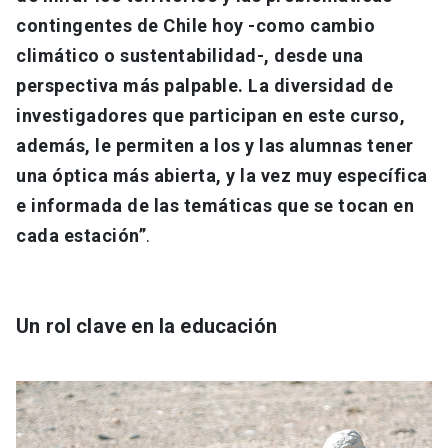
contingentes de Chile hoy -como cambio
climático o sustentabilidad-, desde una
perspectiva más palpable. La diversidad de
investigadores que participan en este curso,
además, le permiten a los y las alumnas tener
una óptica más abierta, y la vez muy específica
e informada de las temáticas que se tocan en
cada estación”
.
Un rol clave en la educación