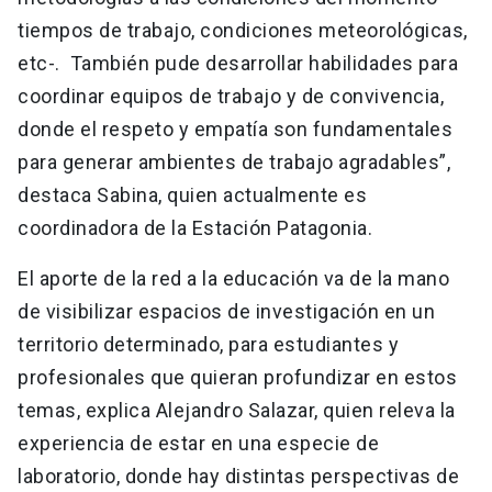
tiempos de trabajo, condiciones meteorológicas,
etc-. También pude desarrollar habilidades para
coordinar equipos de trabajo y de convivencia,
donde el respeto y empatía son fundamentales
para generar ambientes de trabajo agradables”,
destaca Sabina, quien actualmente es
coordinadora de la Estación Patagonia.
El aporte de la red a la educación va de la mano
de visibilizar espacios de investigación en un
territorio determinado, para estudiantes y
profesionales que quieran profundizar en estos
temas, explica Alejandro Salazar, quien releva la
experiencia de estar en una especie de
laboratorio, donde hay distintas perspectivas de