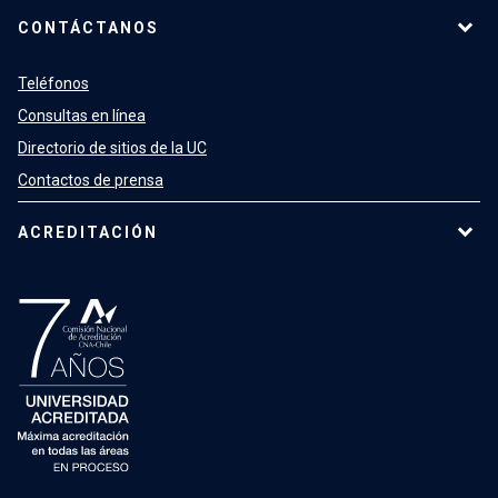
CONTÁCTANOS
Teléfonos
Consultas en línea
Directorio de sitios de la UC
Contactos de prensa
ACREDITACIÓN