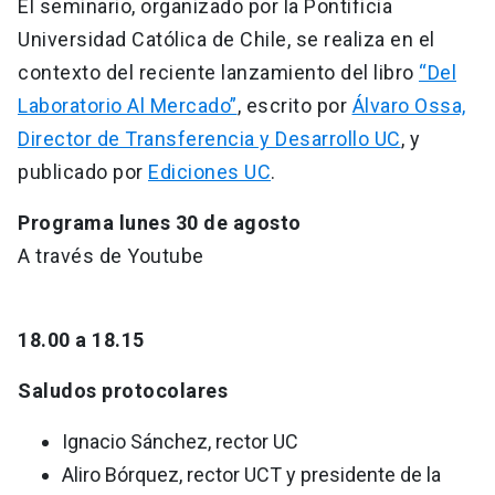
El seminario, organizado por la Pontificia
Universidad Católica de Chile, se realiza en el
contexto del reciente lanzamiento del libro
“Del
Laboratorio Al Mercado”
, escrito por
Álvaro Ossa,
Director de Transferencia y Desarrollo UC
, y
publicado por
Ediciones UC
.
Programa lunes 30 de agosto
A través de Youtube
18.00 a 18.15
Saludos protocolares
Ignacio Sánchez, rector UC
Aliro Bórquez, rector UCT y presidente de la