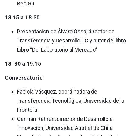
Red G9
18.15 a 18.30
Presentación de Álvaro Ossa, director de
Transferencia y Desarrollo UC y autor del libro
Libro “Del Laboratorio al Mercado”
18: 30 a 19.15
Conversatorio
Fabiola Vásquez, coordinadora de
Transferencia Tecnológica, Universidad de la
Frontera
Germán Rehren, director de Desarrollo e
Innovación, Universidad Austral de Chile