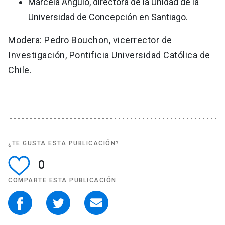
Marcela Angulo, directora de la Unidad de la
Universidad de Concepción en Santiago.
Modera: Pedro Bouchon, vicerrector de
Investigación, Pontificia Universidad Católica de
Chile.
¿TE GUSTA ESTA PUBLICACIÓN?
0
COMPARTE ESTA PUBLICACIÓN