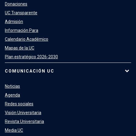
Donaciones
UC Transparente
Admisión
Información Para
Calendario Académico
Mapas de la UC
Plan estratégico 2026-2030
COMUNICACIÓN UC
Noticias
Agenda
Redes sociales
Visión Universitaria
Revista Universitaria
Media UC