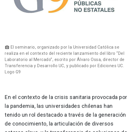
El seminario, organizado por la Universidad Católica se
photo_camera
realiza en el contexto del reciente lanzamiento del libro “Del
Laboratorio al Mercado”, escrito por Álvaro Ossa, director de
Transferencia y Desarrollo UC, y publicado por Ediciones UC.
Logo G9
En el contexto de la crisis sanitaria provocada por
la pandemia, las universidades chilenas han
tenido un rol destacado a través de la generación
de conocimiento, la articulación de diversos