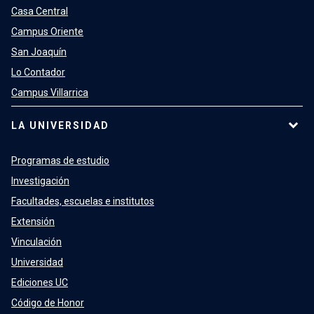
Casa Central
Campus Oriente
San Joaquín
Lo Contador
Campus Villarrica
LA UNIVERSIDAD
Programas de estudio
Investigación
Facultades, escuelas e institutos
Extensión
Vinculación
Universidad
Ediciones UC
Código de Honor