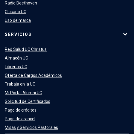
Radio Beethoven
Glosario UC
Uso de marca
SERVICIOS
Red Salud UC Christus
Almacén UC
Librerías UC
Oferta de Cargos Académicos
Trabaja en la UC
Mi Portal Alumni UC
Solicitud de Certificados
Pago de créditos
Pago de arancel
Misas y Servicios Pastorales