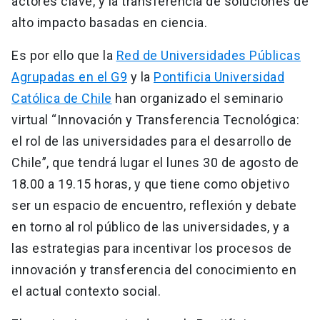
actores clave, y la transferencia de soluciones de
alto impacto basadas en ciencia.
Es por ello que la
Red de Universidades Públicas
Agrupadas en el G9
y la
Pontificia Universidad
Católica de Chile
han organizado el seminario
virtual “Innovación y Transferencia Tecnológica:
el rol de las universidades para el desarrollo de
Chile”, que tendrá lugar el lunes 30 de agosto de
18.00 a 19.15 horas, y que tiene como objetivo
ser un espacio de encuentro, reflexión y debate
en torno al rol público de las universidades, y a
las estrategias para incentivar los procesos de
innovación y transferencia del conocimiento en
el actual contexto social.