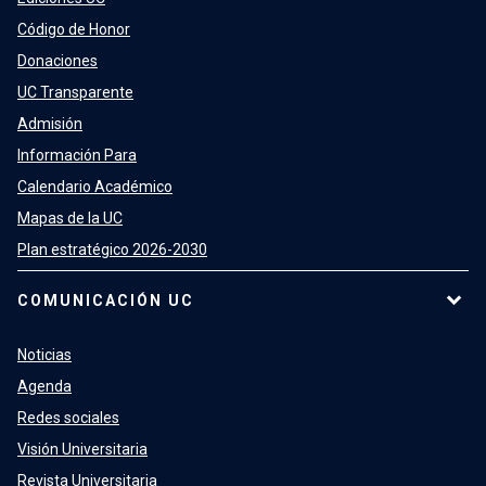
Código de Honor
Donaciones
UC Transparente
Admisión
Información Para
Calendario Académico
Mapas de la UC
Plan estratégico 2026-2030
COMUNICACIÓN UC
Noticias
Agenda
Redes sociales
Visión Universitaria
Revista Universitaria