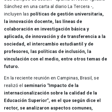
Sánchez en una carta al diario La Tercera -,
incluyen las
políticas de gestión universitaria,
la innovación docente, las líneas de
colaboración en investigación básica y
aplicada, de innovación y de transferencia a la
sociedad, el intercambio estudiantil y de
profesores, las políticas de inclusión, la
vinculación con el medio, entre otros temas de
futuro.
En la reciente reunión en Campinas, Brasil, se
realizó el
seminario "Impacto de la
internacionalización sobre la calidad de la
Educación Superior", en el que según dice el
rector, se analizaron aspectos comunes,