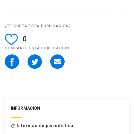
¿TE GUSTA ESTA PUBLICACIÓN?
0
COMPARTE ESTA PUBLICACIÓN
INFORMACIÓN
Información periodística
face