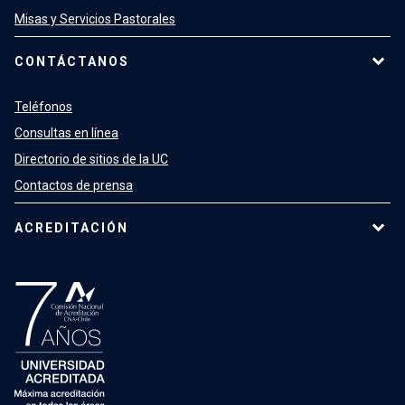
Misas y Servicios Pastorales
CONTÁCTANOS
Teléfonos
Consultas en línea
Directorio de sitios de la UC
Contactos de prensa
ACREDITACIÓN