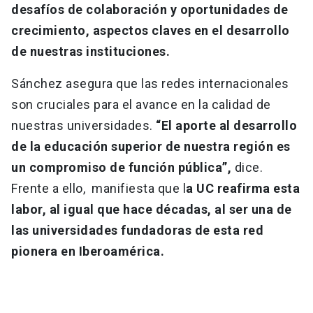
desafíos de colaboración y oportunidades de
crecimiento, aspectos claves en el desarrollo
de nuestras instituciones.
Sánchez asegura que las redes internacionales
son cruciales para el avance en la calidad de
nuestras universidades.
“El aporte al desarrollo
de la educación superior de nuestra región es
un compromiso de función pública”,
dice.
Frente a ello, manifiesta que l
a UC reafirma esta
labor, al igual que hace décadas, al ser una de
las universidades fundadoras de esta red
pionera en Iberoamérica.