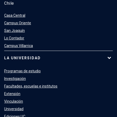
Chile
Casa Central
Campus Oriente
San Joaquín
Lo Contador
Campus Villarrica
LA UNIVERSIDAD
Programas de estudio
Investigación
Facultades, escuelas e institutos
Extensión
Vinculación
Universidad
Ediciones UC