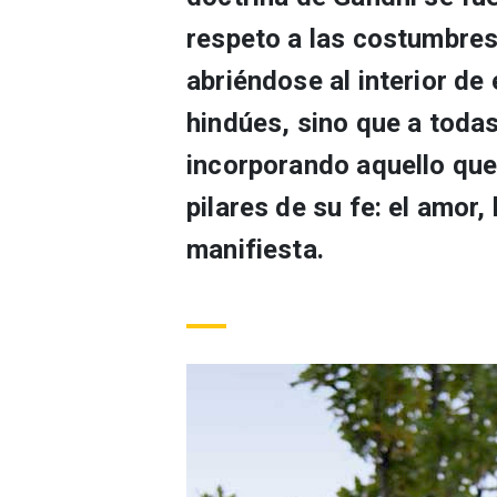
respeto a las costumbres 
abriéndose al interior de
hindúes, sino que a toda
incorporando aquello que 
pilares de su fe: el amor, 
manifiesta.