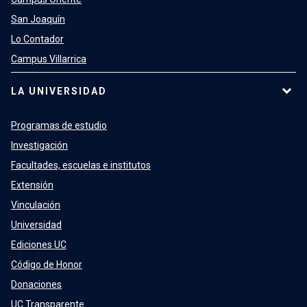
San Joaquín
Lo Contador
Campus Villarrica
LA UNIVERSIDAD
Programas de estudio
Investigación
Facultades, escuelas e institutos
Extensión
Vinculación
Universidad
Ediciones UC
Código de Honor
Donaciones
UC Transparente