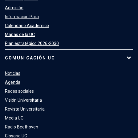
Admisión
Información Para
Calendario Académico
Mapas de la UC
Plan estratégico 2026-2030
COMUNICACIÓN UC
Noticias
Agenda
Redes sociales
Visión Universitaria
Revista Universitaria
Media UC
Radio Beethoven
Glosario UC