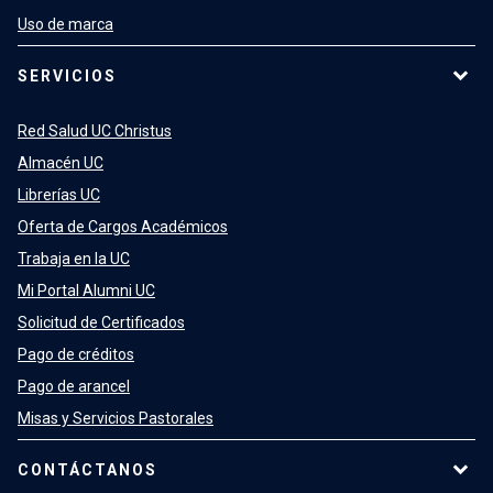
Uso de marca
SERVICIOS
Red Salud UC Christus
Almacén UC
Librerías UC
Oferta de Cargos Académicos
Trabaja en la UC
Mi Portal Alumni UC
Solicitud de Certificados
Pago de créditos
Pago de arancel
Misas y Servicios Pastorales
CONTÁCTANOS