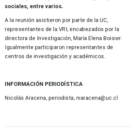
sociales, entre varios.
A la reunión asistieron por parte de la UC,
representantes de la VRI, encabezados por la
directora de Investigación, María Elena Boisier.
Igualmente participaron representantes de
centros de investigación y académicos.
INFORMACIÓN PERIODÍSTICA
Nicolás Aracena, periodista, niaracena@uc.cl