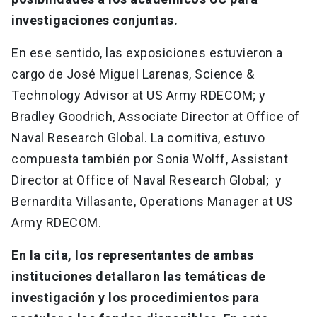
investigaciones conjuntas.
En ese sentido, las exposiciones estuvieron a
cargo de José Miguel Larenas, Science &
Technology Advisor at US Army RDECOM; y
Bradley Goodrich, Associate Director at Office of
Naval Research Global. La comitiva, estuvo
compuesta también por Sonia Wolff, Assistant
Director at Office of Naval Research Global; y
Bernardita Villasante, Operations Manager at US
Army RDECOM.
En la cita, los representantes de ambas
instituciones detallaron las temáticas de
investigación y los procedimientos para