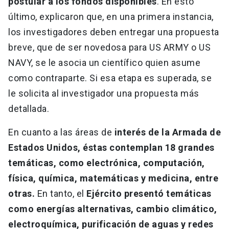
postular a los fondos disponibles
. En esto
último, explicaron que, en una primera instancia,
los investigadores deben entregar una propuesta
breve, que de ser novedosa para US ARMY o US
NAVY, se le asocia un científico quien asume
como contraparte. Si esa etapa es superada, se
le solicita al investigador una propuesta más
detallada.
En cuanto a las áreas de
interés de la Armada de
Estados Unidos, éstas contemplan 18 grandes
temáticas, como electrónica, computación,
física, química, matemáticas y medicina, entre
otras.
En tanto, el
Ejército presentó temáticas
como energías alternativas, cambio climático,
electroquímica, purificación de aguas y redes