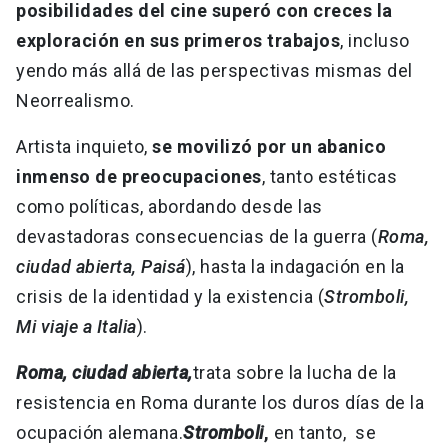
posibilidades del cine superó con creces la
exploración en sus primeros trabajos
, incluso
yendo más allá de las perspectivas mismas del
Neorrealismo.
Artista inquieto,
se movilizó por un abanico
inmenso de preocupaciones
, tanto estéticas
como políticas, abordando desde las
devastadoras consecuencias de la guerra (
Roma,
ciudad abierta, Paisá
), hasta la indagación en la
crisis de la identidad y la existencia (
Stromboli,
Mi viaje a Italia
).
Roma, ciudad abierta,
trata sobre la lucha de la
resistencia en Roma durante los duros días de la
ocupación alemana.
Stromboli
,
en tanto, se