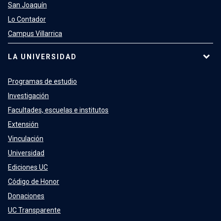
San Joaquín
Lo Contador
Campus Villarrica
LA UNIVERSIDAD
Programas de estudio
Investigación
Facultades, escuelas e institutos
Extensión
Vinculación
Universidad
Ediciones UC
Código de Honor
Donaciones
UC Transparente