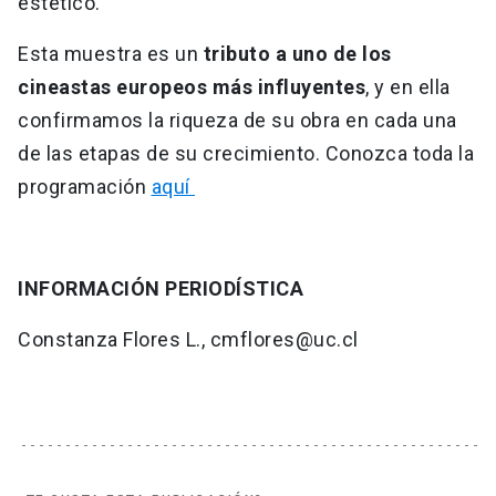
estético.
Esta muestra es un
tributo a uno de los
cineastas europeos más influyentes
, y en ella
confirmamos la riqueza de su obra en cada una
de las etapas de su crecimiento. Conozca toda la
programación
aquí
INFORMACIÓN PERIODÍSTICA
Constanza Flores L., cmflores@uc.cl