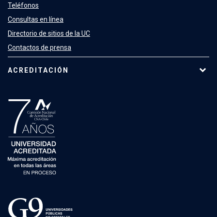
Teléfonos
Consultas en línea
Directorio de sitios de la UC
Contactos de prensa
ACREDITACIÓN