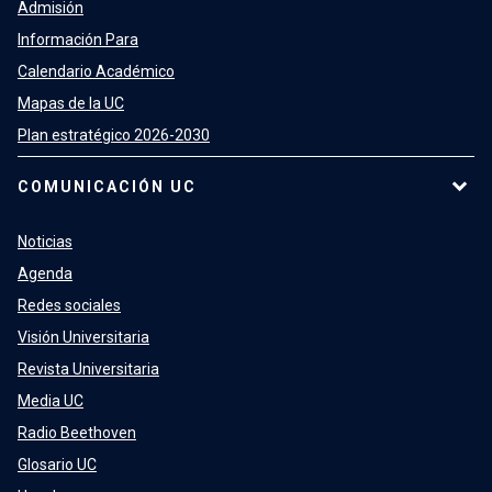
Admisión
Información Para
Calendario Académico
Mapas de la UC
Plan estratégico 2026-2030
COMUNICACIÓN UC
Noticias
Agenda
Redes sociales
Visión Universitaria
Revista Universitaria
Media UC
Radio Beethoven
Glosario UC