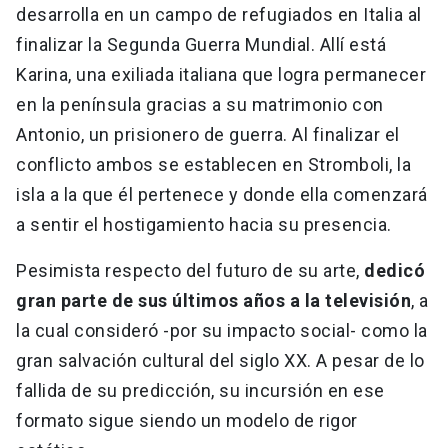
desarrolla en un campo de refugiados en Italia al
finalizar la Segunda Guerra Mundial. Allí está
Karina, una exiliada italiana que logra permanecer
en la península gracias a su matrimonio con
Antonio, un prisionero de guerra. Al finalizar el
conflicto ambos se establecen en Stromboli, la
isla a la que él pertenece y donde ella comenzará
a sentir el hostigamiento hacia su presencia.
Pesimista respecto del futuro de su arte,
dedicó
gran parte de sus últimos años a la televisión
, a
la cual consideró -por su impacto social- como la
gran salvación cultural del siglo XX. A pesar de lo
fallida de su predicción, su incursión en ese
formato sigue siendo un modelo de rigor