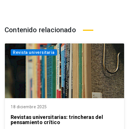
Contenido relacionado
Revista universitaria
18 diciembre 2025
Revistas universitarias: trincheras del
pensamiento crítico