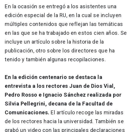
En la ocasión se entregó a los asistentes una
edición especial de la RU, en la cual se incluyen
múltiples contenidos que reflejan las temáticas
en las que se ha trabajado en estos cien años. Se
incluye un artículo sobre la historia de la
publicación, otro sobre los directores que ha
tenido y también algunas recopilaciones.
En la edición centenario se destaca la
entrevista a los rectores Juan de Dios Vial,
Pedro Rosso e Ignacio Sánchez realizada por
Silvia Pellegrini, decana de la Facultad de
Comunicaciones.
El artículo recoge las miradas
de los rectores hacia la universidad. También se
grabó un video con las principales declaraciones