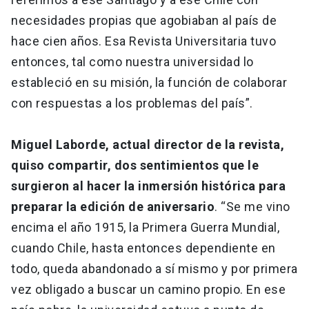
necesidades propias que agobiaban al país de
hace cien años. Esa Revista Universitaria tuvo
entonces, tal como nuestra universidad lo
estableció en su misión, la función de colaborar
con respuestas a los problemas del país”.
Miguel Laborde, actual director de la revista,
quiso compartir, dos sentimientos que le
surgieron al hacer la inmersión histórica para
preparar la edición de aniversario
. “Se me vino
encima el año 1915, la Primera Guerra Mundial,
cuando Chile, hasta entonces dependiente en
todo, queda abandonado a sí mismo y por primera
vez obligado a buscar un camino propio. En ese