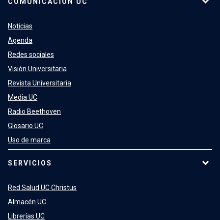
COMUNICACIÓN UC
Noticias
Agenda
Redes sociales
Visión Universitaria
Revista Universitaria
Media UC
Radio Beethoven
Glosario UC
Uso de marca
SERVICIOS
Red Salud UC Christus
Almacén UC
Librerías UC