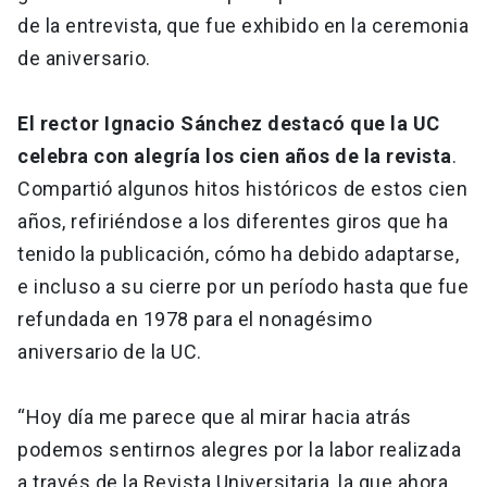
de la entrevista, que fue exhibido en la ceremonia
de aniversario.
El rector Ignacio Sánchez destacó que la UC
celebra con alegría los cien años de la revista
.
Compartió algunos hitos históricos de estos cien
años, refiriéndose a los diferentes giros que ha
tenido la publicación, cómo ha debido adaptarse,
e incluso a su cierre por un período hasta que fue
refundada en 1978 para el nonagésimo
aniversario de la UC.
“Hoy día me parece que al mirar hacia atrás
podemos sentirnos alegres por la labor realizada
a través de la Revista Universitaria, la que ahora