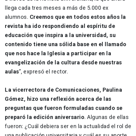
llega cada tres meses a más de 5.000 ex
alumnos.
Creemos que en todos estos años la
revista ha ido respondiendo al espíritu de
educación que inspira a la universidad, su
contenido tiene una sólida base en el llamado
que nos hace la Iglesia a participar en la
evangelización de la cultura desde nuestras
aulas
”, expresó el rector.
La vicerrectora de Comunicaciones, Paulina
Gómez, hizo una reflexión acerca de las
preguntas que fueron formuladas cuando se
preparó la edición aniversario
. Algunas de ellas
fueron: ¿Cuál debiera ser en la actualidad el rol de
una publicación universitaria y cuál es su aporte