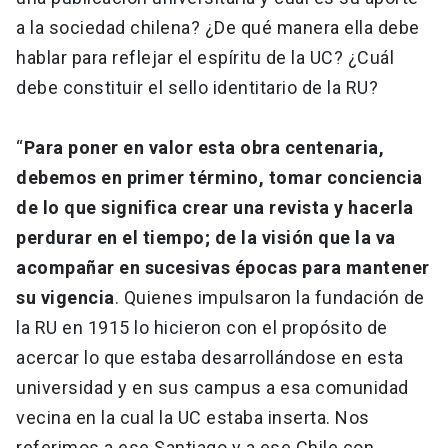
a la sociedad chilena? ¿De qué manera ella debe
hablar para reflejar el espíritu de la UC? ¿Cuál
debe constituir el sello identitario de la RU?
“
Para poner en valor esta obra centenaria,
debemos en primer término, tomar conciencia
de lo que significa crear una revista y hacerla
perdurar en el tiempo; de la visión que la va
acompañar en sucesivas épocas para mantener
su vigencia
. Quienes impulsaron la fundación de
la RU en 1915 lo hicieron con el propósito de
acercar lo que estaba desarrollándose en esta
universidad y en sus campus a esa comunidad
vecina en la cual la UC estaba inserta. Nos
referimos a ese Santiago y a ese Chile con