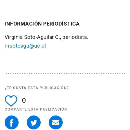
INFORMACIÓN PERIODÍSTICA
Virginia Soto-Aguilar C., periodista,
msotoagu@uc.cl
¿TE GUSTA ESTA PUBLICACIÓN?
0
COMPARTE ESTA PUBLICACIÓN