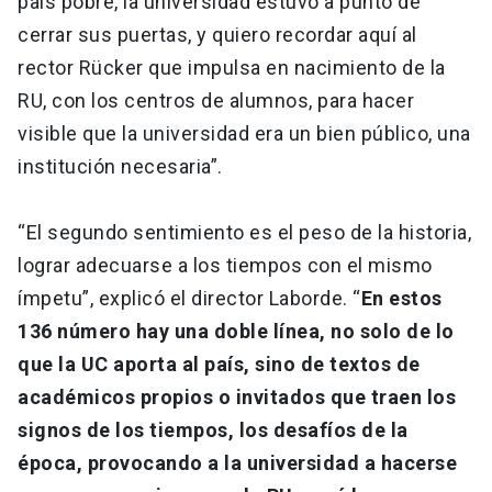
país pobre, la universidad estuvo a punto de
cerrar sus puertas, y quiero recordar aquí al
rector Rücker que impulsa en nacimiento de la
RU, con los centros de alumnos, para hacer
visible que la universidad era un bien público, una
institución necesaria”.
“El segundo sentimiento es el peso de la historia,
lograr adecuarse a los tiempos con el mismo
ímpetu”, explicó el director Laborde. “
En estos
136 número hay una doble línea, no solo de lo
que la UC aporta al país, sino de textos de
académicos propios o invitados que traen los
signos de los tiempos, los desafíos de la
época, provocando a la universidad a hacerse