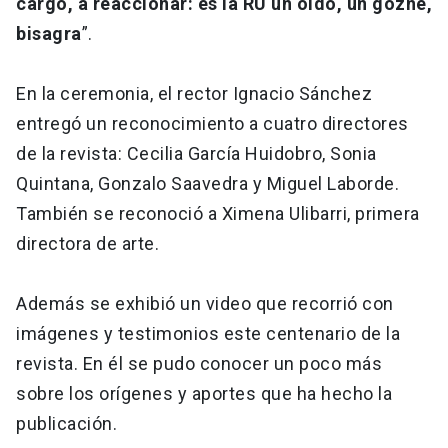
cargo, a reaccionar: es la RU un oído, un gozne,
bisagra
”.
En la ceremonia, el rector Ignacio Sánchez
entregó un reconocimiento a cuatro directores
de la revista: Cecilia García Huidobro, Sonia
Quintana, Gonzalo Saavedra y Miguel Laborde.
También se reconoció a Ximena Ulibarri, primera
directora de arte.
Además se exhibió un video que recorrió con
imágenes y testimonios este centenario de la
revista. En él se pudo conocer un poco más
sobre los orígenes y aportes que ha hecho la
publicación.