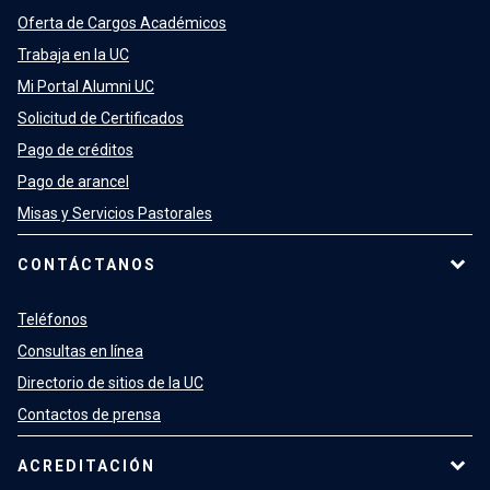
Oferta de Cargos Académicos
Trabaja en la UC
Mi Portal Alumni UC
Solicitud de Certificados
Pago de créditos
Pago de arancel
Misas y Servicios Pastorales
CONTÁCTANOS
Teléfonos
Consultas en línea
Directorio de sitios de la UC
Contactos de prensa
ACREDITACIÓN