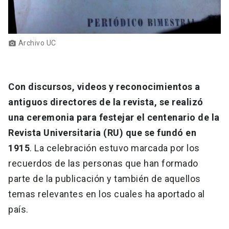
Archivo UC
photo_camera
Con discursos, videos y reconocimientos a
antiguos directores de la revista, se realizó
una ceremonia para festejar el centenario de la
Revista Universitaria (RU) que se fundó en
1915
. La celebración estuvo marcada por los
recuerdos de las personas que han formado
parte de la publicación y también de aquellos
temas relevantes en los cuales ha aportado al
país.