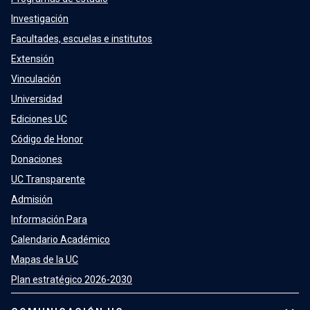
Investigación
Facultades, escuelas e institutos
Extensión
Vinculación
Universidad
Ediciones UC
Código de Honor
Donaciones
UC Transparente
Admisión
Información Para
Calendario Académico
Mapas de la UC
Plan estratégico 2026-2030