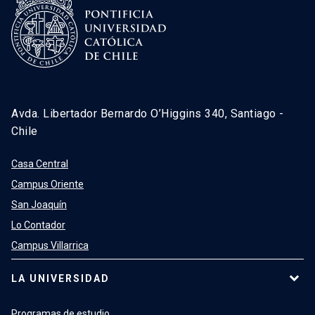
Avda. Libertador Bernardo O’Higgins 340, Santiago -
Chile
Casa Central
Campus Oriente
San Joaquín
Lo Contador
Campus Villarrica
LA UNIVERSIDAD
Programas de estudio