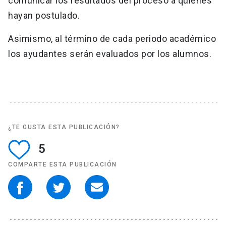
comunicar los resultados del proceso a quienes
hayan postulado.
Asimismo, al término de cada periodo académico
los ayudantes serán evaluados por los alumnos.
¿TE GUSTA ESTA PUBLICACIÓN?
5
COMPARTE ESTA PUBLICACIÓN