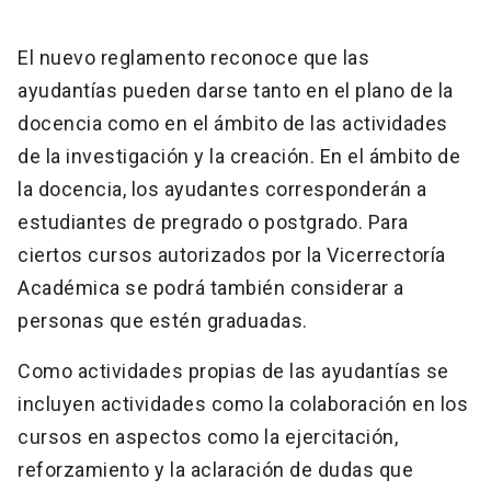
El nuevo reglamento reconoce que las
ayudantías pueden darse tanto en el plano de la
docencia como en el ámbito de las actividades
de la investigación y la creación. En el ámbito de
la docencia, los ayudantes corresponderán a
estudiantes de pregrado o postgrado. Para
ciertos cursos autorizados por la Vicerrectoría
Académica se podrá también considerar a
personas que estén graduadas.
Como actividades propias de las ayudantías se
incluyen actividades como la colaboración en los
cursos en aspectos como la ejercitación,
reforzamiento y la aclaración de dudas que