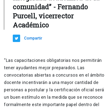
comunidad” - Fernando
Purcell, vicerrector
Académico
Compartir
“Las capacitaciones obligatorias nos permitirán
tener ayudantes mejor preparados. Las
convocatorias abiertas a concursos en el ámbito
docente incentivarán a una mayor cantidad de
personas a postular y la certificación oficial será
un buen estímulo en la medida que se reconoce
formalmente este importante papel dentro del