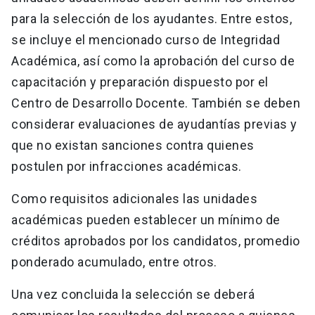
para la selección de los ayudantes. Entre estos,
se incluye el mencionado curso de Integridad
Académica, así como la aprobación del curso de
capacitación y preparación dispuesto por el
Centro de Desarrollo Docente. También se deben
considerar evaluaciones de ayudantías previas y
que no existan sanciones contra quienes
postulen por infracciones académicas.
Como requisitos adicionales las unidades
académicas pueden establecer un mínimo de
créditos aprobados por los candidatos, promedio
ponderado acumulado, entre otros.
Una vez concluida la selección se deberá