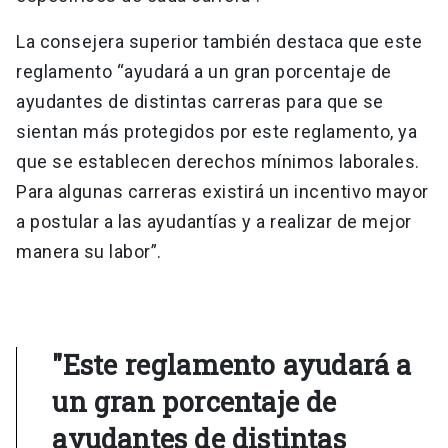
La consejera superior también destaca que este
reglamento “ayudará a un gran porcentaje de
ayudantes de distintas carreras para que se
sientan más protegidos por este reglamento, ya
que se establecen derechos mínimos laborales.
Para algunas carreras existirá un incentivo mayor
a postular a las ayudantías y a realizar de mejor
manera su labor”.
"Este reglamento ayudará a
un gran porcentaje de
ayudantes de distintas