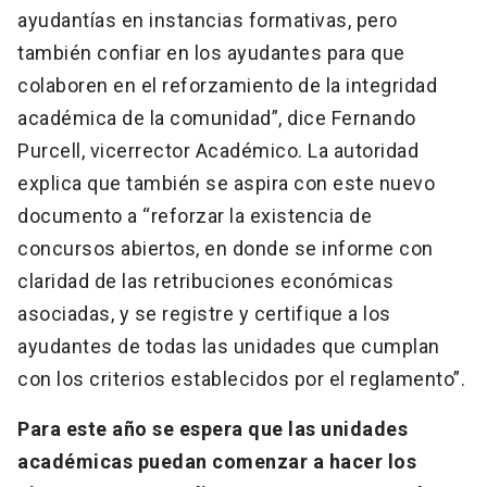
ayudantías en instancias formativas, pero
también confiar en los ayudantes para que
colaboren en el reforzamiento de la integridad
académica de la comunidad”, dice Fernando
Purcell, vicerrector Académico. La autoridad
explica que también se aspira con este nuevo
documento a “reforzar la existencia de
concursos abiertos, en donde se informe con
claridad de las retribuciones económicas
asociadas, y se registre y certifique a los
ayudantes de todas las unidades que cumplan
con los criterios establecidos por el reglamento”.
Para este año se espera que las unidades
académicas puedan comenzar a hacer los