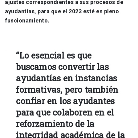
ajustes correspondientes a sus procesos de
ayudantías, para que el 2023 esté en pleno
funcionamiento.
“Lo esencial es que
buscamos convertir las
ayudantías en instancias
formativas, pero también
confiar en los ayudantes
para que colaboren en el
reforzamiento de la
integridad académica de la