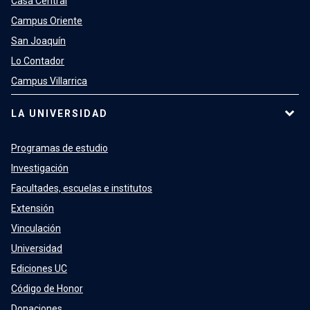
Casa Central
Campus Oriente
San Joaquín
Lo Contador
Campus Villarrica
LA UNIVERSIDAD
Programas de estudio
Investigación
Facultades, escuelas e institutos
Extensión
Vinculación
Universidad
Ediciones UC
Código de Honor
Donaciones