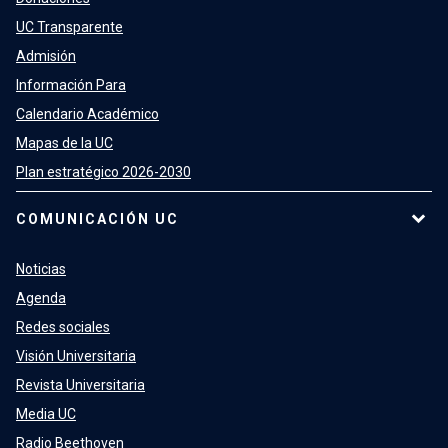
UC Transparente
Admisión
Información Para
Calendario Académico
Mapas de la UC
Plan estratégico 2026-2030
COMUNICACIÓN UC
Noticias
Agenda
Redes sociales
Visión Universitaria
Revista Universitaria
Media UC
Radio Beethoven