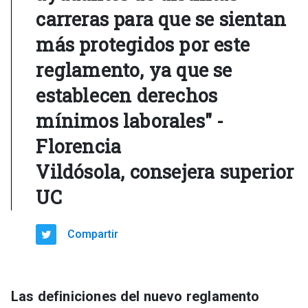
carreras para que se sientan
más protegidos por este
reglamento, ya que se
establecen derechos
mínimos laborales" -
Florencia
Vildósola, consejera superior
UC
Compartir
Las definiciones del nuevo reglamento