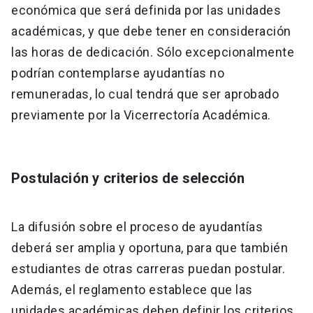
económica que será definida por las unidades
académicas, y que debe tener en consideración
las horas de dedicación. Sólo excepcionalmente
podrían contemplarse ayudantías no
remuneradas, lo cual tendrá que ser aprobado
previamente por la Vicerrectoría Académica.
Postulación y criterios de selección
La difusión sobre el proceso de ayudantías
deberá ser amplia y oportuna, para que también
estudiantes de otras carreras puedan postular.
Además, el reglamento establece que las
unidades académicas deben definir los criterios