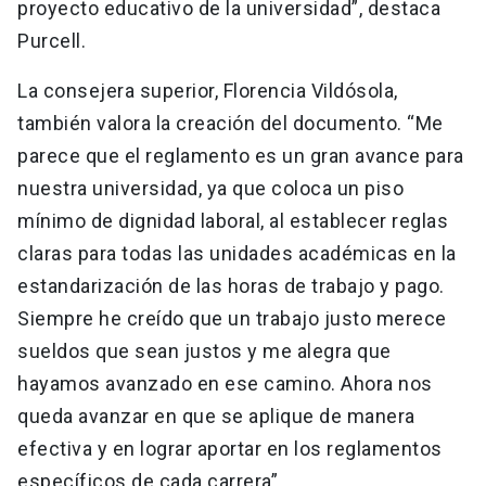
proyecto educativo de la universidad”, destaca
Purcell.
La consejera superior, Florencia Vildósola,
también valora la creación del documento. “Me
parece que el reglamento es un gran avance para
nuestra universidad, ya que coloca un piso
mínimo de dignidad laboral, al establecer reglas
claras para todas las unidades académicas en la
estandarización de las horas de trabajo y pago.
Siempre he creído que un trabajo justo merece
sueldos que sean justos y me alegra que
hayamos avanzado en ese camino. Ahora nos
queda avanzar en que se aplique de manera
efectiva y en lograr aportar en los reglamentos
específicos de cada carrera”.