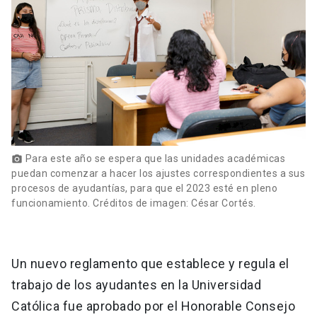
Para este año se espera que las unidades académicas
photo_camera
puedan comenzar a hacer los ajustes correspondientes a sus
procesos de ayudantías, para que el 2023 esté en pleno
funcionamiento. Créditos de imagen: César Cortés.
Un nuevo reglamento que establece y regula el
trabajo de los ayudantes en la Universidad
Católica fue aprobado por el Honorable Consejo