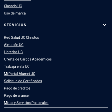
Glosario UC
Uso de marca
SERVICIOS
Red Salud UC Christus
Almacén UC
Librerías UC
Oferta de Cargos Académicos
Trabaja en la UC
Mi Portal Alumni UC
Solicitud de Certificados
Pago de créditos
Pago de arancel
Misas y Servicios Pastorales