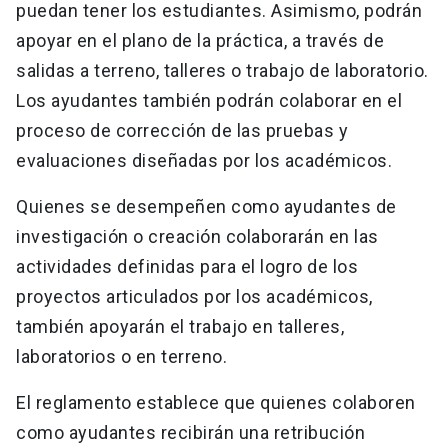
puedan tener los estudiantes. Asimismo, podrán
apoyar en el plano de la práctica, a través de
salidas a terreno, talleres o trabajo de laboratorio.
Los ayudantes también podrán colaborar en el
proceso de corrección de las pruebas y
evaluaciones diseñadas por los académicos.
Quienes se desempeñen como ayudantes de
investigación o creación colaborarán en las
actividades definidas para el logro de los
proyectos articulados por los académicos,
también apoyarán el trabajo en talleres,
laboratorios o en terreno.
El reglamento establece que quienes colaboren
como ayudantes recibirán una retribución