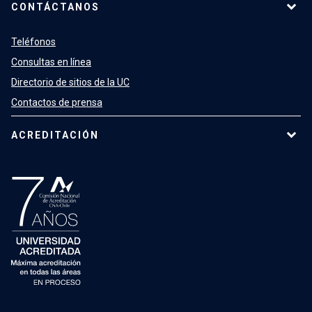
CONTÁCTANOS
Teléfonos
Consultas en línea
Directorio de sitios de la UC
Contactos de prensa
ACREDITACIÓN