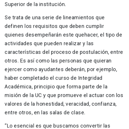
Superior de la institución.
Se trata de una serie de lineamientos que
definen los requisitos que deben cumplir
quienes desempeñarán este quehacer, el tipo de
actividades que pueden realizar y las
características del proceso de postulación, entre
otros. Es así como las personas que quieran
ejercer como ayudantes deberán, por ejemplo,
haber completado el curso de Integridad
Académica, principio que forma parte de la
misión de la UC y que promueve el actuar con los
valores de la honestidad, veracidad, confianza,
entre otros, en las salas de clase.
“Lo esencial es que buscamos convertir las