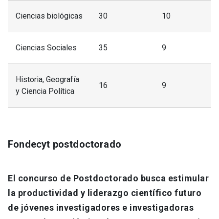
Ciencias biológicas
30
10
Ciencias Sociales
35
9
Historia, Geografía
16
9
y Ciencia Política
Fondecyt postdoctorado
El concurso de Postdoctorado busca estimular
la productividad y liderazgo científico futuro
de jóvenes investigadores e investigadoras