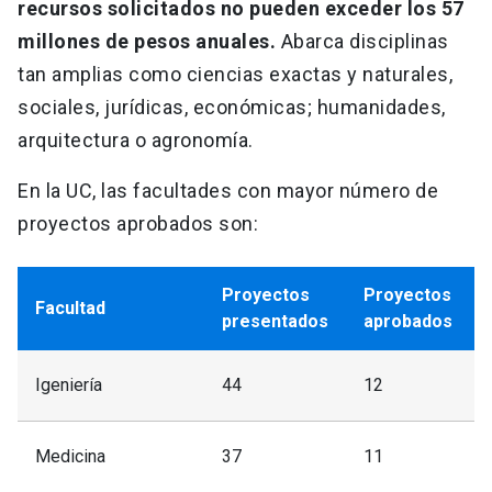
recursos solicitados no pueden exceder los 57
millones de pesos anuales.
Abarca disciplinas
tan amplias como ciencias exactas y naturales,
sociales, jurídicas, económicas; humanidades,
arquitectura o agronomía.
En la UC, las facultades con mayor número de
proyectos aprobados son:
Proyectos
Proyectos
Facultad
presentados
aprobados
Igeniería
44
12
Medicina
37
11