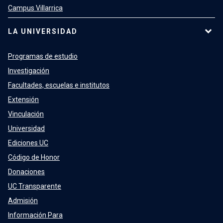
Campus Villarrica
LA UNIVERSIDAD
Programas de estudio
Investigación
Facultades, escuelas e institutos
Extensión
Vinculación
Universidad
Ediciones UC
Código de Honor
Donaciones
UC Transparente
Admisión
Información Para