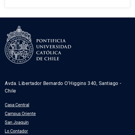
Avda. Libertador Bernardo O’Higgins 340, Santiago -
Chile
Casa Central
Campus Oriente
San Joaquín
Lo Contador