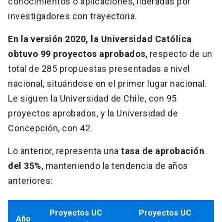
conocimientos o aplicaciones, lideradas por
investigadores con trayectoria.
En la versión 2020, la Universidad Católica
obtuvo 99 proyectos aprobados
, respecto de un
total de 285 propuestas presentadas a nivel
nacional, situándose en el primer lugar nacional.
Le siguen la Universidad de Chile, con 95
proyectos aprobados, y la Universidad de
Concepción, con 42.
Lo anterior, representa una
tasa de aprobación
del 35%
, manteniendo la tendencia de años
anteriores:
Proyectos UC
Proyectos UC
Año