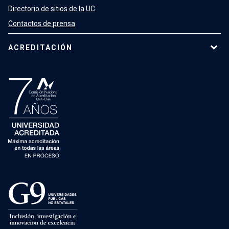
Directorio de sitios de la UC
Contactos de prensa
ACREDITACIÓN