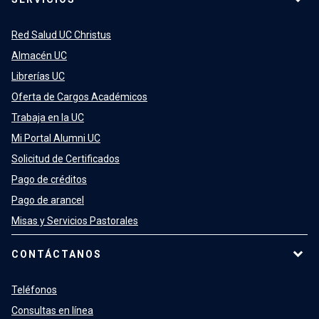
Red Salud UC Christus
Almacén UC
Librerías UC
Oferta de Cargos Académicos
Trabaja en la UC
Mi Portal Alumni UC
Solicitud de Certificados
Pago de créditos
Pago de arancel
Misas y Servicios Pastorales
CONTÁCTANOS
Teléfonos
Consultas en línea