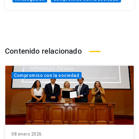
Contenido relacionado
Compromiso con la sociedad
08 enero 2026