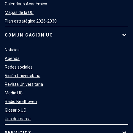
Calendario Académico
Mapas de la UC
Plan estratégico 2026-2030
COMUNICACIÓN UC
Noticias
Agenda
Redes sociales
Visión Universitaria
Revista Universitaria
Media UC
Radio Beethoven
Glosario UC
Uso de marca
SERVICIOS