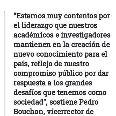
“Estamos muy contentos por
el liderazgo que nuestros
académicos e investigadores
mantienen en la creación de
nuevo conocimiento para el
país, reflejo de nuestro
compromiso público por dar
respuesta a los grandes
desafíos que tenemos como
sociedad", sostiene Pedro
Bouchon, vicerrector de