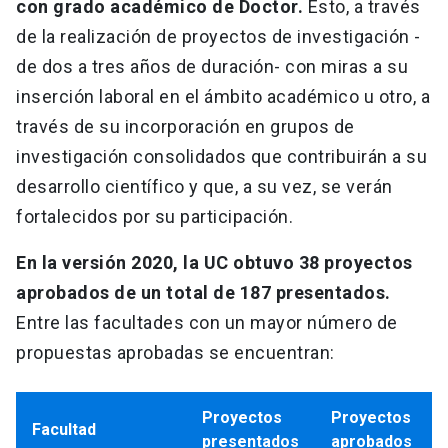
con grado académico de Doctor.
Esto, a través
de la realización de proyectos de investigación -
de dos a tres años de duración- con miras a su
inserción laboral en el ámbito académico u otro, a
través de su incorporación en grupos de
investigación consolidados que contribuirán a su
desarrollo científico y que, a su vez, se verán
fortalecidos por su participación.
En la versión 2020, la UC obtuvo 38 proyectos
aprobados de un total de 187 presentados.
Entre las facultades con un mayor número de
propuestas aprobadas se encuentran:
Proyectos
Proyectos
Facultad
presentados
aprobados