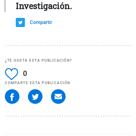
Investigación.
Compartir
¿TE GUSTA ESTA PUBLICACIÓN?
0
COMPARTE ESTA PUBLICACIÓN