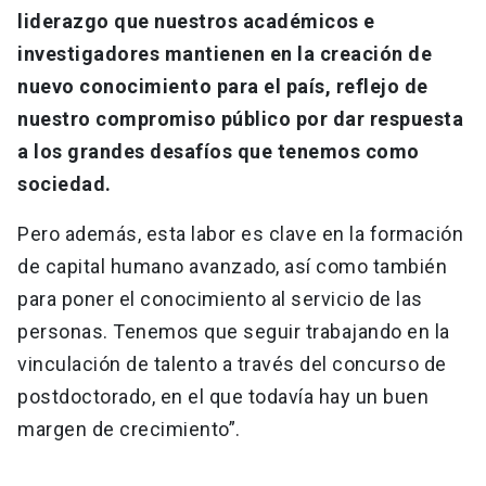
liderazgo que nuestros académicos e
investigadores mantienen en la creación de
nuevo conocimiento para el país, reflejo de
nuestro compromiso público por dar respuesta
a los grandes desafíos que tenemos como
sociedad.
Pero además, esta labor es clave en la formación
de capital humano avanzado, así como también
para poner el conocimiento al servicio de las
personas. Tenemos que seguir trabajando en la
vinculación de talento a través del concurso de
postdoctorado, en el que todavía hay un buen
margen de crecimiento”.