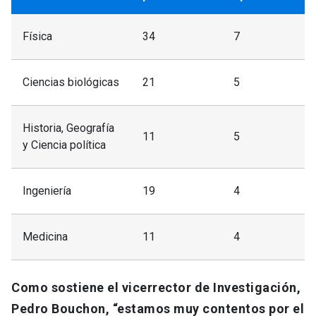
Física
34
7
Ciencias biológicas
21
5
Historia, Geografía
11
5
y Ciencia política
Ingeniería
19
4
Medicina
11
4
Como sostiene el vicerrector de Investigación,
Pedro Bouchon, “estamos muy contentos por el