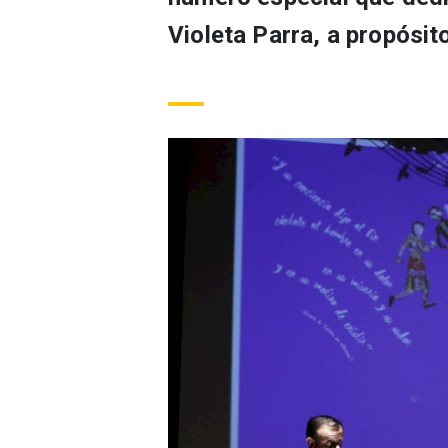
Violeta Parra, a propósit