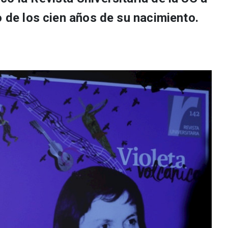
o de los cien años de su nacimiento.