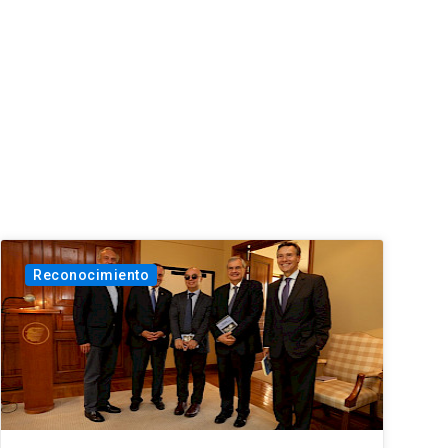
Reconocimiento