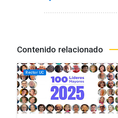
Contenido relacionado
Rector UC