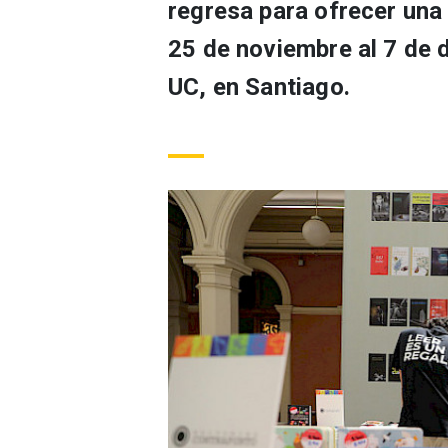
regresa para ofrecer una 
25 de noviembre al 7 de 
UC, en Santiago.