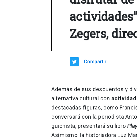
actividades
Zegers, dire
Compartir
Además de sus descuentos y diver
alternativa cultural con
actividade
destacadas figuras, como Francis
conversará con la periodista Anto
guionista, presentará su libro
Pla
Asimismo, la historiadora Luz Mar