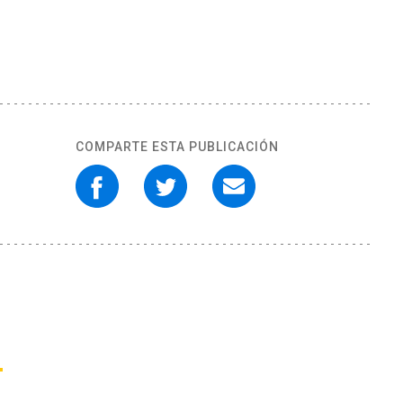
COMPARTE ESTA PUBLICACIÓN