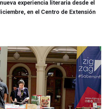
nueva experiencia literaria desde el
diciembre, en el Centro de Extensión