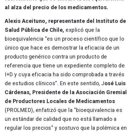
al alza del precio de los medicamentos.
Alexis Aceituno, representante del Instituto de
Salud Pública de Chile,
explicó que la
bioequivalencia “es un proceso científico que lo
único que hace es demostrar la eficacia de un
producto genérico contra un producto de
referencia que tiene un expediente completo de
I+D y cuya eficacia ha sido comprobada a través
de estudios clínicos”. En este sentido, J
osé Luis
Cárdenas, Presidente de la Asociación Gremial
de Productores Locales de Medicamentos
(PROLMED), enfatizó que la “bioequivalencia es
un estándar de calidad que no está llamado a
regular los precios” y sostuvo que la polémica en