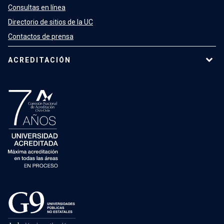
Consultas en línea
Directorio de sitios de la UC
Contactos de prensa
ACREDITACIÓN