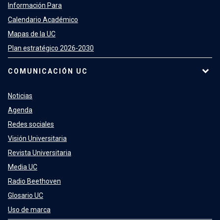
Información Para
Calendario Académico
Mapas de la UC
Plan estratégico 2026-2030
COMUNICACIÓN UC
Noticias
Agenda
Redes sociales
Visión Universitaria
Revista Universitaria
Media UC
Radio Beethoven
Glosario UC
Uso de marca