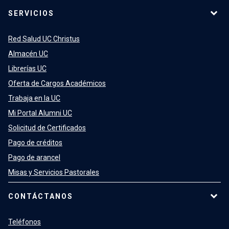
SERVICIOS
Red Salud UC Christus
Almacén UC
Librerías UC
Oferta de Cargos Académicos
Trabaja en la UC
Mi Portal Alumni UC
Solicitud de Certificados
Pago de créditos
Pago de arancel
Misas y Servicios Pastorales
CONTÁCTANOS
Teléfonos