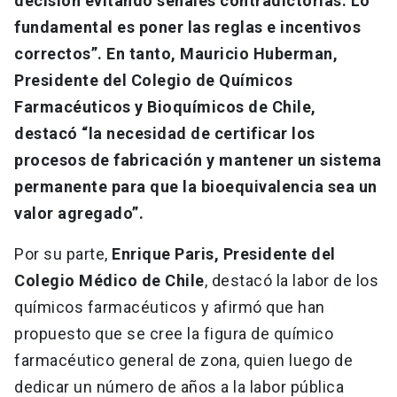
decisión evitando señales contradictorias. Lo
fundamental es poner las reglas e incentivos
correctos”. En tanto, Mauricio Huberman,
Presidente del Colegio de Químicos
Farmacéuticos y Bioquímicos de Chile,
destacó “la necesidad de certificar los
procesos de fabricación y mantener un sistema
permanente para que la bioequivalencia sea un
valor agregado”.
Por su parte,
Enrique Paris, Presidente del
Colegio Médico de Chile
, destacó la labor de los
químicos farmacéuticos y afirmó que han
propuesto que se cree la figura de químico
farmacéutico general de zona, quien luego de
dedicar un número de años a la labor pública