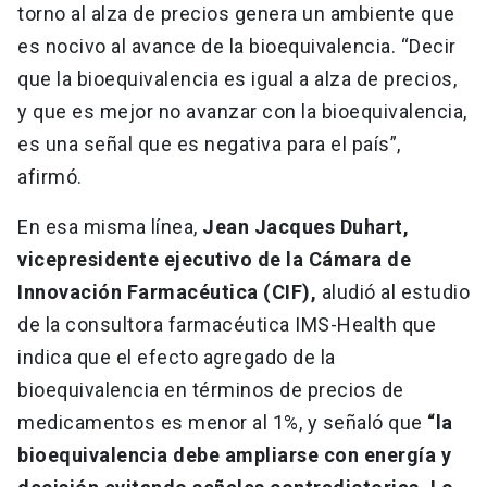
torno al alza de precios genera un ambiente que
es nocivo al avance de la bioequivalencia. “Decir
que la bioequivalencia es igual a alza de precios,
y que es mejor no avanzar con la bioequivalencia,
es una señal que es negativa para el país”,
afirmó.
En esa misma línea,
Jean Jacques Duhart,
vicepresidente ejecutivo de la Cámara de
Innovación Farmacéutica (CIF),
aludió al estudio
de la consultora farmacéutica IMS-Health que
indica que el efecto agregado de la
bioequivalencia en términos de precios de
medicamentos es menor al 1%, y señaló que
“la
bioequivalencia debe ampliarse con energía y