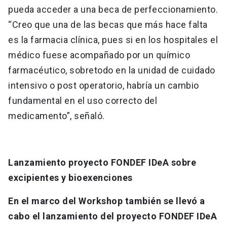
pueda acceder a una beca de perfeccionamiento.
“Creo que una de las becas que más hace falta
es la farmacia clínica, pues si en los hospitales el
médico fuese acompañado por un químico
farmacéutico, sobretodo en la unidad de cuidado
intensivo o post operatorio, habría un cambio
fundamental en el uso correcto del
medicamento”, señaló.
Lanzamiento proyecto FONDEF IDeA sobre
excipientes y bioexenciones
En el marco del Workshop también se llevó a
cabo el lanzamiento del proyecto FONDEF IDeA