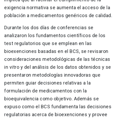
exigencia normativa se aumenta el acceso de la
población a medicamentos genéricos de calidad.
Durante los dos días de conferencias se
analizaron los fundamentos científicos de los
test regulatorios que se emplean en las
bioexenciones basadas en el BCS, se revisaron
consideraciones metodológicas de las técnicas
in vitro y del análisis de los datos obtenidos y se
presentaron metodologías innovadoras que
permiten guiar decisiones relativas a la
formulación de medicamentos con la
bioequivalencia como objetivo. Además se
expuso como el BCS fundamenta las decisiones
regulatorias acerca de bioexenciones y provee