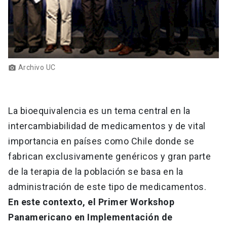
Archivo UC
photo_camera
La bioequivalencia es un tema central en la
intercambiabilidad de medicamentos y de vital
importancia en países como Chile donde se
fabrican exclusivamente genéricos y gran parte
de la terapia de la población se basa en la
administración de este tipo de medicamentos.
En este contexto, el Primer Workshop
Panamericano en Implementación de