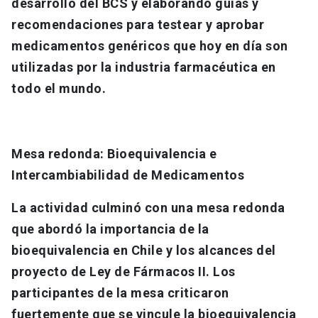
desarrollo del BCS y elaborando guías y
recomendaciones para testear y aprobar
medicamentos genéricos que hoy en día son
utilizadas por la industria farmacéutica en
todo el mundo.
Mesa redonda: Bioequivalencia e
Intercambiabilidad de Medicamentos
La actividad culminó con una mesa redonda
que abordó la importancia de la
bioequivalencia en Chile y los alcances del
proyecto de Ley de Fármacos II. Los
participantes de la mesa criticaron
fuertemente que se vincule la bioequivalencia