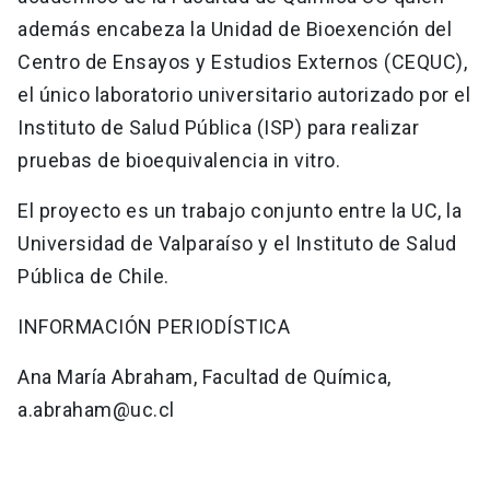
además encabeza la Unidad de Bioexención del
Centro de Ensayos y Estudios Externos (CEQUC),
el único laboratorio universitario autorizado por el
Instituto de Salud Pública (ISP) para realizar
pruebas de bioequivalencia in vitro.
El proyecto es un trabajo conjunto entre la UC, la
Universidad de Valparaíso y el Instituto de Salud
Pública de Chile.
INFORMACIÓN PERIODÍSTICA
Ana María Abraham, Facultad de Química,
a.abraham@uc.cl