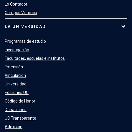
Lo Contador
Campus Villarrica
LA UNIVERSIDAD
Programas de estudio
Investigación
Facultades, escuelas e institutos
Extensión
Vinculación
Universidad
Ediciones UC
Código de Honor
Donaciones
UC Transparente
Admisión