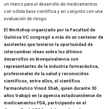
un marco para el desarrollo de medicamentos
con sólida base científica y en conjunto con una
evaluación de riesgo.
El Workshop organizado por la Facultad de
Química UC congregó a más de un centenar de
asistentes que tuvieron la oportunidad de
intercambiar ideas sobre los últimos
desarrollos en bioequivalencia con
representantes de la industria farmacéutica,
profesionales de la salud y reconocidos
científicos, entre ellos, el científico
farmacéutico Vinod Shah, quien durante 30
años trabajó en la agencia estadounidense de
medicamentos FDA, participando en el