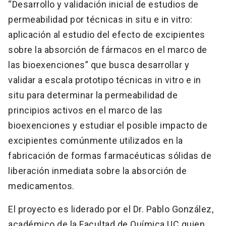
“Desarrollo y validación inicial de estudios de
permeabilidad por técnicas in situ e in vitro:
aplicación al estudio del efecto de excipientes
sobre la absorción de fármacos en el marco de
las bioexenciones” que busca desarrollar y
validar a escala prototipo técnicas in vitro e in
situ para determinar la permeabilidad de
principios activos en el marco de las
bioexenciones y estudiar el posible impacto de
excipientes comúnmente utilizados en la
fabricación de formas farmacéuticas sólidas de
liberación inmediata sobre la absorción de
medicamentos.
El proyecto es liderado por el Dr. Pablo González,
académico de la Facultad de Química UC quien