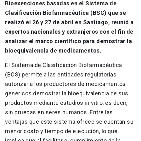
Bioexenciones basadas en el Sistema de
Clasificación Biofarmacéutica (BSC) que se
realizó el 26 y 27 de abril en Santiago, reunió a
expertos nacionales y extranjeros con el fin de
analizar el marco científico para demostrar la
bioequivalencia de medicamentos.
El Sistema de Clasificación Biofarmacéutica
(BCS) permite a las entidades regulatorias
autorizar a los productores de medicamentos
genéricos demostrar la bioequivalencia de sus
productos mediante estudios in vitro, es decir,
sin pruebas en seres humanos. Entre las
ventajas que este sistema ofrece se cuentan su
menor costo y tiempo de ejecución, lo que
implica que al facilitar el cumplimiento de la