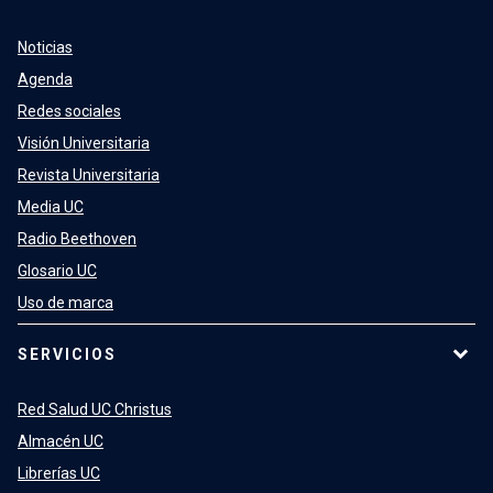
Noticias
Agenda
Redes sociales
Visión Universitaria
Revista Universitaria
Media UC
Radio Beethoven
Glosario UC
Uso de marca
SERVICIOS
Red Salud UC Christus
Almacén UC
Librerías UC