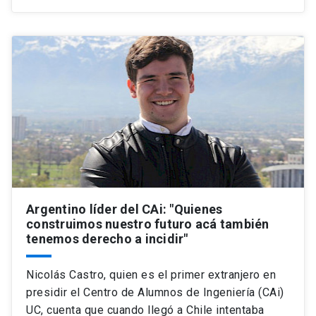
Argentino líder del CAi: "Quienes
construimos nuestro futuro acá también
tenemos derecho a incidir"
Nicolás Castro, quien es el primer extranjero en
presidir el Centro de Alumnos de Ingeniería (CAi)
UC, cuenta que cuando llegó a Chile intentaba