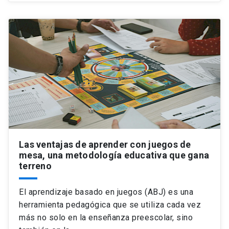
Las ventajas de aprender con juegos de
mesa, una metodología educativa que gana
terreno
El aprendizaje basado en juegos (ABJ) es una
herramienta pedagógica que se utiliza cada vez
más no solo en la enseñanza preescolar, sino