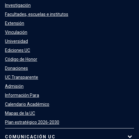
Investigación
Facultades, escuelas e institutos
Extensión
Vinculación
Universidad
Ediciones UC
Código de Honor
Donaciones
UC Transparente
Admisión
Información Para
Calendario Académico
Mapas de la UC
Plan estratégico 2026-2030
COMUNICACIÓN UC