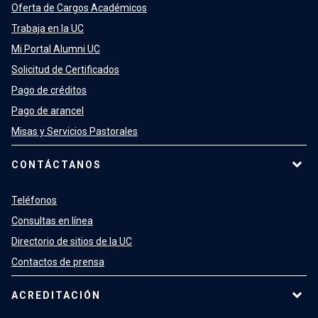
Oferta de Cargos Académicos
Trabaja en la UC
Mi Portal Alumni UC
Solicitud de Certificados
Pago de créditos
Pago de arancel
Misas y Servicios Pastorales
CONTÁCTANOS
Teléfonos
Consultas en línea
Directorio de sitios de la UC
Contactos de prensa
ACREDITACIÓN