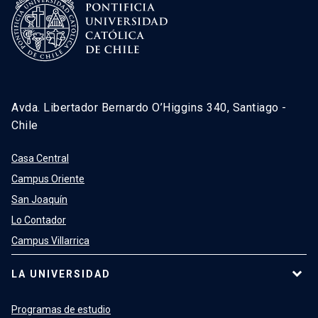
Avda. Libertador Bernardo O’Higgins 340, Santiago -
Chile
Casa Central
Campus Oriente
San Joaquín
Lo Contador
Campus Villarrica
LA UNIVERSIDAD
Programas de estudio