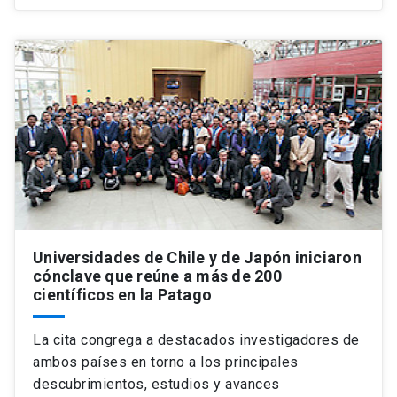
Universidades de Chile y de Japón iniciaron
cónclave que reúne a más de 200
científicos en la Patago
La cita congrega a destacados investigadores de
ambos países en torno a los principales
descubrimientos, estudios y avances