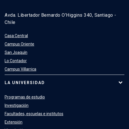
Avda. Libertador Bernardo O’Higgins 340, Santiago -
Chile
Casa Central
Campus Oriente
San Joaquín
Lo Contador
Campus Villarrica
LA UNIVERSIDAD
Programas de estudio
Investigación
Facultades, escuelas e institutos
Extensión