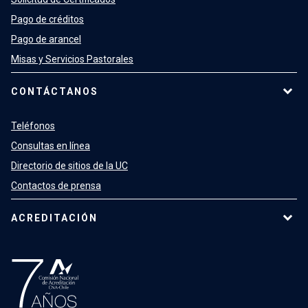
Pago de créditos
Pago de arancel
Misas y Servicios Pastorales
CONTÁCTANOS
Teléfonos
Consultas en línea
Directorio de sitios de la UC
Contactos de prensa
ACREDITACIÓN