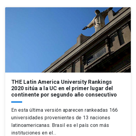
THE Latin America University Rankings
2020 sitúa a la UC en el primer lugar del
continente por segundo año consecutivo
En esta última versión aparecen rankeadas 166
universidades provenientes de 13 naciones
latinoamericanas. Brasil es el país con más
instituciones en el…