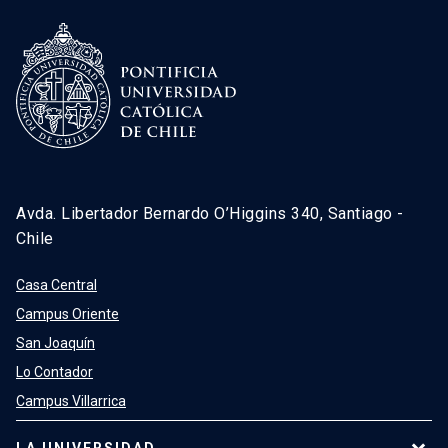
Avda. Libertador Bernardo O’Higgins 340, Santiago -
Chile
Casa Central
Campus Oriente
San Joaquín
Lo Contador
Campus Villarrica