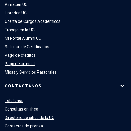
Almacén UC
Librerías UC
Oferta de Cargos Académicos
Trabaja en la UC
Mi Portal Alumni UC
Solicitud de Certificados
Pago de créditos
Pago de arancel
Misas y Servicios Pastorales
CONTÁCTANOS
Teléfonos
Consultas en línea
Directorio de sitios de la UC
Contactos de prensa