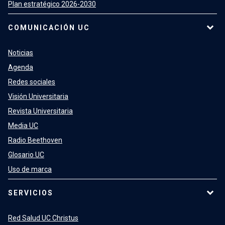
Plan estratégico 2026-2030
COMUNICACIÓN UC
Noticias
Agenda
Redes sociales
Visión Universitaria
Revista Universitaria
Media UC
Radio Beethoven
Glosario UC
Uso de marca
SERVICIOS
Red Salud UC Christus