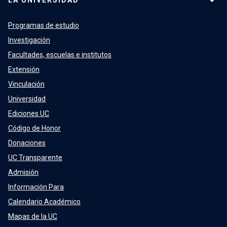
LA UNIVERSIDAD
Programas de estudio
Investigación
Facultades, escuelas e institutos
Extensión
Vinculación
Universidad
Ediciones UC
Código de Honor
Donaciones
UC Transparente
Admisión
Información Para
Calendario Académico
Mapas de la UC