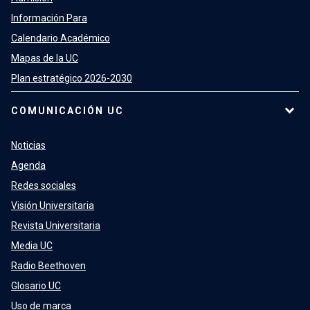
Información Para
Calendario Académico
Mapas de la UC
Plan estratégico 2026-2030
COMUNICACIÓN UC
Noticias
Agenda
Redes sociales
Visión Universitaria
Revista Universitaria
Media UC
Radio Beethoven
Glosario UC
Uso de marca