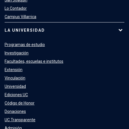
San Joaquín
Lo Contador
Campus Villarrica
LA UNIVERSIDAD
Programas de estudio
Investigación
Facultades, escuelas e institutos
Extensión
Vinculación
Universidad
Ediciones UC
Código de Honor
Donaciones
UC Transparente
Admisión