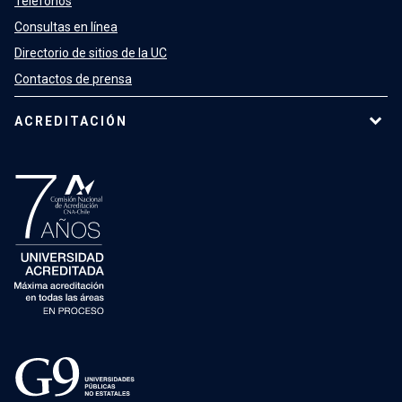
Teléfonos
Consultas en línea
Directorio de sitios de la UC
Contactos de prensa
ACREDITACIÓN