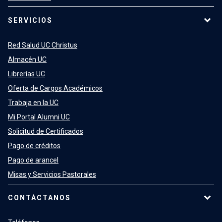
SERVICIOS
Red Salud UC Christus
Almacén UC
Librerías UC
Oferta de Cargos Académicos
Trabaja en la UC
Mi Portal Alumni UC
Solicitud de Certificados
Pago de créditos
Pago de arancel
Misas y Servicios Pastorales
CONTÁCTANOS