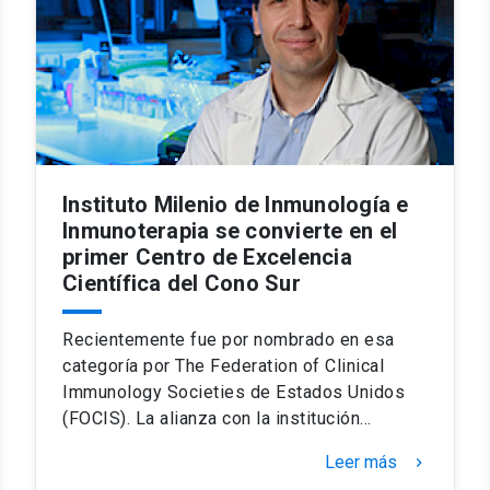
Instituto Milenio de Inmunología e
Inmunoterapia se convierte en el
primer Centro de Excelencia
Científica del Cono Sur
Recientemente fue por nombrado en esa
categoría por The Federation of Clinical
Immunology Societies de Estados Unidos
(FOCIS). La alianza con la institución…
Leer más
keyboard_arrow_right