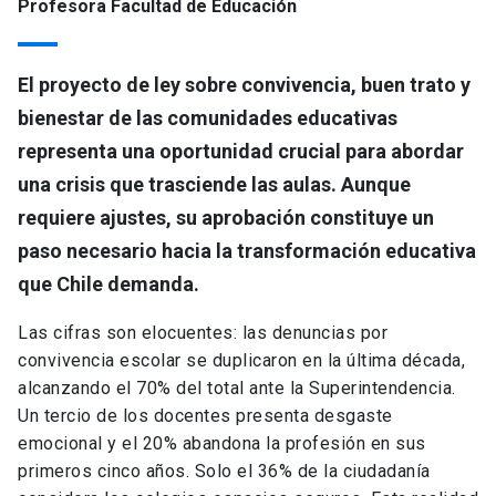
Profesora Facultad de Educación
El proyecto de ley sobre convivencia, buen trato y
bienestar de las comunidades educativas
representa una oportunidad crucial para abordar
una crisis que trasciende las aulas. Aunque
requiere ajustes, su aprobación constituye un
paso necesario hacia la transformación educativa
que Chile demanda.
Las cifras son elocuentes: las denuncias por
convivencia escolar se duplicaron en la última década,
alcanzando el 70% del total ante la Superintendencia.
Un tercio de los docentes presenta desgaste
emocional y el 20% abandona la profesión en sus
primeros cinco años. Solo el 36% de la ciudadanía