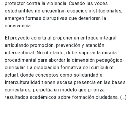
protector contra la violencia. Cuando las voces
estudiantiles no encuentran espacios institucionales,
emergen formas disruptivas que deterioran la
convivencia.
El proyecto acierta al proponer un enfoque integral
articulando promoción, prevención y atención
intersectorial. No obstante, debe superar la mirada
procedimental para abordar la dimensión pedagógico-
curricular. La disociación formativa del currículum
actual, donde conceptos como solidaridad e
interculturalidad tienen escasa presencia en las bases
curriculares, perpetúa un modelo que prioriza
resultados académicos sobre formación ciudadana. (...)