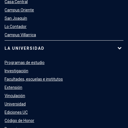
Casa Central
Campus Oriente
San Joaquín
Lo Contador
Campus Villarrica
LA UNIVERSIDAD
Programas de estudio
Investigación
Facultades, escuelas e institutos
Extensión
Vinculación
Universidad
Ediciones UC
Código de Honor