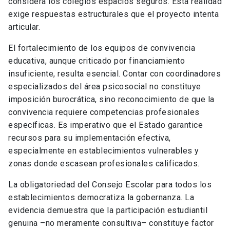
considera los colegios espacios seguros. Esta realidad
exige respuestas estructurales que el proyecto intenta
articular.
El fortalecimiento de los equipos de convivencia
educativa, aunque criticado por financiamiento
insuficiente, resulta esencial. Contar con coordinadores
especializados del área psicosocial no constituye
imposición burocrática, sino reconocimiento de que la
convivencia requiere competencias profesionales
específicas. Es imperativo que el Estado garantice
recursos para su implementación efectiva,
especialmente en establecimientos vulnerables y
zonas donde escasean profesionales calificados.
La obligatoriedad del Consejo Escolar para todos los
establecimientos democratiza la gobernanza. La
evidencia demuestra que la participación estudiantil
genuina –no meramente consultiva– constituye factor