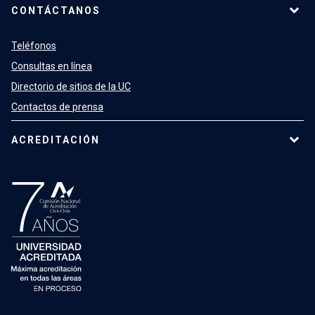
CONTÁCTANOS
Teléfonos
Consultas en línea
Directorio de sitios de la UC
Contactos de prensa
ACREDITACIÓN