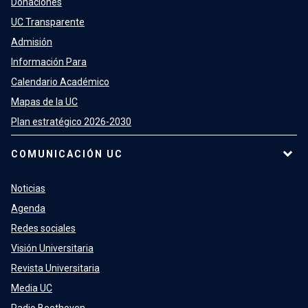
Donaciones
UC Transparente
Admisión
Información Para
Calendario Académico
Mapas de la UC
Plan estratégico 2026-2030
COMUNICACIÓN UC
Noticias
Agenda
Redes sociales
Visión Universitaria
Revista Universitaria
Media UC