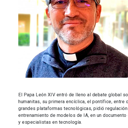
El Papa León XIV entró de lleno al debate global sobr
humanitas, su primera encíclica, el pontífice, entre
grandes plataformas tecnológicas, pidió regulación 
entrenamiento de modelos de IA, en un documento q
y especialistas en tecnología.