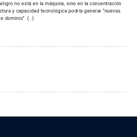
eligro no está en la máquina, sino en la concentración
uctura y capacidad tecnológica podría generar “nuevas
dominio”. (...)