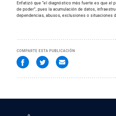
Enfatizó que “el diagnóstico más fuerte es que el p
de poder”, pues la acumulación de datos, infraestr
dependencias, abusos, exclusiones o situaciones de 
COMPARTE ESTA PUBLICACIÓN