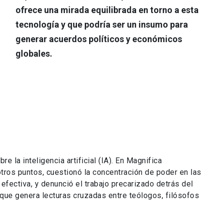
ofrece una mirada equilibrada en torno a esta
tecnología y que podría ser un insumo para
generar acuerdos políticos y económicos
globales.
e la inteligencia artificial (IA). En Magnifica
 otros puntos, cuestionó la concentración de poder en las
efectiva, y denunció el trabajo precarizado detrás del
ue genera lecturas cruzadas entre teólogos, filósofos