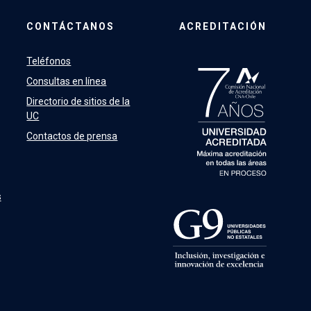
CONTÁCTANOS
ACREDITACIÓN
Teléfonos
Consultas en línea
Directorio de sitios de la
UC
Contactos de prensa
s