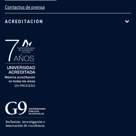
Contactos de prensa
ACREDITACIÓN