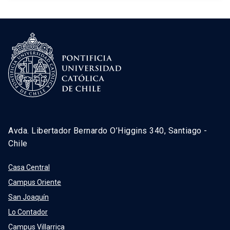
Avda. Libertador Bernardo O’Higgins 340, Santiago -
Chile
Casa Central
Campus Oriente
San Joaquín
Lo Contador
Campus Villarrica