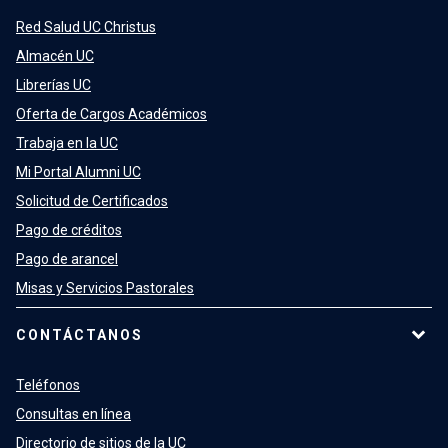
Red Salud UC Christus
Almacén UC
Librerías UC
Oferta de Cargos Académicos
Trabaja en la UC
Mi Portal Alumni UC
Solicitud de Certificados
Pago de créditos
Pago de arancel
Misas y Servicios Pastorales
CONTÁCTANOS
Teléfonos
Consultas en línea
Directorio de sitios de la UC