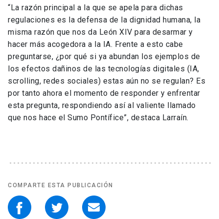
“La razón principal a la que se apela para dichas
regulaciones es la defensa de la dignidad humana, la
misma razón que nos da León XIV para desarmar y
hacer más acogedora a la IA. Frente a esto cabe
preguntarse, ¿por qué si ya abundan los ejemplos de
los efectos dañinos de las tecnologías digitales (IA,
scrolling, redes sociales) estas aún no se regulan? Es
por tanto ahora el momento de responder y enfrentar
esta pregunta, respondiendo así al valiente llamado
que nos hace el Sumo Pontífice”, destaca Larraín.
COMPARTE ESTA PUBLICACIÓN