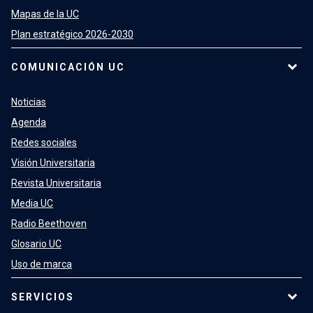
Mapas de la UC
Plan estratégico 2026-2030
COMUNICACIÓN UC
Noticias
Agenda
Redes sociales
Visión Universitaria
Revista Universitaria
Media UC
Radio Beethoven
Glosario UC
Uso de marca
SERVICIOS