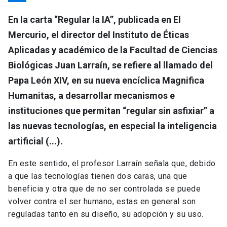
En la carta “Regular la IA”, publicada en El
Mercurio, el director del Instituto de Éticas
Aplicadas y académico de la Facultad de Ciencias
Biológicas Juan Larraín, se refiere al llamado del
Papa León XIV, en su nueva encíclica Magnifica
Humanitas, a desarrollar mecanismos e
instituciones que permitan “regular sin asfixiar” a
las nuevas tecnologías, en especial la inteligencia
artificial (...).
En este sentido, el profesor Larraín señala que, debido
a que las tecnologías tienen dos caras, una que
beneficia y otra que de no ser controlada se puede
volver contra el ser humano, estas en general son
reguladas tanto en su diseño, su adopción y su uso.