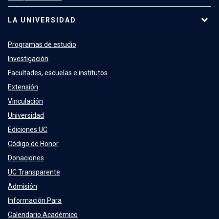
LA UNIVERSIDAD
Programas de estudio
Investigación
Facultades, escuelas e institutos
Extensión
Vinculación
Universidad
Ediciones UC
Código de Honor
Donaciones
UC Transparente
Admisión
Información Para
Calendario Académico