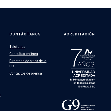
CONTÁCTANOS
ACREDITACIÓN
Teléfonos
Consultas en línea
Directorio de sitios de la
UC
Contactos de prensa
s