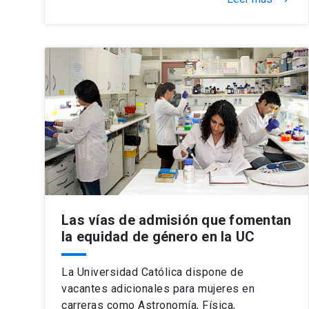
Las vías de admisión que fomentan
la equidad de género en la UC
La Universidad Católica dispone de
vacantes adicionales para mujeres en
carreras como Astronomía, Física,