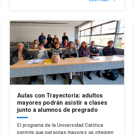
Aulas con Trayectoria: adultos
mayores podrán asistir a clases
junto a alumnos de pregrado
El programa de la Universidad Católica
permite que personas mayores se integren