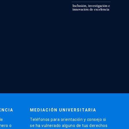
ENCIA
MEDIACIÓN UNIVERSITARIA
de
Teléfonos para orientación y consejo si
énero o
se ha vulnerado alguno de tus derechos