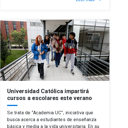
Universidad Católica impartirá
cursos a escolares este verano
Se trata de “Academia UC”, iniciativa que
busca acerca a estudiantes de enseñanza
básica y media a la vida universitaria. En su