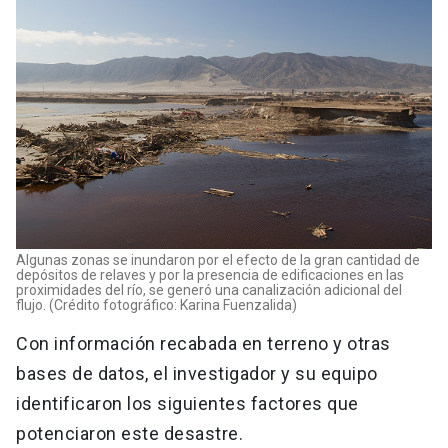
Algunas zonas se inundaron por el efecto de la gran cantidad de
depósitos de relaves y por la presencia de edificaciones en las
proximidades del río, se generó una canalización adicional del
flujo. (Crédito fotográfico: Karina Fuenzalida)
Con información recabada en terreno y otras
bases de datos, el investigador y su equipo
identificaron los siguientes factores que
potenciaron este desastre.