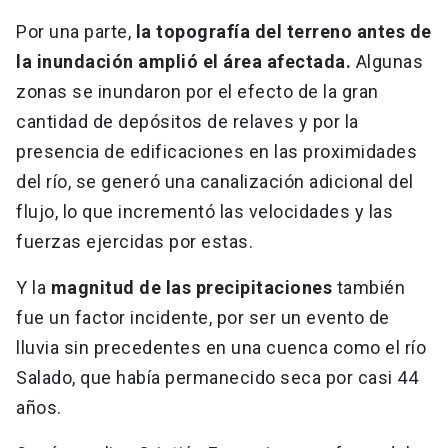
Por una parte,
la topografía del terreno antes de
la inundación amplió el área afectada.
Algunas
zonas se inundaron por el efecto de la gran
cantidad de depósitos de relaves y por la
presencia de edificaciones en las proximidades
del río, se generó una canalización adicional del
flujo, lo que incrementó las velocidades y las
fuerzas ejercidas por estas.
Y la
magnitud de las precipitaciones
también
fue un factor incidente, por ser un evento de
lluvia sin precedentes en una cuenca como el río
Salado, que había permanecido seca por casi 44
años.