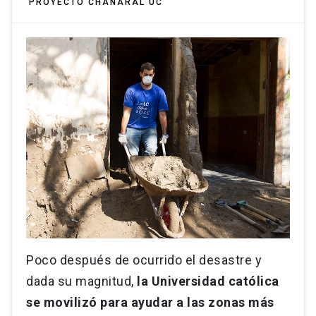
PROYECTO CHAÑARAL UC
Poco después de ocurrido el desastre y
dada su magnitud,
la Universidad católica
se movilizó para ayudar a las zonas más