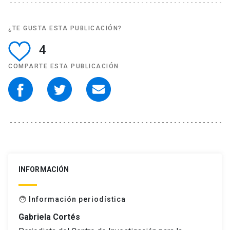
¿TE GUSTA ESTA PUBLICACIÓN?
4
COMPARTE ESTA PUBLICACIÓN
INFORMACIÓN
Información periodística
face
Gabriela Cortés