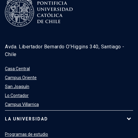
Avda. Libertador Bernardo O’Higgins 340, Santiago -
Chile
Casa Central
Campus Oriente
San Joaquín
Lo Contador
Campus Villarrica
LA UNIVERSIDAD
Programas de estudio