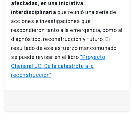
afectadas, en una iniciativa
interdisciplinaria
que reunió una serie de
acciones e investigaciones que
respondieron tanto a la emergencia, como al
diagnóstico, reconstrucción y futuro. El
resultado de ese esfuerzo mancomunado
se puede revisar en el libro
“Proyecto
Chañaral UC: De la catástrofe a la
reconstrucción”
.