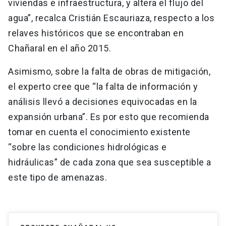
viviendas e infraestructura, y altera el flujo del
agua”, recalca Cristián Escauriaza, respecto a los
relaves históricos que se encontraban en
Chañaral en el año 2015.
Asimismo, sobre la falta de obras de mitigación,
el experto cree que “la falta de información y
análisis llevó a decisiones equivocadas en la
expansión urbana”. Es por esto que recomienda
tomar en cuenta el conocimiento existente
“sobre las condiciones hidrológicas e
hidráulicas” de cada zona que sea susceptible a
este tipo de amenazas.