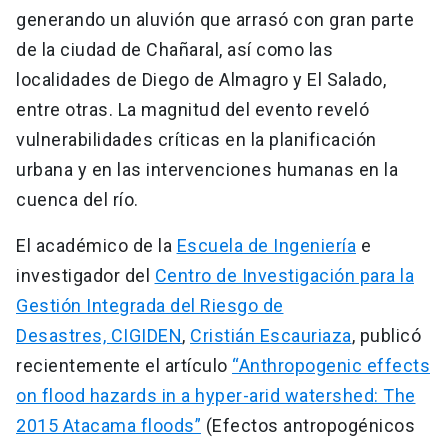
generando un aluvión que arrasó con gran parte
de la ciudad de Chañaral, así como las
localidades de Diego de Almagro y El Salado,
entre otras. La magnitud del evento reveló
vulnerabilidades críticas en la planificación
urbana y en las intervenciones humanas en la
cuenca del río.
El académico de la
Escuela de Ingeniería
e
investigador del
Centro de Investigación para la
Gestión Integrada del Riesgo de
Desastres, CIGIDEN
,
Cristián Escauriaza
, publicó
recientemente el artículo
“Anthropogenic effects
on flood hazards in a hyper-arid watershed: The
2015 Atacama floods”
(Efectos antropogénicos