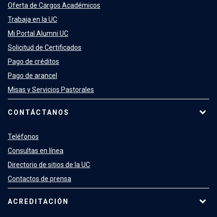
Oferta de Cargos Académicos
Trabaja en la UC
Mi Portal Alumni UC
Solicitud de Certificados
Pago de créditos
Pago de arancel
Misas y Servicios Pastorales
CONTÁCTANOS
Teléfonos
Consultas en línea
Directorio de sitios de la UC
Contactos de prensa
ACREDITACIÓN