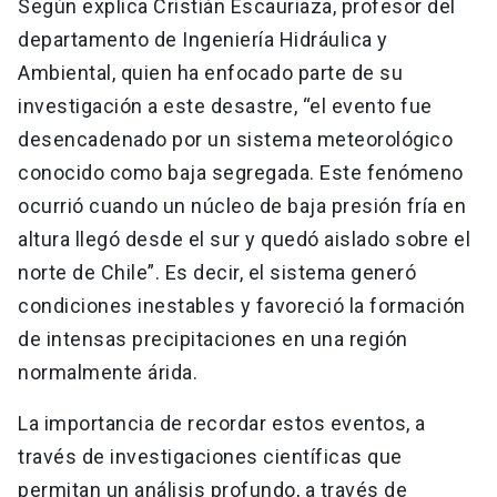
Según explica Cristián Escauriaza, profesor del
departamento de Ingeniería Hidráulica y
Ambiental, quien ha enfocado parte de su
investigación a este desastre, “el evento fue
desencadenado por un sistema meteorológico
conocido como baja segregada. Este fenómeno
ocurrió cuando un núcleo de baja presión fría en
altura llegó desde el sur y quedó aislado sobre el
norte de Chile”. Es decir, el sistema generó
condiciones inestables y favoreció la formación
de intensas precipitaciones en una región
normalmente árida.
La importancia de recordar estos eventos, a
través de investigaciones científicas que
permitan un análisis profundo, a través de