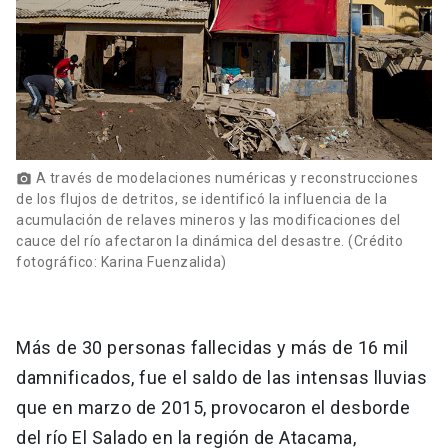
A través de modelaciones numéricas y reconstrucciones
photo_camera
de los flujos de detritos, se identificó la influencia de la
acumulación de relaves mineros y las modificaciones del
cauce del río afectaron la dinámica del desastre. (Crédito
fotográfico: Karina Fuenzalida)
Más de 30 personas fallecidas y más de 16 mil
damnificados, fue el saldo de las intensas lluvias
que en marzo de 2015, provocaron el desborde
del río El Salado en la región de Atacama,