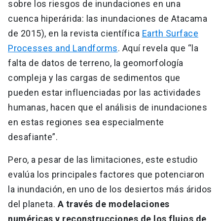
sobre los riesgos de inundaciones en una
cuenca hiperárida: las inundaciones de Atacama
de 2015), en la revista científica
Earth Surface
Processes and Landforms
. Aquí revela que “la
falta de datos de terreno, la geomorfología
compleja y las cargas de sedimentos que
pueden estar influenciadas por las actividades
humanas, hacen que el análisis de inundaciones
en estas regiones sea especialmente
desafiante”.
Pero, a pesar de las limitaciones, este estudio
evalúa los principales factores que potenciaron
la inundación, en uno de los desiertos más áridos
del planeta.
A través de modelaciones
numéricas y reconstrucciones de los flujos de