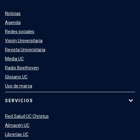
Noticias
Agenda
Redes sociales
Visión Universitaria
Revista Universitaria
Media UC
Radio Beethoven
Glosario UC
Uso de marca
SERVICIOS
Red Salud UC Christus
Almacén UC
Librerías UC