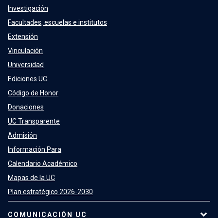
Investigación
Facultades, escuelas e institutos
Extensión
Vinculación
Universidad
Ediciones UC
Código de Honor
Donaciones
UC Transparente
Admisión
Información Para
Calendario Académico
Mapas de la UC
Plan estratégico 2026-2030
COMUNICACIÓN UC