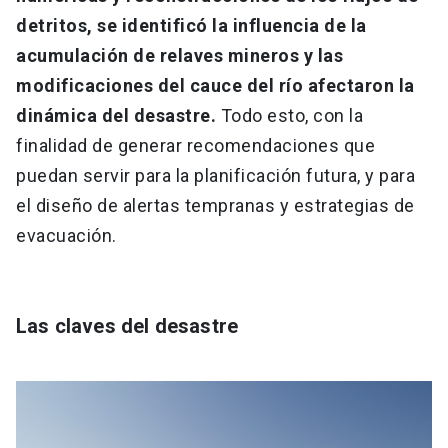
detritos, se identificó la influencia de la
acumulación de relaves mineros y las
modificaciones del cauce del río afectaron la
dinámica del desastre.
Todo esto, con la
finalidad de generar recomendaciones que
puedan servir para la planificación futura, y para
el diseño de alertas tempranas y estrategias de
evacuación.
Las claves del desastre