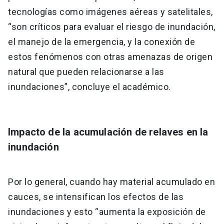
tecnologías como imágenes aéreas y satelitales,
“son críticos para evaluar el riesgo de inundación,
el manejo de la emergencia, y la conexión de
estos fenómenos con otras amenazas de origen
natural que pueden relacionarse a las
inundaciones”, concluye el académico.
Impacto de la acumulación de relaves en la
inundación
Por lo general, cuando hay material acumulado en
cauces, se intensifican los efectos de las
inundaciones y esto “aumenta la exposición de